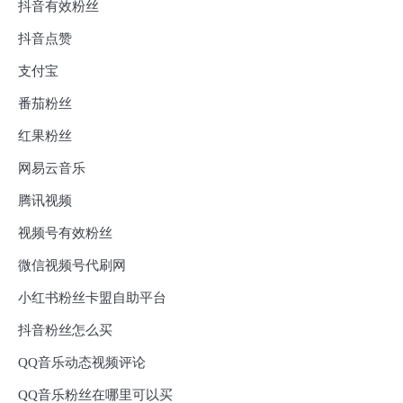
抖音有效粉丝
抖音点赞
支付宝
番茄粉丝
红果粉丝
网易云音乐
腾讯视频
视频号有效粉丝
微信视频号代刷网
小红书粉丝卡盟自助平台
抖音粉丝怎么买
QQ音乐动态视频评论
QQ音乐粉丝在哪里可以买