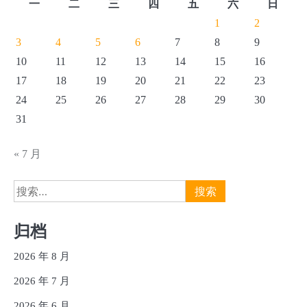
一
二
三
四
五
六
日
页
1
2
3
4
5
6
7
8
9
10
11
12
13
14
15
16
17
18
19
20
21
22
23
24
25
26
27
28
29
30
31
« 7 月
搜
索：
归档
2026 年 8 月
2026 年 7 月
2026 年 6 月