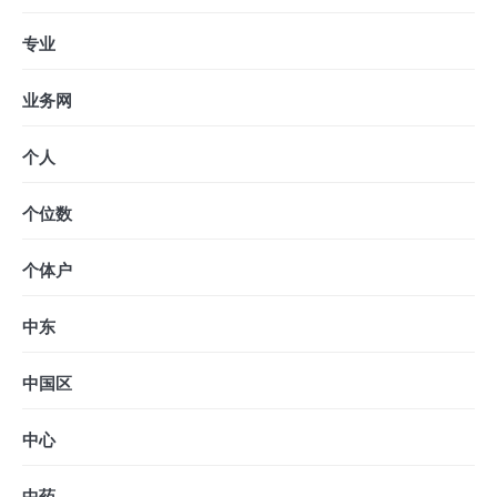
专业
业务网
个人
个位数
个体户
中东
中国区
中心