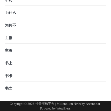
中药
为什么
为何不
主播
主页
书上
书卡
书文
Copyright © 2026
抖音涨粉平台
| Millennium News by
Ascendoor
|
Powered by
WordPress
.