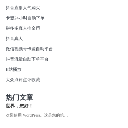
抖音直播人气购买
卡盟24小时自助下单
拼多多真人推金币
抖音真人
微信视频号卡盟自助平台
抖音流量自助下单平台
B站播放
大众点评点评收藏
热门文章
世界，您好！
欢迎使用 WordPress。这是您的第…