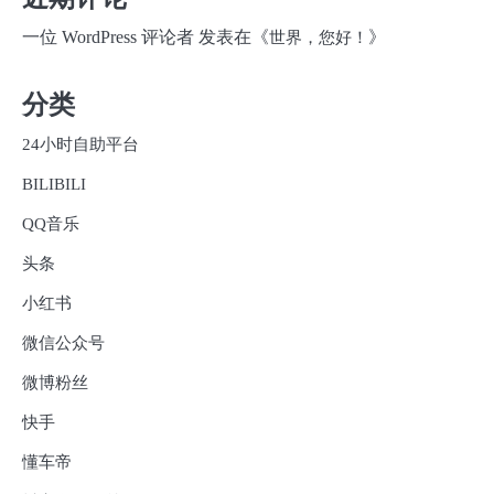
一位 WordPress 评论者
发表在《
》
世界，您好！
分类
24小时自助平台
BILIBILI
QQ音乐
头条
小红书
微信公众号
微博粉丝
快手
懂车帝