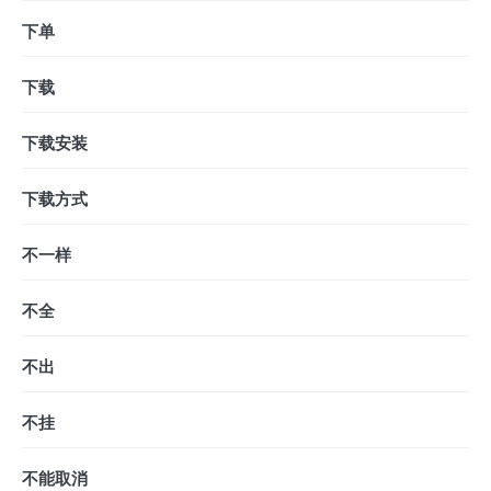
下单
下载
下载安装
下载方式
不一样
不全
不出
不挂
不能取消