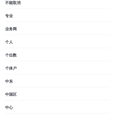
不能取消
专业
业务网
个人
个位数
个体户
中东
中国区
中心