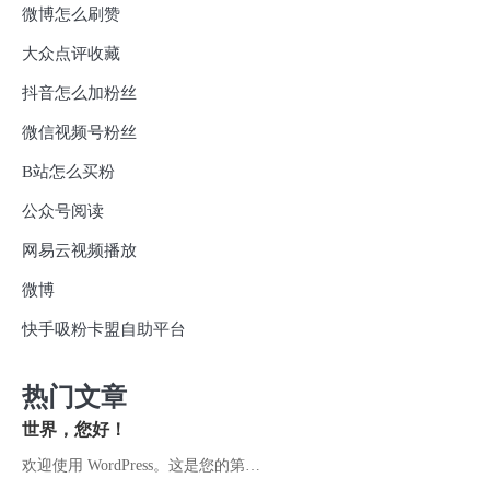
微博怎么刷赞
大众点评收藏
抖音怎么加粉丝
微信视频号粉丝
B站怎么买粉
公众号阅读
网易云视频播放
微博
快手吸粉卡盟自助平台
热门文章
世界，您好！
欢迎使用 WordPress。这是您的第…