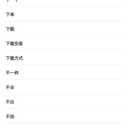
下一个
下单
下载
下载安装
下载方式
不一样
不全
不出
不挂