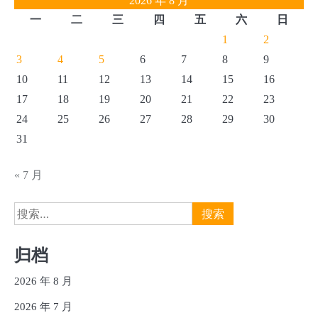
2026 年 8 月
一
二
三
四
五
六
日
1
2
3
4
5
6
7
8
9
10
11
12
13
14
15
16
17
18
19
20
21
22
23
24
25
26
27
28
29
30
31
« 7 月
搜
索：
归档
2026 年 8 月
2026 年 7 月