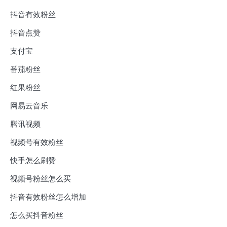
抖音有效粉丝
抖音点赞
支付宝
番茄粉丝
红果粉丝
网易云音乐
腾讯视频
视频号有效粉丝
快手怎么刷赞
视频号粉丝怎么买
抖音有效粉丝怎么增加
怎么买抖音粉丝