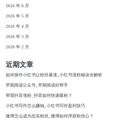
2026 年 6 月
2026 年 5 月
2026 年 4 月
2026 年 3 月
2026 年 2 月
近期文章
如何操作小红书让粉丝暴涨_小红书涨粉秘诀全解析
早期阅读公众号_早期阅读好帮手
帮我抖音涨粉_抖音如何快速吸粉？
小红书写作怎么赚钱_小红书写作盈利技巧
微博怎么成为忠实粉丝_微博如何俘获粉丝心？