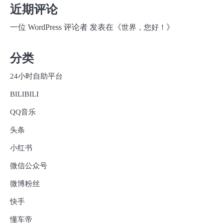
近期评论
一位 WordPress 评论者
发表在《
》
世界，您好！
分类
24小时自助平台
BILIBILI
QQ音乐
头条
小红书
微信公众号
微博粉丝
快手
懂车帝