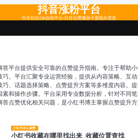
抖音涨粉平台
抖音粉丝24h自助平台-抖音点赞播放卡盟低价货源
解答平台提供安全可靠的点赞提升指南。专注于帮助小
技巧。平台汇聚专业运营经验，提供从内容策略、互动
技巧、话题选择策略、点赞提升方案等多维度内容。提
因素和操作步骤。平台采用专业数据分析，针对不同笔
解答点赞优化相关问题，是小红书博主掌握点赞提升方
小红书怎么刷赞
小红书收藏在哪里找出来_收藏位置查找