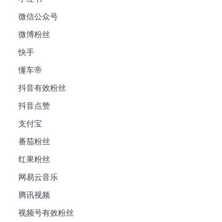
微信公众号
微博粉丝
快手
懂车帝
抖音有效粉丝
抖音点赞
支付宝
番茄粉丝
红果粉丝
网易云音乐
腾讯视频
视频号有效粉丝