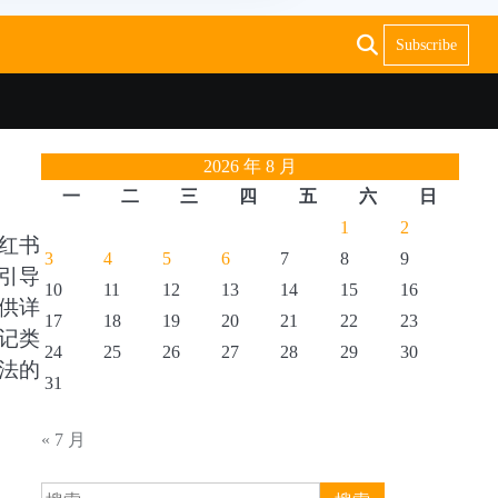
Subscribe
2026 年 8 月
一
二
三
四
五
六
日
1
2
红书
3
4
5
6
7
8
9
引导
10
11
12
13
14
15
16
供详
17
18
19
20
21
22
23
记类
24
25
26
27
28
29
30
法的
31
« 7 月
搜