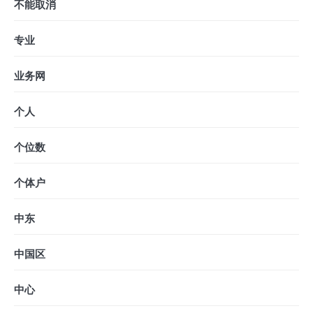
不能取消
专业
业务网
个人
个位数
个体户
中东
中国区
中心