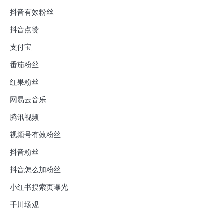
抖音有效粉丝
抖音点赞
支付宝
番茄粉丝
红果粉丝
网易云音乐
腾讯视频
视频号有效粉丝
抖音粉丝
抖音怎么加粉丝
小红书搜索页曝光
千川场观