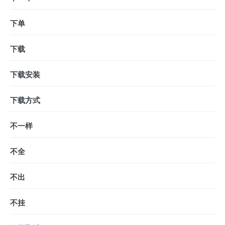
下单
下载
下载安装
下载方式
不一样
不全
不出
不挂