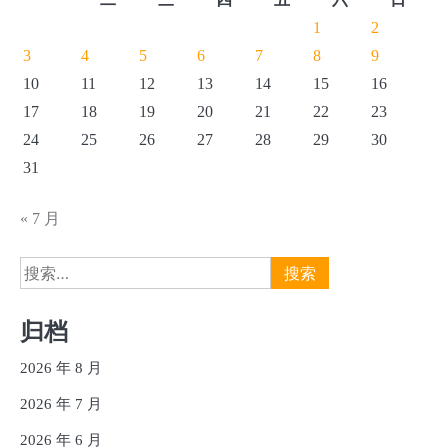
1
2
3
4
5
6
7
8
9
10
11
12
13
14
15
16
17
18
19
20
21
22
23
24
25
26
27
28
29
30
31
« 7 月
搜
索：
归档
2026 年 8 月
2026 年 7 月
2026 年 6 月