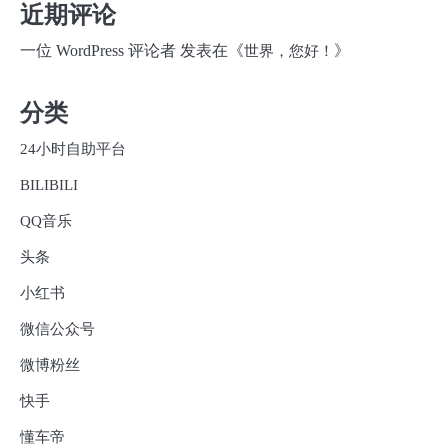
近期评论
一位 WordPress 评论者
发表在《
》
世界，您好！
分类
24小时自助平台
BILIBILI
QQ音乐
头条
小红书
微信公众号
微博粉丝
快手
懂车帝