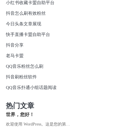
小红书收藏卡盟自助平台
抖音怎么刷有效粉丝
今日头条文章展现
快手直播卡盟自助平台
抖音分享
老马卡盟
QQ音乐粉丝怎么刷
抖音刷粉丝软件
QQ音乐扑通小组话题阅读
热门文章
世界，您好！
欢迎使用 WordPress。这是您的第…