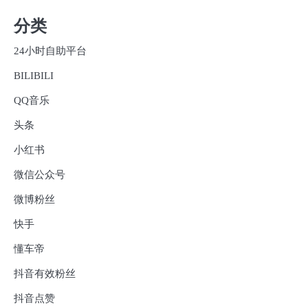
分类
24小时自助平台
BILIBILI
QQ音乐
头条
小红书
微信公众号
微博粉丝
快手
懂车帝
抖音有效粉丝
抖音点赞