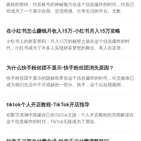
吸粉的密码：抖音账号的神秘魅力在这个信息爆炸的时代，抖音已
经成为了一个展示自我、交流情感、分享生活的平台。无数...
在小红书怎么赚钱月收入15万-小红书月入15万攻略
小红书上的财富密码：月入15万的秘密之旅在这个信息爆炸的时
代，小红书成为了许多人实现财富梦想的舞台。有人在这里...
为什么快手粉丝团不显示-快手粉丝团消失原因？
快手粉丝团不显示的隐秘世界在这个信息爆炸的时代，社交媒体已
成为我们生活中不可或缺的一部分。快手，这个以短视频闻...
tiktok个人开店教程-TikTok开店指导
在数字浪潮中搭建自己的TikTok王国：个人开店教程的另类解读在
这个信息爆炸的时代，TikTok无疑成为了潮流...