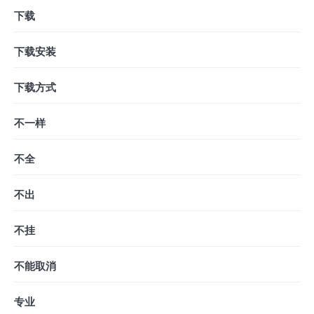
下载
下载安装
下载方式
不一样
不全
不出
不挂
不能取消
专业