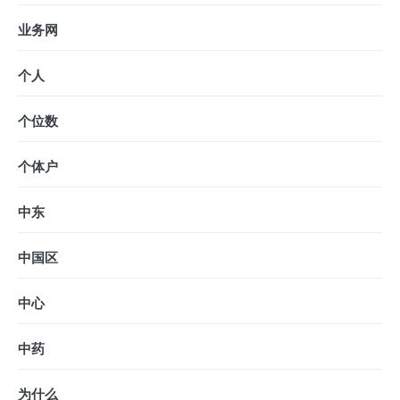
业务网
个人
个位数
个体户
中东
中国区
中心
中药
为什么