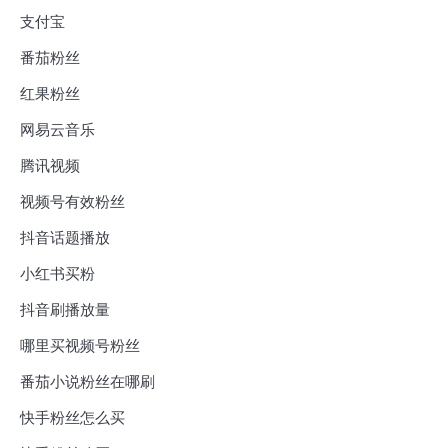
支付宝
番茄粉丝
红果粉丝
网易云音乐
腾讯视频
视频号有效粉丝
抖音话题播放
小红书买粉
抖音刷播放量
哪里买视频号粉丝
番茄小说粉丝在哪刷
快手粉丝怎么买