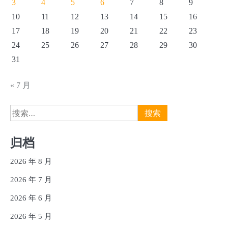
3
4
5
6
7
8
9
10
11
12
13
14
15
16
17
18
19
20
21
22
23
24
25
26
27
28
29
30
31
« 7 月
搜
索：
归档
2026 年 8 月
2026 年 7 月
2026 年 6 月
2026 年 5 月