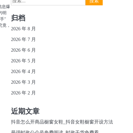
索：
信息爆
的明
归档
手”
究竟，
2026 年 8 月
2026 年 7 月
2026 年 6 月
2026 年 5 月
2026 年 4 月
2026 年 3 月
2026 年 2 月
近期文章
抖音怎么开商品橱窗女鞋_抖音女鞋橱窗开设方法
最强时政公众号免费阅读_时政干货免费看