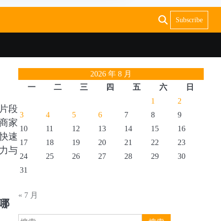
Subscribe
2026 年 8 月
一
二
三
四
五
六
日
1
2
片段
3
4
5
6
7
8
9
商家
10
11
12
13
14
15
16
快速
17
18
19
20
21
22
23
力与
24
25
26
27
28
29
30
31
« 7 月
哪
搜