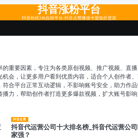
抖音涨粉平台
抖音粉丝24h自助平台-抖音点赞播放卡盟低价货源
率的重要因素，专注为各类原创视频、推广视频、直播
光机会，让更多用户看到优质内容，适合个人创作者、
，符合平台正常互动逻辑，不影响账号安全，助力作品
传播力，帮助创作者打造更多爆款视频，扩大账号影响
抖音点赞
查
抖音代运营公司十大排名榜_抖音代运营公司
家强？