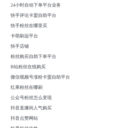
24小时自动下单平台业务
快手评论卡盟自助平台
快手粉丝在哪里买
卡萌刷远平台
快手店铺
粉丝购买自助下单平台
B站粉丝在线购买
微信视频号涨粉卡盟自助平台
红果粉丝在哪刷
公众号粉丝怎么变现
抖音直播间人气购买
抖音点赞网站