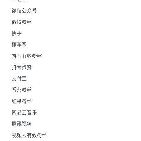
微信公众号
微博粉丝
快手
懂车帝
抖音有效粉丝
抖音点赞
支付宝
番茄粉丝
红果粉丝
网易云音乐
腾讯视频
视频号有效粉丝