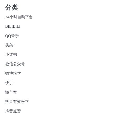
分类
24小时自助平台
BILIBILI
QQ音乐
头条
小红书
微信公众号
微博粉丝
快手
懂车帝
抖音有效粉丝
抖音点赞