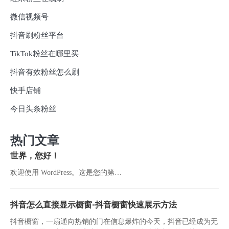
微信视频号
抖音刷粉丝平台
TikTok粉丝在哪里买
抖音有效粉丝怎么刷
快手店铺
今日头条粉丝
热门文章
世界，您好！
欢迎使用 WordPress。这是您的第…
抖音怎么直接显示橱窗-抖音橱窗快速展示方法
抖音橱窗，一扇通向热销的门在信息爆炸的今天，抖音已经成为无