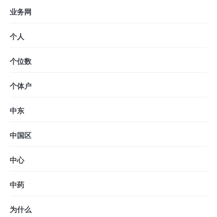
业务网
个人
个位数
个体户
中东
中国区
中心
中药
为什么