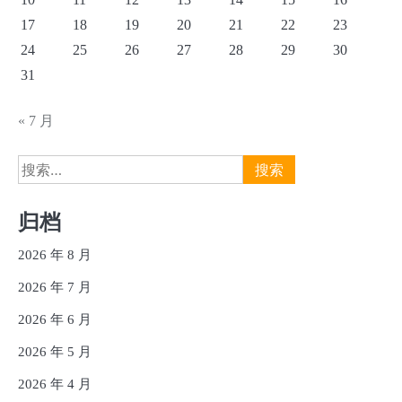
17
18
19
20
21
22
23
24
25
26
27
28
29
30
31
« 7 月
搜
索：
归档
2026 年 8 月
2026 年 7 月
2026 年 6 月
2026 年 5 月
2026 年 4 月