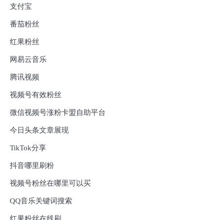
支付宝
番茄粉丝
红果粉丝
网易云音乐
腾讯视频
视频号有效粉丝
微信视频号涨粉卡盟自助平台
今日头条文章展现
TikTok分享
抖音哪里刷粉
视频号粉丝在哪里可以买
QQ音乐关键词搜索
红果粉丝在线刷