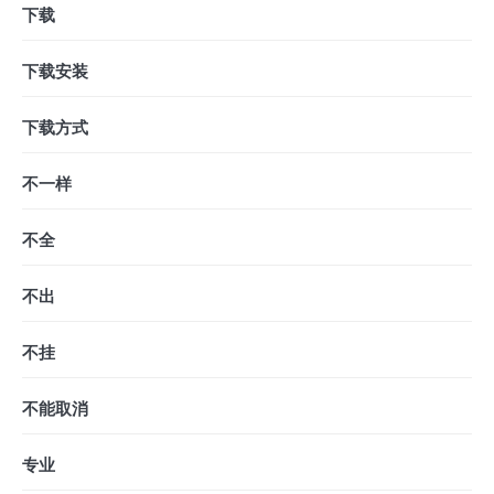
下载
下载安装
下载方式
不一样
不全
不出
不挂
不能取消
专业