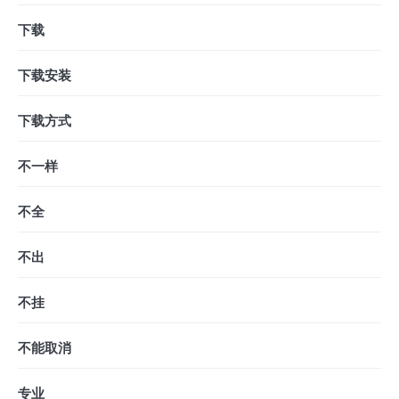
下载
下载安装
下载方式
不一样
不全
不出
不挂
不能取消
专业