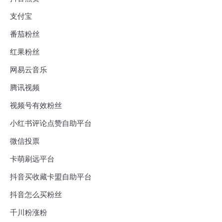
支付宝
番茄粉丝
红果粉丝
网易云音乐
腾讯视频
视频号有效粉丝
小红书评论点赞自助平台
微信投票
卡萌刷远平台
抖音买收藏卡盟自助平台
抖音怎么买粉丝
千川粉涨粉