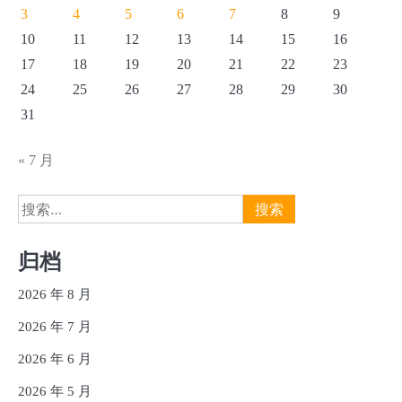
3
4
5
6
7
8
9
10
11
12
13
14
15
16
17
18
19
20
21
22
23
24
25
26
27
28
29
30
31
« 7 月
搜
索：
归档
2026 年 8 月
2026 年 7 月
2026 年 6 月
2026 年 5 月