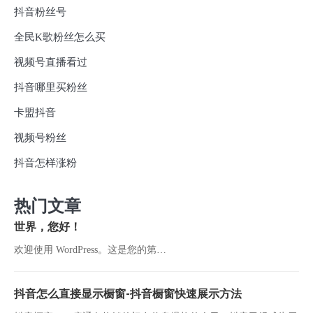
抖音粉丝号
全民K歌粉丝怎么买
视频号直播看过
抖音哪里买粉丝
卡盟抖音
视频号粉丝
抖音怎样涨粉
热门文章
世界，您好！
欢迎使用 WordPress。这是您的第…
抖音怎么直接显示橱窗-抖音橱窗快速展示方法