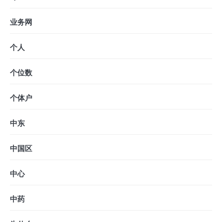
业务网
个人
个位数
个体户
中东
中国区
中心
中药