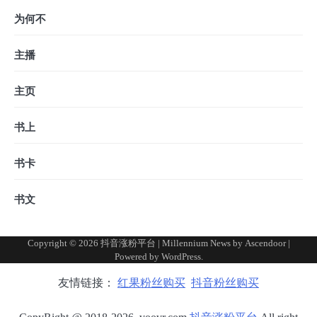
为何不
主播
主页
书上
书卡
书文
Copyright © 2026
抖音涨粉平台
| Millennium News by
Ascendoor
|
Powered by
WordPress
.
友情链接：
红果粉丝购买
抖音粉丝购买