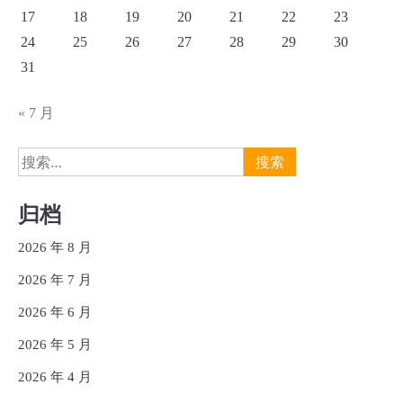
17
18
19
20
21
22
23
24
25
26
27
28
29
30
31
« 7 月
搜
索：
归档
2026 年 8 月
2026 年 7 月
2026 年 6 月
2026 年 5 月
2026 年 4 月