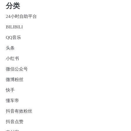
分类
24小时自助平台
BILIBILI
QQ音乐
头条
小红书
微信公众号
微博粉丝
快手
懂车帝
抖音有效粉丝
抖音点赞