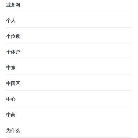
业务网
个人
个位数
个体户
中东
中国区
中心
中药
为什么