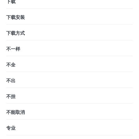
下载
下载安装
下载方式
不一样
不全
不出
不挂
不能取消
专业