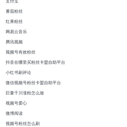
支付宝
番茄粉丝
红果粉丝
网易云音乐
腾讯视频
视频号有效粉丝
抖音在哪里买粉丝卡盟自助平台
小红书刷评论
微信视频号粉丝卡盟自助平台
巨量千川涨粉怎么做
视频号爱心
微博阅读
视频号粉丝怎么刷