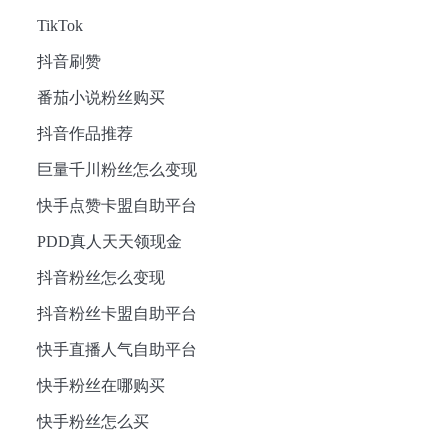
TikTok
抖音刷赞
番茄小说粉丝购买
抖音作品推荐
巨量千川粉丝怎么变现
快手点赞卡盟自助平台
PDD真人天天领现金
抖音粉丝怎么变现
抖音粉丝卡盟自助平台
快手直播人气自助平台
快手粉丝在哪购买
快手粉丝怎么买