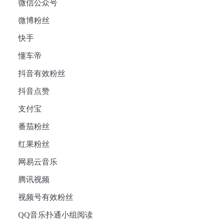
微信公众号
微博粉丝
快手
懂车帝
抖音有效粉丝
抖音点赞
支付宝
番茄粉丝
红果粉丝
网易云音乐
腾讯视频
视频号有效粉丝
QQ音乐扑通小组阅读