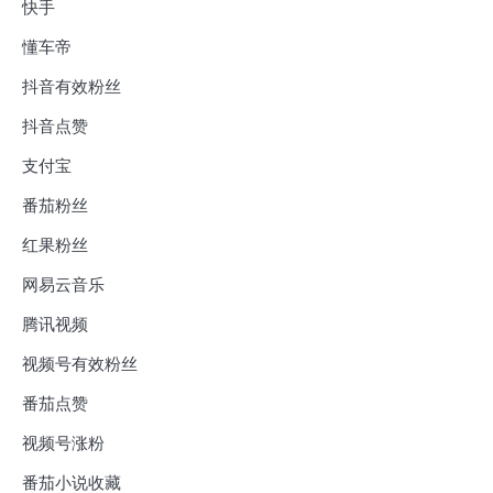
快手
懂车帝
抖音有效粉丝
抖音点赞
支付宝
番茄粉丝
红果粉丝
网易云音乐
腾讯视频
视频号有效粉丝
番茄点赞
视频号涨粉
番茄小说收藏