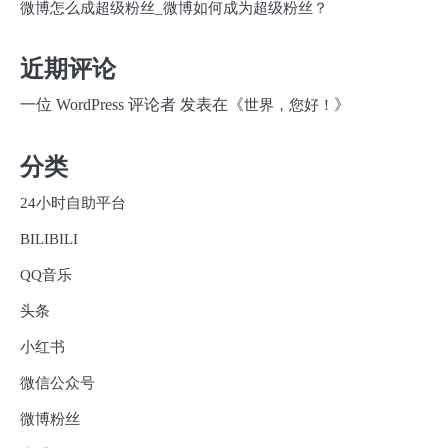
微博怎么成超级粉丝_微博如何成为超级粉丝？
近期评论
一位 WordPress 评论者
发表在《
》
世界，您好！
分类
24小时自助平台
BILIBILI
QQ音乐
头条
小红书
微信公众号
微博粉丝