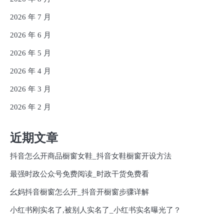
2026 年 7 月
2026 年 6 月
2026 年 5 月
2026 年 4 月
2026 年 3 月
2026 年 2 月
近期文章
抖音怎么开商品橱窗女鞋_抖音女鞋橱窗开设方法
最强时政公众号免费阅读_时政干货免费看
幺妈抖音橱窗怎么开_抖音开橱窗步骤详解
小红书刚实名了,被别人实名了_小红书实名曝光了？