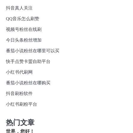
抖音真人关注
QQ音乐怎么刷赞
视频号粉丝在线刷
今日头条粉丝增加
番茄小说粉丝在哪里可以买
快手点赞卡盟自助平台
小红书代刷网
番茄小说粉丝在哪购买
抖音刷粉软件
小红书刷粉平台
热门文章
世界，您好！