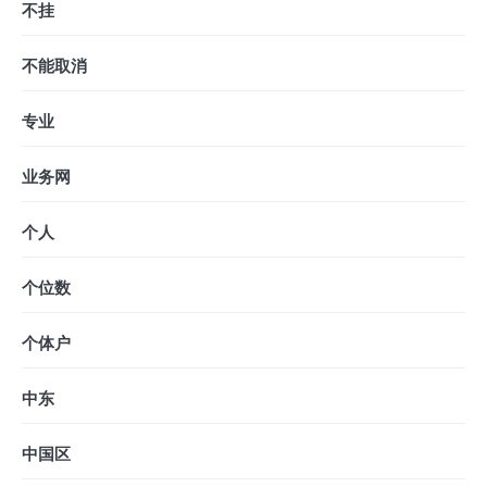
不挂
不能取消
专业
业务网
个人
个位数
个体户
中东
中国区