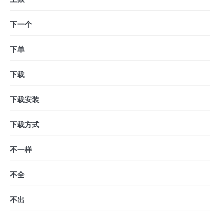
下一个
下单
下载
下载安装
下载方式
不一样
不全
不出