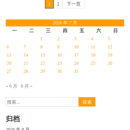
文
1
2
下一页
章
2026 年 7 月
分
一
二
三
四
五
六
日
页
1
2
3
4
5
6
7
8
9
10
11
12
13
14
15
16
17
18
19
20
21
22
23
24
25
26
27
28
29
30
31
« 6 月
8 月 »
搜
索：
归档
2026 年 8 月