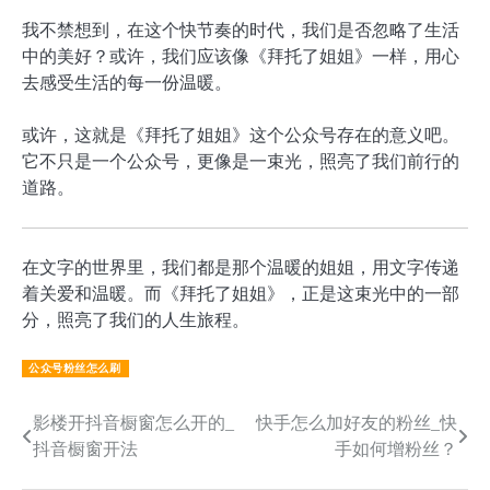
我不禁想到，在这个快节奏的时代，我们是否忽略了生活
中的美好？或许，我们应该像《拜托了姐姐》一样，用心
去感受生活的每一份温暖。
或许，这就是《拜托了姐姐》这个公众号存在的意义吧。
它不只是一个公众号，更像是一束光，照亮了我们前行的
道路。
在文字的世界里，我们都是那个温暖的姐姐，用文字传递
着关爱和温暖。而《拜托了姐姐》，正是这束光中的一部
分，照亮了我们的人生旅程。
公众号粉丝怎么刷
文
影楼开抖音橱窗怎么开的_
快手怎么加好友的粉丝_快
抖音橱窗开法
手如何增粉丝？
章