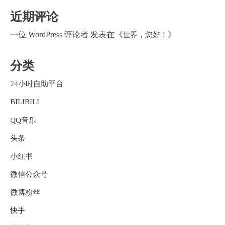
近期评论
一位 WordPress 评论者
发表在《
》
世界，您好！
分类
24小时自助平台
BILIBILI
QQ音乐
头条
小红书
微信公众号
微博粉丝
快手