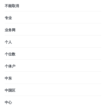
不能取消
专业
业务网
个人
个位数
个体户
中东
中国区
中心