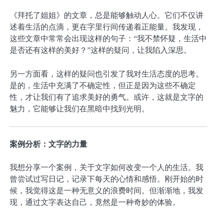
《拜托了姐姐》的文章，总是能够触动人心。它们不仅讲
述着生活的点滴，更在字里行间传递着正能量。我发现，
这些文章中常常会出现这样的句子：“我不禁怀疑，生活中
是否还有这样的美好？”这样的疑问，让我陷入深思。
另一方面看，这样的疑问也引发了我对生活态度的思考。
是的，生活中充满了不确定性，但正是因为这些不确定
性，才让我们有了追求美好的勇气。或许，这就是文字的
魅力，它能够让我们在黑暗中找到光明。
案例分析：文字的力量
我想分享一个案例，关于文字如何改变一个人的生活。我
曾尝试过写日记，记录下每天的心情和感悟。刚开始的时
候，我觉得这是一种无意义的浪费时间。但渐渐地，我发
现，通过文字表达自己，竟然是一种奇妙的体验。