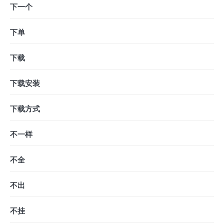
下一个
下单
下载
下载安装
下载方式
不一样
不全
不出
不挂