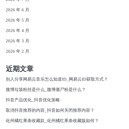
2026 年 6 月
2026 年 5 月
2026 年 4 月
2026 年 3 月
2026 年 2 月
近期文章
别人分享网易云音乐怎么知道ID_网易云ID获取方式？
微博垃圾粉丝是什么_微博僵尸粉是什么？
抖音产品优化_抖音优化策略
取消抖音推荐的内容_抖音如何关闭推荐内容？
化州橘红果条收藏款_化州橘红果条收藏版如何？