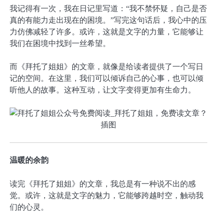
我记得有一次，我在日记里写道：“我不禁怀疑，自己是否
真的有能力走出现在的困境。”写完这句话后，我心中的压
力仿佛减轻了许多。或许，这就是文字的力量，它能够让
我们在困境中找到一丝希望。
而《拜托了姐姐》的文章，就像是给读者提供了一个写日
记的空间。在这里，我们可以倾诉自己的心事，也可以倾
听他人的故事。这种互动，让文字变得更加有生命力。
温暖的余韵
读完《拜托了姐姐》的文章，我总是有一种说不出的感
觉。或许，这就是文字的魅力，它能够跨越时空，触动我
们的心灵。