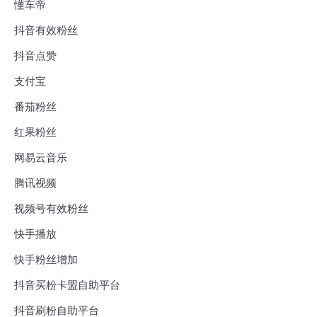
懂车帝
抖音有效粉丝
抖音点赞
支付宝
番茄粉丝
红果粉丝
网易云音乐
腾讯视频
视频号有效粉丝
快手播放
快手粉丝增加
抖音买粉卡盟自助平台
抖音刷粉自助平台