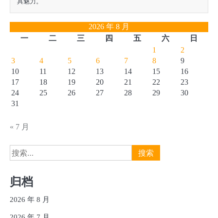
具魅力。
2026 年 8 月
一
二
三
四
五
六
日
1
2
3
4
5
6
7
8
9
10
11
12
13
14
15
16
17
18
19
20
21
22
23
24
25
26
27
28
29
30
31
« 7 月
搜
索：
归档
2026 年 8 月
2026 年 7 月