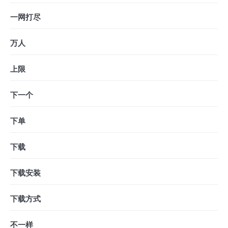
一网打尽
万人
上限
下一个
下单
下载
下载安装
下载方式
不一样