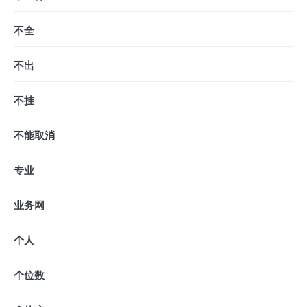
不全
不出
不挂
不能取消
专业
业务网
个人
个位数