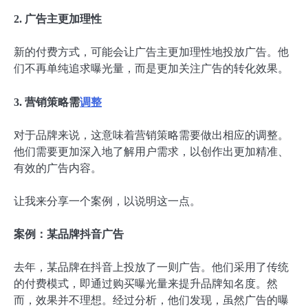
2. 广告主更加理性
新的付费方式，可能会让广告主更加理性地投放广告。他
们不再单纯追求曝光量，而是更加关注广告的转化效果。
3. 营销策略需
调整
对于品牌来说，这意味着营销策略需要做出相应的调整。
他们需要更加深入地了解用户需求，以创作出更加精准、
有效的广告内容。
让我来分享一个案例，以说明这一点。
案例：某品牌抖音广告
去年，某品牌在抖音上投放了一则广告。他们采用了传统
的付费模式，即通过购买曝光量来提升品牌知名度。然
而，效果并不理想。经过分析，他们发现，虽然广告的曝