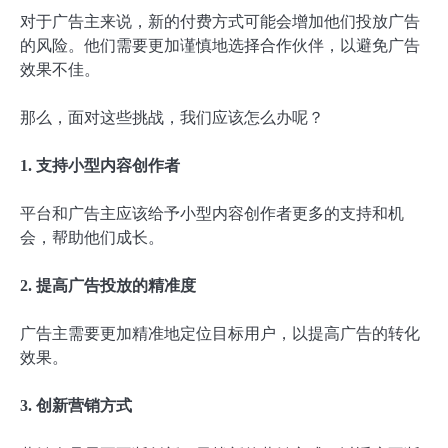
对于广告主来说，新的付费方式可能会增加他们投放广告
的风险。他们需要更加谨慎地选择合作伙伴，以避免广告
效果不佳。
那么，面对这些挑战，我们应该怎么办呢？
1. 支持小型内容创作者
平台和广告主应该给予小型内容创作者更多的支持和机
会，帮助他们成长。
2. 提高广告投放的精准度
广告主需要更加精准地定位目标用户，以提高广告的转化
效果。
3. 创新营销方式