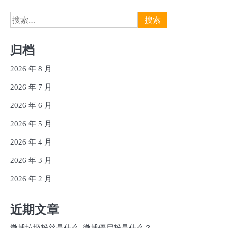
搜
索：
归档
2026 年 8 月
2026 年 7 月
2026 年 6 月
2026 年 5 月
2026 年 4 月
2026 年 3 月
2026 年 2 月
近期文章