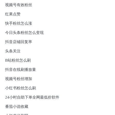
视频号有效粉丝
红果点赞
快手粉丝怎么涨
今日头条粉丝怎么变现
抖音店铺回复率
头条关注
B站粉丝怎么刷
抖音在线刷播放量
视频号粉丝增加
小红书粉丝怎么刷
24小时自助下单全网最低价软件
番茄小说收藏