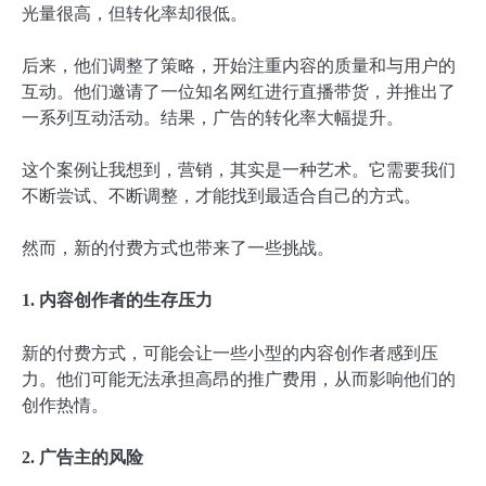
光量很高，但转化率却很低。
后来，他们调整了策略，开始注重内容的质量和与用户的
互动。他们邀请了一位知名网红进行直播带货，并推出了
一系列互动活动。结果，广告的转化率大幅提升。
这个案例让我想到，营销，其实是一种艺术。它需要我们
不断尝试、不断调整，才能找到最适合自己的方式。
然而，新的付费方式也带来了一些挑战。
1. 内容创作者的生存压力
新的付费方式，可能会让一些小型的内容创作者感到压
力。他们可能无法承担高昂的推广费用，从而影响他们的
创作热情。
2. 广告主的风险