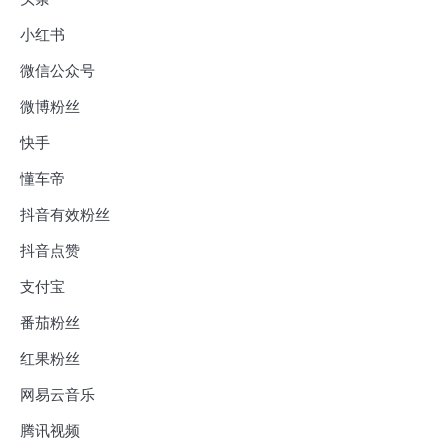
小红书
微信公众号
微博粉丝
快手
懂车帝
抖音有效粉丝
抖音点赞
支付宝
番茄粉丝
红果粉丝
网易云音乐
腾讯视频