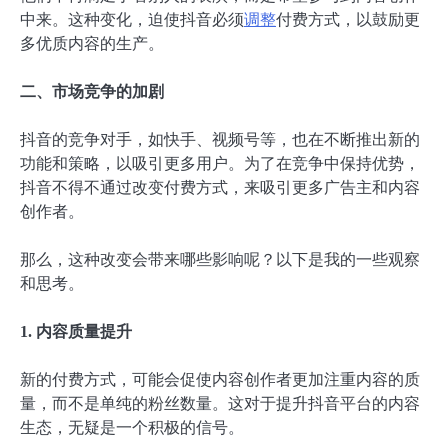
中来。这种变化，迫使抖音必须
调整
付费方式，以鼓励更
多优质内容的生产。
二、市场竞争的加剧
抖音的竞争对手，如快手、视频号等，也在不断推出新的
功能和策略，以吸引更多用户。为了在竞争中保持优势，
抖音不得不通过改变付费方式，来吸引更多广告主和内容
创作者。
那么，这种改变会带来哪些影响呢？以下是我的一些观察
和思考。
1. 内容质量提升
新的付费方式，可能会促使内容创作者更加注重内容的质
量，而不是单纯的粉丝数量。这对于提升抖音平台的内容
生态，无疑是一个积极的信号。