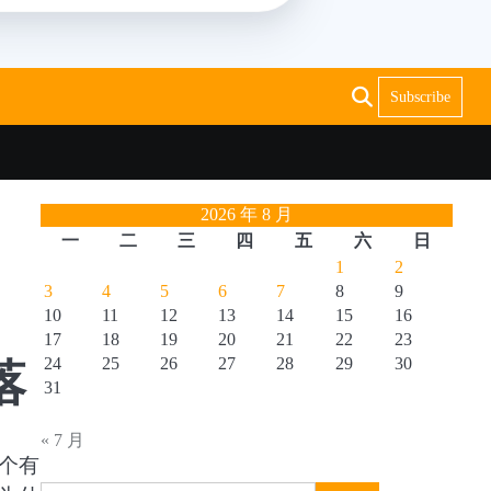
Subscribe
2026 年 8 月
一
二
三
四
五
六
日
1
2
3
4
5
6
7
8
9
10
11
12
13
14
15
16
17
18
19
20
21
22
23
落
24
25
26
27
28
29
30
31
« 7 月
个有