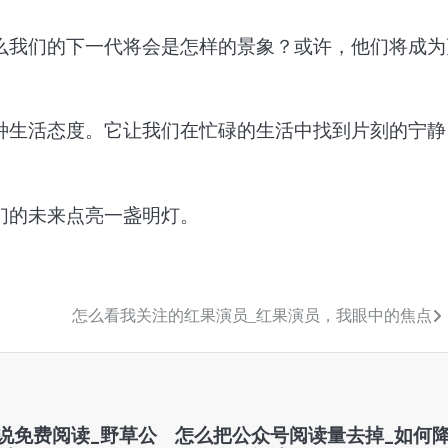
么我们的下一代将会是怎样的景象？或许，他们将成为
种生活态度。它让我们在忙碌的生活中找到片刻的宁静
们的未来点亮一盏明灯。
怎么看我关注的红果演员_红果演员，我眼中的焦点
说免费阅读_野草公
怎么把公众号阅读量去掉_如何