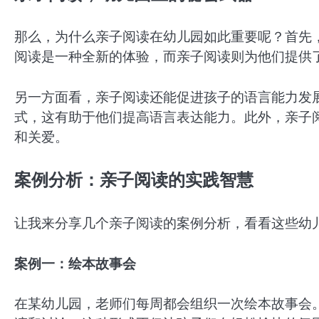
那么，为什么亲子阅读在幼儿园如此重要呢？首先
阅读是一种全新的体验，而亲子阅读则为他们提供
另一方面看，亲子阅读还能促进孩子的语言能力发
式，这有助于他们提高语言表达能力。此外，亲子
和关爱。
案例分析：亲子阅读的实践智慧
让我来分享几个亲子阅读的案例分析，看看这些幼
案例一：绘本故事会
在某幼儿园，老师们每周都会组织一次绘本故事会