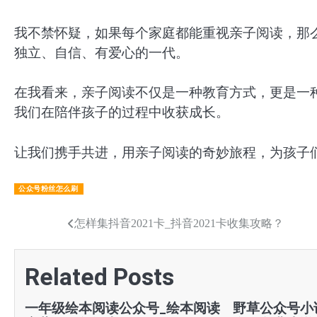
我不禁怀疑，如果每个家庭都能重视亲子阅读，那
独立、自信、有爱心的一代。
在我看来，亲子阅读不仅是一种教育方式，更是一
我们在陪伴孩子的过程中收获成长。
让我们携手共进，用亲子阅读的奇妙旅程，为孩子
公众号粉丝怎么刷
文
怎样集抖音2021卡_抖音2021卡收集攻略？
章
Related Posts
导
航
一年级绘本阅读公众号_绘本阅读
野草公众号小