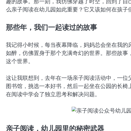
趣的故事。那一刻，我仿佛穿越了时空，回到了自
么亲子阅读在幼儿园如此重要？它又该如何在孩子
那些年，我们一起读过的故事
我记得小时候，每当夜幕降临，妈妈总会坐在我的
如醉，仿佛置身于那个充满奇幻的世界。那些故事
这个世界。
这让我联想到，去年在一场亲子阅读活动中，一位
图书馆，挑选一本好书，然后一起坐在公园的长椅
在阅读中学会了独立思考和解决问题。
亲子阅读，幼儿园里的秘密武器