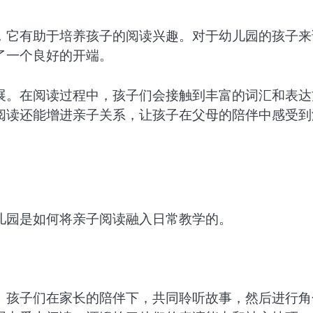
，它有助于培养孩子的阅读兴趣。对于幼儿园的孩子来
了一个良好的开端。
展。在阅读过程中，孩子们会接触到丰富的词汇和表达
阅读还能增进亲子关系，让孩子在父母的陪伴中感受到
儿园是如何将亲子阅读融入日常教学的。
。孩子们在家长的陪伴下，共同聆听故事，然后进行角