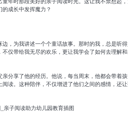
己童年时那段美好的亲子阅读时光。这让我不禁想起，
们的成长中发挥魔力？
床边，为我讲述一个个童话故事。那时的我，总是听得
，不仅带给我无尽的欢乐，更让我学会了如何去理解和
父亲分享了他的经历。他说，每当周末，他都会带着孩
上阅读。这种陪伴，不仅增进了他们之间的感情，还让