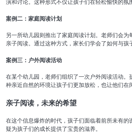
演和讨论。这种形式不仅让孩子们在轻松愉快的氛
案例二：家庭阅读计划
另一所幼儿园则推出了家庭阅读计划。老师们会为
亲子阅读。通过这种方式，家长们学会了如何与孩
案例三：户外阅读活动
在某个幼儿园，老师们组织了一次户外阅读活动。
种亲近自然的环境让孩子们更加放松，也让他们在
亲子阅读，未来的希望
在这个信息爆炸的时代，孩子们面临着前所未有的
疑为孩子们的成长提供了宝贵的滋养。