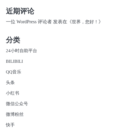
近期评论
一位 WordPress 评论者
发表在《
》
世界，您好！
分类
24小时自助平台
BILIBILI
QQ音乐
头条
小红书
微信公众号
微博粉丝
快手