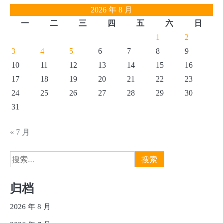
2026 年 8 月
一
二
三
四
五
六
日
1
2
3
4
5
6
7
8
9
10
11
12
13
14
15
16
17
18
19
20
21
22
23
24
25
26
27
28
29
30
31
« 7 月
搜
索：
归档
2026 年 8 月