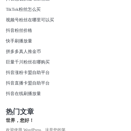
TikTok粉丝怎么买
视频号粉丝在哪里可以买
抖音粉丝价格
快手刷播放量
拼多多真人推金币
巨量千川粉丝在哪购买
抖音涨粉卡盟自助平台
抖音直播卡盟自助平台
抖音在线刷播放量
热门文章
世界，您好！
欢迎使用 WordPress。这是您的第…