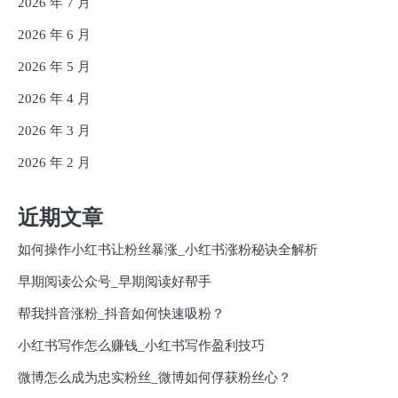
2026 年 7 月
2026 年 6 月
2026 年 5 月
2026 年 4 月
2026 年 3 月
2026 年 2 月
近期文章
如何操作小红书让粉丝暴涨_小红书涨粉秘诀全解析
早期阅读公众号_早期阅读好帮手
帮我抖音涨粉_抖音如何快速吸粉？
小红书写作怎么赚钱_小红书写作盈利技巧
微博怎么成为忠实粉丝_微博如何俘获粉丝心？