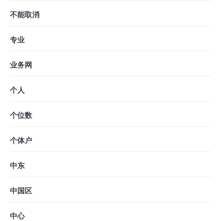
不能取消
专业
业务网
个人
个位数
个体户
中东
中国区
中心