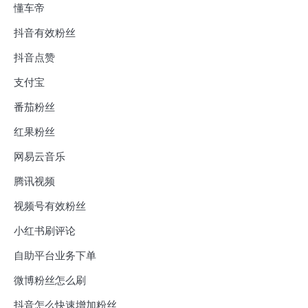
懂车帝
抖音有效粉丝
抖音点赞
支付宝
番茄粉丝
红果粉丝
网易云音乐
腾讯视频
视频号有效粉丝
小红书刷评论
自助平台业务下单
微博粉丝怎么刷
抖音怎么快速增加粉丝