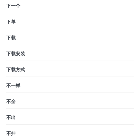
下一个
下单
下载
下载安装
下载方式
不一样
不全
不出
不挂