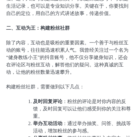
生活记录，也可以是专业知识分享。关键在于，你要找到
自己的定位，用自己的方式讲述故事，传递价值。
二、互动为王：构建粉丝社群
除了内容，互动也是吸粉的重要因素。一个善于与粉丝互
动的账号，往往能迅速积累人气。我曾经关注过一个名为
“健身教练小王”的抖音账号，他不仅分享健身知识，还会
在评论区与粉丝互动，解答他们的疑问。这种真诚的互
动，让他的粉丝数量迅速攀升。
构建粉丝社群，需要做到以下几点：
及时回复评论
：粉丝的评论是对你内容的反
馈，及时回复可以让他们感受到你的关注和尊
重。
举办互动活动
：通过举办抽奖、问答、挑战等
活动，增加粉丝的参与感。