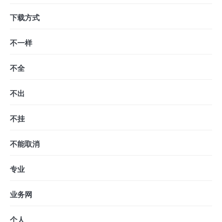
下载方式
不一样
不全
不出
不挂
不能取消
专业
业务网
个人