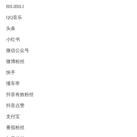
BILIBILI
QQ音乐
头条
小红书
微信公众号
微博粉丝
快手
懂车帝
抖音有效粉丝
抖音点赞
支付宝
番茄粉丝