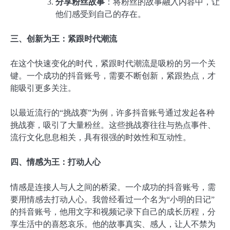
分享粉丝故事
：将粉丝的故事融入内容中，让
他们感受到自己的存在。
三、创新为王：紧跟时代潮流
在这个快速变化的时代，紧跟时代潮流是吸粉的另一个关
键。一个成功的抖音账号，需要不断创新，紧跟热点，才
能吸引更多关注。
以最近流行的“挑战赛”为例，许多抖音账号通过发起各种
挑战赛，吸引了大量粉丝。这些挑战赛往往与热点事件、
流行文化息息相关，具有很强的时效性和互动性。
四、情感为王：打动人心
情感是连接人与人之间的桥梁。一个成功的抖音账号，需
要用情感去打动人心。我曾经看过一个名为“小明的日记”
的抖音账号，他用文字和视频记录下自己的成长历程，分
享生活中的喜怒哀乐。他的故事真实、感人，让人不禁为