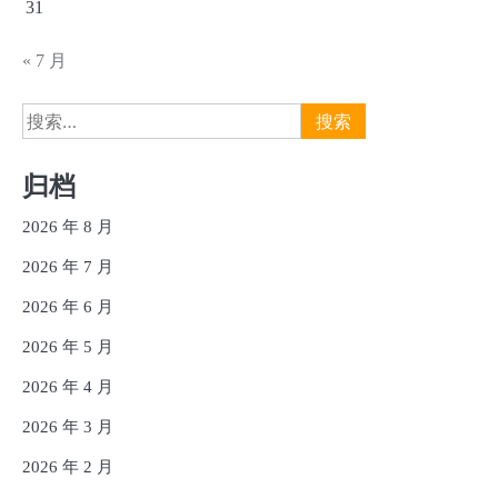
31
« 7 月
搜
索：
归档
2026 年 8 月
2026 年 7 月
2026 年 6 月
2026 年 5 月
2026 年 4 月
2026 年 3 月
2026 年 2 月