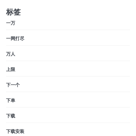
标签
一万
一网打尽
万人
上限
下一个
下单
下载
下载安装