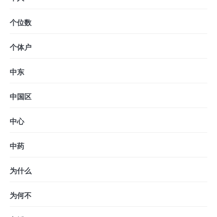
个位数
个体户
中东
中国区
中心
中药
为什么
为何不