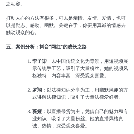
之动容。
打动人心的方法有很多，可以是亲情、友情、爱情，也可
以是励志、感动、幽默。关键在于，你要用真诚的情感去
触动观众的心。
五、案例分析：抖音“网红”的成长之路
李子柒
：以中国传统文化为背景，用短视频展
示传统手工艺，吸引了大量粉丝。她的视频风
格独特，内容丰富，深受观众喜爱。
罗翔
：以法律知识分享为主，用幽默风趣的方
式讲解法律知识，吸引了大量法律爱好者。
薇娅
：以直播带货为主，凭借自己的魅力和专
业知识，吸引了大量粉丝。她的直播风格真
诚、热情，深受观众喜爱。