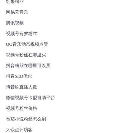
红果粉丝
网易云音乐
腾讯视频
视频号有效粉丝
QQ音乐动态视频点赞
视频号粉丝在哪里买
抖音粉丝在哪里可以买
抖音SEO优化
抖音刷直播人数
微信视频号卡盟自助平台
视频号粉丝价格
番茄小说粉丝怎么刷
大众点评访客