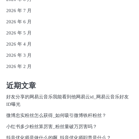
2026 年 7 月
2026 年 6 月
2026 年 5 月
2026 年 4 月
2026 年 3 月
2026 年 2 月
近期文章
好友分享的网易云音乐我能看到他网易云id_网易云音乐好友
ID曝光
微博忠实粉丝怎么获得_如何吸引微博铁杆粉丝？
小红书多少粉丝算厉害_粉丝量破万厉害吗？
抖音优化师是做什么的啊_抖音优化师职责是什么？