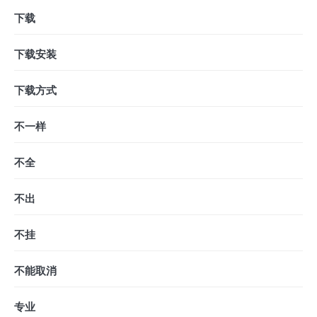
下载
下载安装
下载方式
不一样
不全
不出
不挂
不能取消
专业