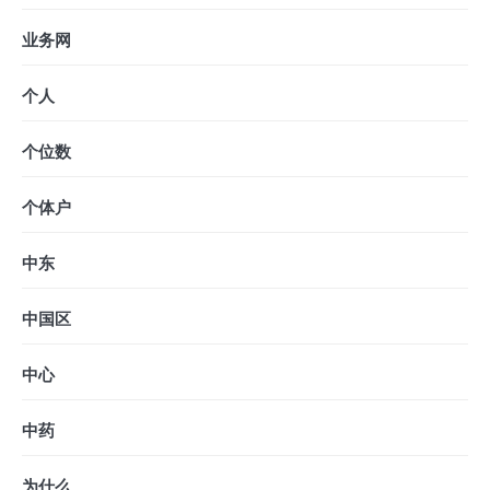
业务网
个人
个位数
个体户
中东
中国区
中心
中药
为什么