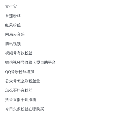
支付宝
番茄粉丝
红果粉丝
网易云音乐
腾讯视频
视频号有效粉丝
微信视频号收藏卡盟自助平台
QQ音乐粉丝增加
公众号怎么刷粉丝量
怎么买抖音粉丝
抖音直播千川涨粉
今日头条粉丝在哪购买