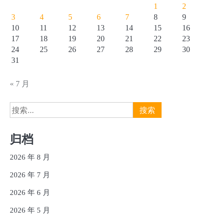
1
2
3
4
5
6
7
8
9
10
11
12
13
14
15
16
17
18
19
20
21
22
23
24
25
26
27
28
29
30
31
« 7 月
搜
索：
归档
2026 年 8 月
2026 年 7 月
2026 年 6 月
2026 年 5 月