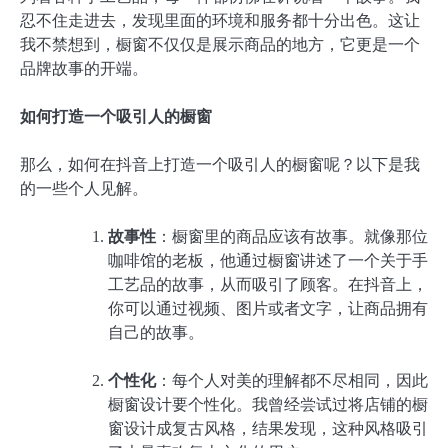
忍不住走进去，发现里面的环境和服务都十分出色。这让
我不禁想到，橱窗不仅仅是展示商品的地方，它更是一个
品牌故事的开端。
如何打造一个吸引人的橱窗
那么，如何在抖音上打造一个吸引人的橱窗呢？以下是我
的一些个人见解。
故事性
：橱窗里的商品应该有故事。就像那位
咖啡馆的老板，他通过橱窗讲述了一个关于手
工艺品的故事，从而吸引了顾客。在抖音上，
你可以通过视频、图片或者文字，让商品拥有
自己的故事。
个性化
：每个人对美的理解都不尽相同，因此
橱窗设计要个性化。我曾经尝试过将店铺的橱
窗设计成复古风格，结果发现，这种风格吸引