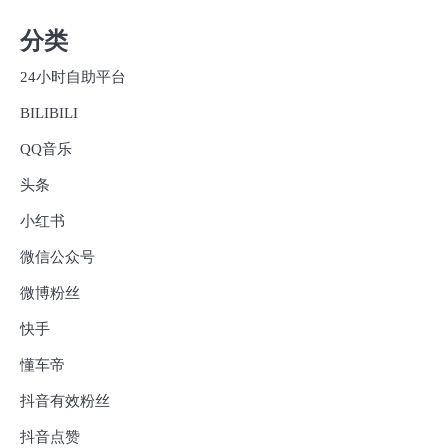
分类
24小时自助平台
BILIBILI
QQ音乐
头条
小红书
微信公众号
微博粉丝
快手
懂车帝
抖音有效粉丝
抖音点赞