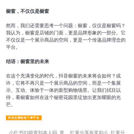
橱窗，不仅仅是橱窗
然而，我们还需要思考一个问题：橱窗，仅仅是橱窗吗？
我认为，橱窗是店铺的门面，更是品牌形象的一部分。它
不仅仅是一个展示商品的空间，更是一个传递品牌理念的
平台。
结语：橱窗里的未来
在这个充满变化的时代，抖音橱窗的未来将会如何？或
许，它将不再只是一个展示商品的空间，而是一个集展
示、互动、体验于一体的新型购物场景。让我们拭目以
待，看橱窗如何在这个秘密花园里绽放出更加耀眼的光
芒。
抖音点赞粉丝下单平台
小红书ID能查到本人吗_查
红果分享有奖励么_红果分