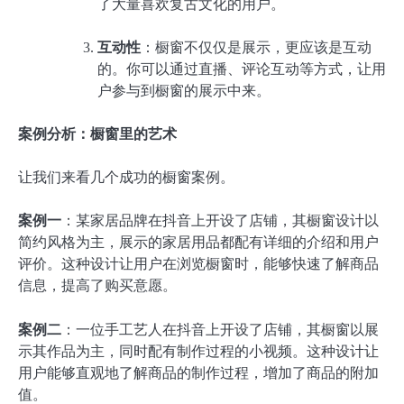
了大量喜欢复古文化的用户。
互动性
：橱窗不仅仅是展示，更应该是互动
的。你可以通过直播、评论互动等方式，让用
户参与到橱窗的展示中来。
案例分析：橱窗里的艺术
让我们来看几个成功的橱窗案例。
案例一
：某家居品牌在抖音上开设了店铺，其橱窗设计以
简约风格为主，展示的家居用品都配有详细的介绍和用户
评价。这种设计让用户在浏览橱窗时，能够快速了解商品
信息，提高了购买意愿。
案例二
：一位手工艺人在抖音上开设了店铺，其橱窗以展
示其作品为主，同时配有制作过程的小视频。这种设计让
用户能够直观地了解商品的制作过程，增加了商品的附加
值。