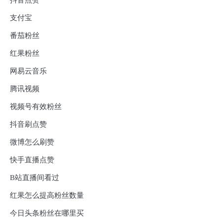
抖音点赞
支付宝
番茄粉丝
红果粉丝
网易云音乐
腾讯视频
视频号有效粉丝
抖音刷点赞
微博怎么刷赞
快手直播点赞
B站直播间看过
红果怎么提高粉丝数量
今日头条粉丝在哪里买