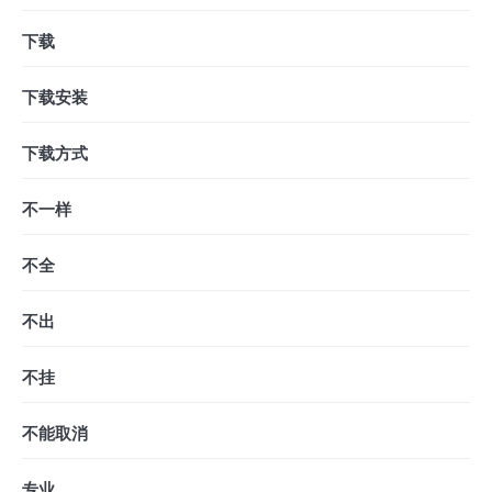
下载
下载安装
下载方式
不一样
不全
不出
不挂
不能取消
专业