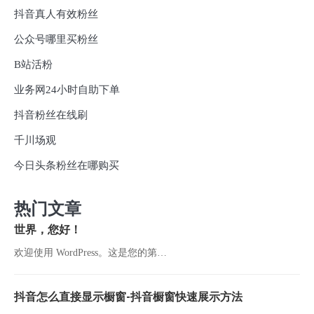
抖音真人有效粉丝
公众号哪里买粉丝
B站活粉
业务网24小时自助下单
抖音粉丝在线刷
千川场观
今日头条粉丝在哪购买
热门文章
世界，您好！
欢迎使用 WordPress。这是您的第…
抖音怎么直接显示橱窗-抖音橱窗快速展示方法