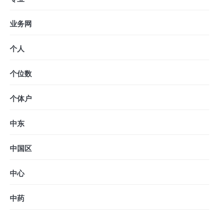
业务网
个人
个位数
个体户
中东
中国区
中心
中药