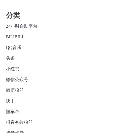
分类
24小时自助平台
BILIBILI
QQ音乐
头条
小红书
微信公众号
微博粉丝
快手
懂车帝
抖音有效粉丝