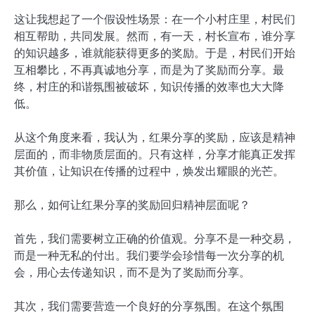
这让我想起了一个假设性场景：在一个小村庄里，村民们
相互帮助，共同发展。然而，有一天，村长宣布，谁分享
的知识越多，谁就能获得更多的奖励。于是，村民们开始
互相攀比，不再真诚地分享，而是为了奖励而分享。最
终，村庄的和谐氛围被破坏，知识传播的效率也大大降
低。
从这个角度来看，我认为，红果分享的奖励，应该是精神
层面的，而非物质层面的。只有这样，分享才能真正发挥
其价值，让知识在传播的过程中，焕发出耀眼的光芒。
那么，如何让红果分享的奖励回归精神层面呢？
首先，我们需要树立正确的价值观。分享不是一种交易，
而是一种无私的付出。我们要学会珍惜每一次分享的机
会，用心去传递知识，而不是为了奖励而分享。
其次，我们需要营造一个良好的分享氛围。在这个氛围