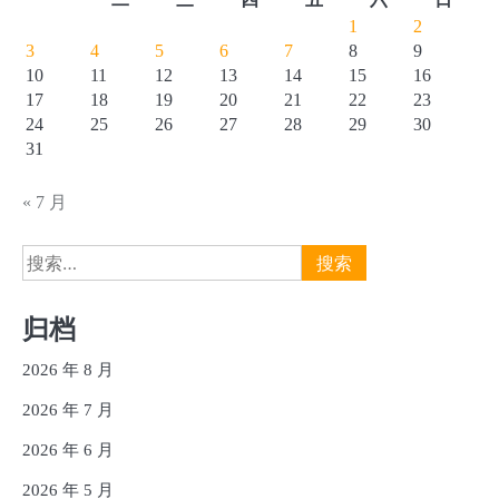
1
2
3
4
5
6
7
8
9
10
11
12
13
14
15
16
17
18
19
20
21
22
23
24
25
26
27
28
29
30
31
« 7 月
搜
索：
归档
2026 年 8 月
2026 年 7 月
2026 年 6 月
2026 年 5 月