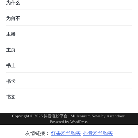
为什么
为何不
主播
主页
书上
书卡
书文
Copyright © 2026
抖音涨粉平台
| Millennium News by
Ascendoor
|
Powered by
WordPress
.
友情链接：
红果粉丝购买
抖音粉丝购买