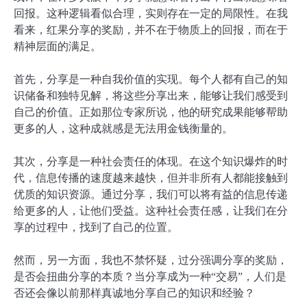
回报。这种逻辑看似合理，实则存在一定的局限性。在我
看来，红果分享的奖励，并不在于物质上的回报，而在于
精神层面的满足。
首先，分享是一种自我价值的实现。每个人都有自己的知
识储备和独特见解，将这些分享出来，能够让我们感受到
自己的价值。正如那位专家所说，他的研究成果能够帮助
更多的人，这种成就感是无法用金钱衡量的。
其次，分享是一种社会责任的体现。在这个知识爆炸的时
代，信息传播的速度越来越快，但并非所有人都能接触到
优质的知识资源。通过分享，我们可以将有益的信息传递
给更多的人，让他们受益。这种社会责任感，让我们在分
享的过程中，找到了自己的位置。
然而，另一方面，我也不禁怀疑，过分强调分享的奖励，
是否会扭曲分享的本质？当分享成为一种“交易”，人们是
否还会像以前那样真诚地分享自己的知识和经验？