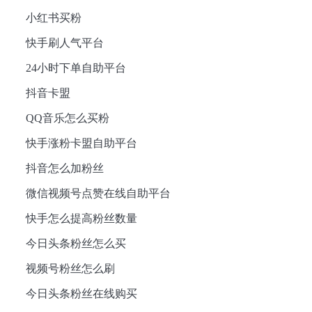
小红书买粉
快手刷人气平台
24小时下单自助平台
抖音卡盟
QQ音乐怎么买粉
快手涨粉卡盟自助平台
抖音怎么加粉丝
微信视频号点赞在线自助平台
快手怎么提高粉丝数量
今日头条粉丝怎么买
视频号粉丝怎么刷
今日头条粉丝在线购买