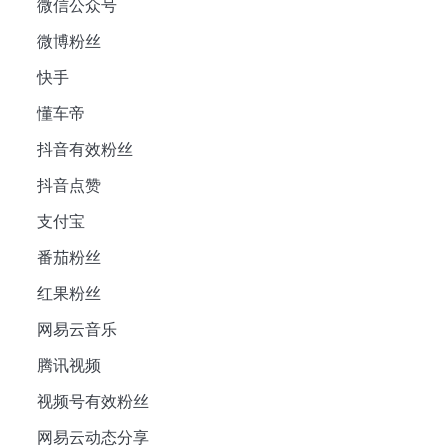
微信公众号
微博粉丝
快手
懂车帝
抖音有效粉丝
抖音点赞
支付宝
番茄粉丝
红果粉丝
网易云音乐
腾讯视频
视频号有效粉丝
网易云动态分享