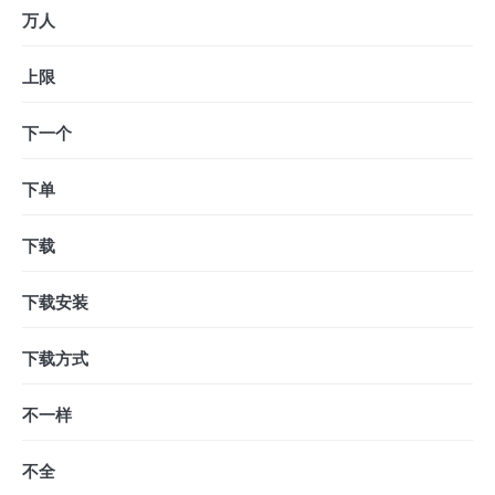
万人
上限
下一个
下单
下载
下载安装
下载方式
不一样
不全