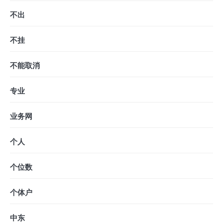
不出
不挂
不能取消
专业
业务网
个人
个位数
个体户
中东