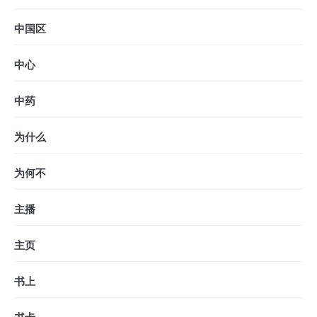
中国区
中心
中药
为什么
为何不
主播
主页
书上