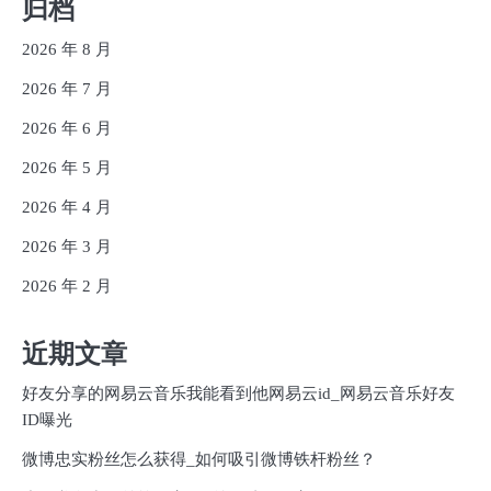
归档
2026 年 8 月
2026 年 7 月
2026 年 6 月
2026 年 5 月
2026 年 4 月
2026 年 3 月
2026 年 2 月
近期文章
好友分享的网易云音乐我能看到他网易云id_网易云音乐好友
ID曝光
微博忠实粉丝怎么获得_如何吸引微博铁杆粉丝？