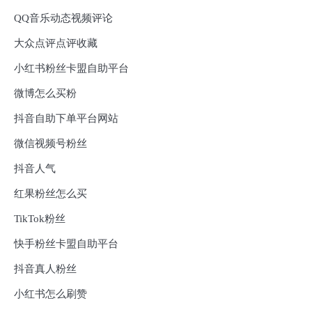
QQ音乐动态视频评论
大众点评点评收藏
小红书粉丝卡盟自助平台
微博怎么买粉
抖音自助下单平台网站
微信视频号粉丝
抖音人气
红果粉丝怎么买
TikTok粉丝
快手粉丝卡盟自助平台
抖音真人粉丝
小红书怎么刷赞