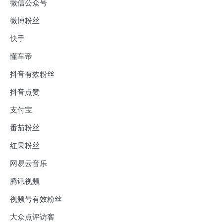
微信公众号
微博粉丝
快手
懂车帝
抖音有效粉丝
抖音点赞
支付宝
番茄粉丝
红果粉丝
网易云音乐
腾讯视频
视频号有效粉丝
大众点评访客