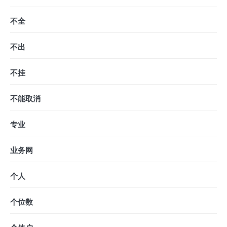
不全
不出
不挂
不能取消
专业
业务网
个人
个位数