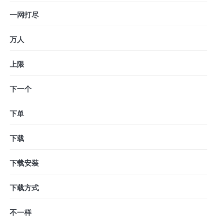
一网打尽
万人
上限
下一个
下单
下载
下载安装
下载方式
不一样