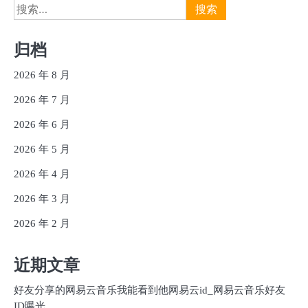
搜
索：
归档
2026 年 8 月
2026 年 7 月
2026 年 6 月
2026 年 5 月
2026 年 4 月
2026 年 3 月
2026 年 2 月
近期文章
好友分享的网易云音乐我能看到他网易云id_网易云音乐好友
ID曝光