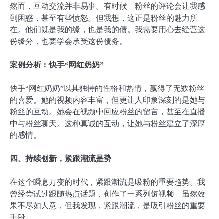
然而，互动交流并非易事。有时候，粉丝的评论会让我感
到困惑，甚至有些愤怒。但我想，这正是粉丝的魅力所
在。他们既是我的缘，也是我的债。我需要用心去经营这
份缘分，也要学会承受这份债务。
案例分析：快手“网红奶奶”
快手“网红奶奶”以其独特的性格和热情，赢得了无数粉丝
的喜爱。她的视频内容丰富，但更让人印象深刻的是她与
粉丝的互动。她会在视频中回应粉丝的留言，甚至在直播
中与粉丝聊天。这种真诚的互动，让她与粉丝建立了深厚
的感情。
四、持续创新，紧跟潮流是势
在这个瞬息万变的时代，紧跟潮流是吸粉的重要趋势。我
曾经尝试过跟随热点话题，创作了一系列短视频。虽然效
果不尽如人意，但我发现，紧跟潮流，是吸引粉丝的重要
手段。