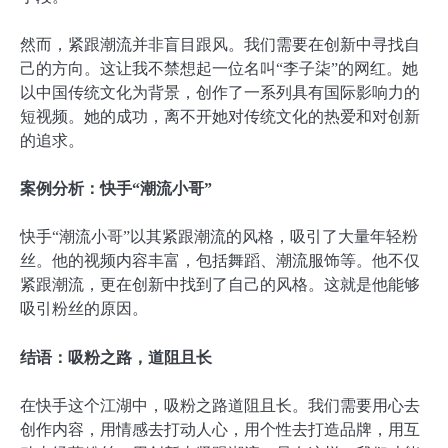
然而，紧跟潮流并非盲目跟风。我们需要在创新中寻找自
己的方向。这让我不禁想起一位名叫“李子柒”的网红。她
以中国传统文化为背景，创作了一系列具有国际影响力的
短视频。她的成功，离不开她对传统文化的热爱和对创新
的追求。
案例分析：快手“潮流小哥”
快手“潮流小哥”以其紧跟潮流的风格，吸引了大量年轻粉
丝。他的视频内容丰富，包括舞蹈、潮流服饰等。他不仅
紧跟潮流，更在创新中找到了自己的风格。这就是他能够
吸引粉丝的原因。
结语：吸粉之路，道阻且长
在快手这个江湖中，吸粉之路道阻且长。我们需要用心去
创作内容，用情感去打动人心，用个性去打造品牌，用互