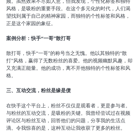
频。虽然效果不尽如人意，但我发现，个性化标签和独特
风格，是吸粉的重要手段。在这个多元化的时代，人们渴
望找到属于自己的精神家园，而独特的个性标签和风格，
正是这个家园的象征。
案例分析：快手“一哥”散打哥
散打哥，快手“一哥”的称号当之无愧。他以其独特的“散
打”风格，赢得了无数粉丝的喜爱。他的视频幽默风趣，却
又充满正能量。他的成功，离不开他独特的个性标签和风
格。
三、互动交流，粉丝是缘是债
在快手这个平台上，粉丝不仅仅是观看者，更是参与者。
与粉丝的互动交流，是吸粉的关键。我曾经尝试过在视频
评论区与粉丝互动，回答他们的问题，分享我的生活点
滴。令我惊喜的是，这种互动让我收获了更多的粉丝。