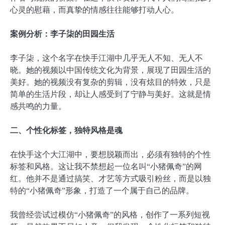
心灵的慰藉，而真挚的情感往往能够打动人心。
案例分析：李子柒的田园生活
李子柒，这个名字在快手江湖中几乎无人不知、无人不
晓。她的视频以中国传统文化为背景，展现了田园生活的
美好。她的视频没有复杂的剪辑，没有炫目的特效，只是
简单的生活片段，却让人感受到了宁静与美好。这就是情
感共鸣的力量。
二、个性化标签，独特风格是魂
在快手这个大江湖中，要想脱颖而出，必须有独特的个性
标签和风格。这让我不禁想起一位名叫“小猪佩奇”的网
红。他并不是通过搞笑、才艺等方式吸引粉丝，而是以独
特的“小猪佩奇”形象，打造了一个属于自己的品牌。
我曾经尝试过模仿“小猪佩奇”的风格，创作了一系列短视