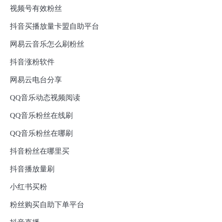
视频号有效粉丝
抖音买播放量卡盟自助平台
网易云音乐怎么刷粉丝
抖音涨粉软件
网易云电台分享
QQ音乐动态视频阅读
QQ音乐粉丝在线刷
QQ音乐粉丝在哪刷
抖音粉丝在哪里买
抖音播放量刷
小红书买粉
粉丝购买自助下单平台