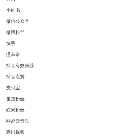
小红书
微信公众号
微博粉丝
快手
懂车帝
抖音有效粉丝
抖音点赞
支付宝
番茄粉丝
红果粉丝
网易云音乐
腾讯视频