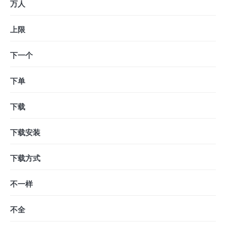
万人
上限
下一个
下单
下载
下载安装
下载方式
不一样
不全