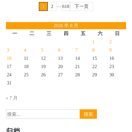
文
…
1
2
618
下一页
章
2026 年 8 月
分
一
二
三
四
五
六
日
页
1
2
3
4
5
6
7
8
9
10
11
12
13
14
15
16
17
18
19
20
21
22
23
24
25
26
27
28
29
30
31
« 7 月
搜
索：
归档