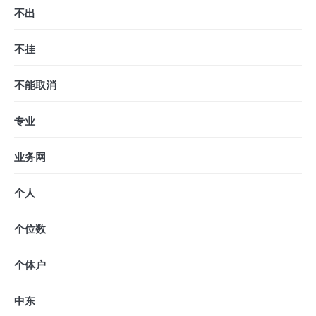
不出
不挂
不能取消
专业
业务网
个人
个位数
个体户
中东