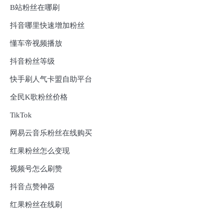
B站粉丝在哪刷
抖音哪里快速增加粉丝
懂车帝视频播放
抖音粉丝等级
快手刷人气卡盟自助平台
全民K歌粉丝价格
TikTok
网易云音乐粉丝在线购买
红果粉丝怎么变现
视频号怎么刷赞
抖音点赞神器
红果粉丝在线刷