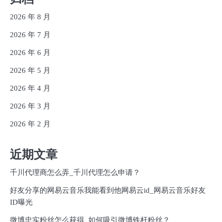
2026 年 8 月
2026 年 7 月
2026 年 6 月
2026 年 5 月
2026 年 4 月
2026 年 3 月
2026 年 2 月
近期文章
千川代理商怎么弄_千川代理怎么申请？
好友分享的网易云音乐我能看到他网易云id_网易云音乐好友
ID曝光
微博忠实粉丝怎么获得_如何吸引微博铁杆粉丝？