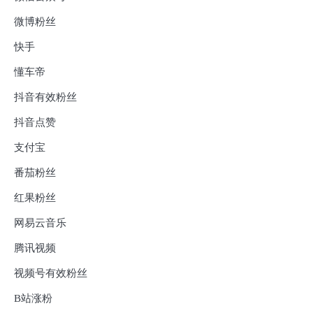
微博粉丝
快手
懂车帝
抖音有效粉丝
抖音点赞
支付宝
番茄粉丝
红果粉丝
网易云音乐
腾讯视频
视频号有效粉丝
B站涨粉