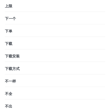
上限
下一个
下单
下载
下载安装
下载方式
不一样
不全
不出