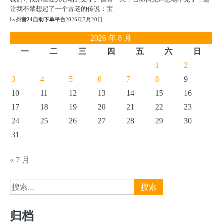
让我不禁想起了一个古老的传说：宝
by
抖音24自助下单平台
2026年7月20日
2026 年 8 月
一
二
三
四
五
六
日
1
2
3
4
5
6
7
8
9
10
11
12
13
14
15
16
17
18
19
20
21
22
23
24
25
26
27
28
29
30
31
« 7 月
搜
索：
归档