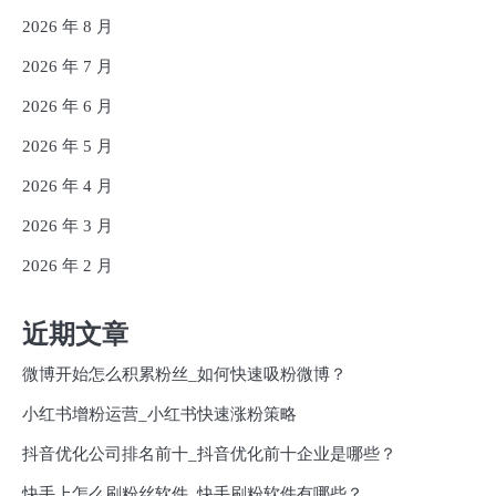
2026 年 8 月
2026 年 7 月
2026 年 6 月
2026 年 5 月
2026 年 4 月
2026 年 3 月
2026 年 2 月
近期文章
微博开始怎么积累粉丝_如何快速吸粉微博？
小红书增粉运营_小红书快速涨粉策略
抖音优化公司排名前十_抖音优化前十企业是哪些？
快手上怎么刷粉丝软件_快手刷粉软件有哪些？