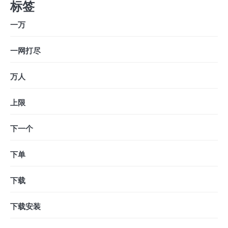
标签
一万
一网打尽
万人
上限
下一个
下单
下载
下载安装