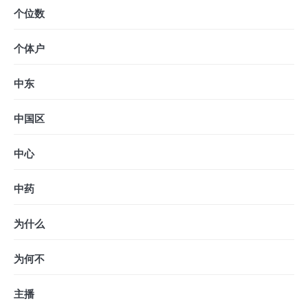
个位数
个体户
中东
中国区
中心
中药
为什么
为何不
主播