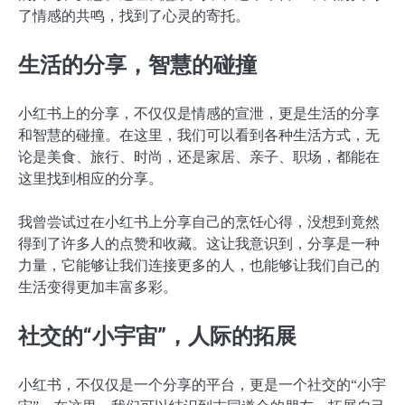
了情感的共鸣，找到了心灵的寄托。
生活的分享，智慧的碰撞
小红书上的分享，不仅仅是情感的宣泄，更是生活的分享
和智慧的碰撞。在这里，我们可以看到各种生活方式，无
论是美食、旅行、时尚，还是家居、亲子、职场，都能在
这里找到相应的分享。
我曾尝试过在小红书上分享自己的烹饪心得，没想到竟然
得到了许多人的点赞和收藏。这让我意识到，分享是一种
力量，它能够让我们连接更多的人，也能够让我们自己的
生活变得更加丰富多彩。
社交的“小宇宙”，人际的拓展
小红书，不仅仅是一个分享的平台，更是一个社交的“小宇