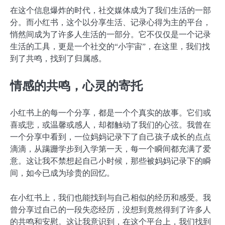
在这个信息爆炸的时代，社交媒体成为了我们生活的一部
分。而小红书，这个以分享生活、记录心得为主的平台，
悄然间成为了许多人生活的一部分。它不仅仅是一个记录
生活的工具，更是一个社交的“小宇宙”，在这里，我们找
到了共鸣，找到了归属感。
情感的共鸣，心灵的寄托
小红书上的每一个分享，都是一个个真实的故事。它们或
喜或悲，或温馨或感人，却都触动了我们的心弦。我曾在
一个分享中看到，一位妈妈记录下了自己孩子成长的点点
滴滴，从蹒跚学步到入学第一天，每一个瞬间都充满了爱
意。这让我不禁想起自己小时候，那些被妈妈记录下的瞬
间，如今已成为珍贵的回忆。
在小红书上，我们也能找到与自己相似的经历和感受。我
曾分享过自己的一段失恋经历，没想到竟然得到了许多人
的共鸣和安慰。这让我意识到，在这个平台上，我们找到