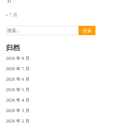
31
« 7 月
搜
索：
归档
2026 年 8 月
2026 年 7 月
2026 年 6 月
2026 年 5 月
2026 年 4 月
2026 年 3 月
2026 年 2 月