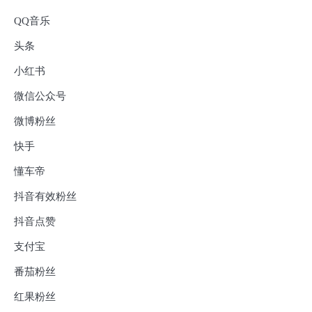
QQ音乐
头条
小红书
微信公众号
微博粉丝
快手
懂车帝
抖音有效粉丝
抖音点赞
支付宝
番茄粉丝
红果粉丝