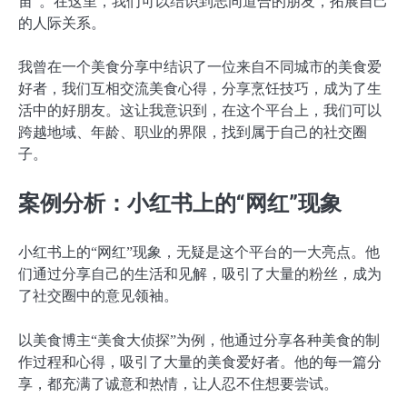
宙”。在这里，我们可以结识到志同道合的朋友，拓展自己
的人际关系。
我曾在一个美食分享中结识了一位来自不同城市的美食爱
好者，我们互相交流美食心得，分享烹饪技巧，成为了生
活中的好朋友。这让我意识到，在这个平台上，我们可以
跨越地域、年龄、职业的界限，找到属于自己的社交圈
子。
案例分析：小红书上的“网红”现象
小红书上的“网红”现象，无疑是这个平台的一大亮点。他
们通过分享自己的生活和见解，吸引了大量的粉丝，成为
了社交圈中的意见领袖。
以美食博主“美食大侦探”为例，他通过分享各种美食的制
作过程和心得，吸引了大量的美食爱好者。他的每一篇分
享，都充满了诚意和热情，让人忍不住想要尝试。