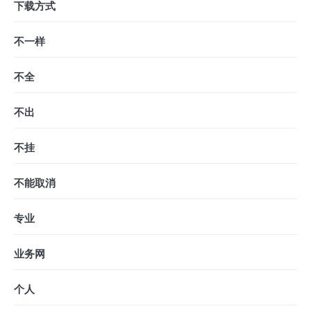
下载方式
不一样
不全
不出
不挂
不能取消
专业
业务网
个人