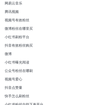
网易云音乐
腾讯视频
视频号有效粉丝
微博粉丝在哪里买
小红书刷粉平台
抖音有效粉丝购买
微博
小红书曝光阅读
公众号粉丝在哪刷
视频号爱心
抖音点赞量
快手怎么刷粉丝
小红书粉丝自助下单平台