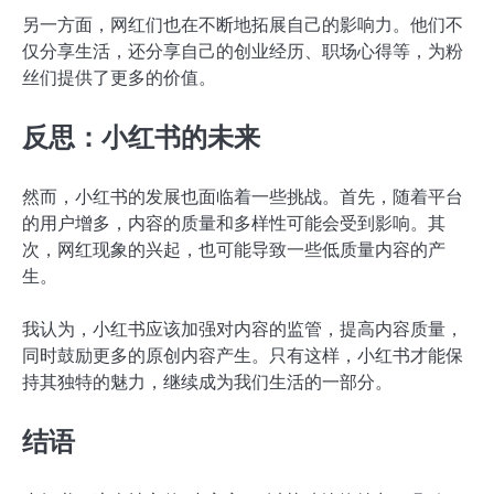
另一方面，网红们也在不断地拓展自己的影响力。他们不
仅分享生活，还分享自己的创业经历、职场心得等，为粉
丝们提供了更多的价值。
反思：小红书的未来
然而，小红书的发展也面临着一些挑战。首先，随着平台
的用户增多，内容的质量和多样性可能会受到影响。其
次，网红现象的兴起，也可能导致一些低质量内容的产
生。
我认为，小红书应该加强对内容的监管，提高内容质量，
同时鼓励更多的原创内容产生。只有这样，小红书才能保
持其独特的魅力，继续成为我们生活的一部分。
结语