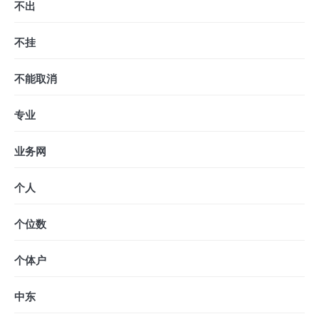
不出
不挂
不能取消
专业
业务网
个人
个位数
个体户
中东