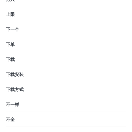
上限
下一个
下单
下载
下载安装
下载方式
不一样
不全