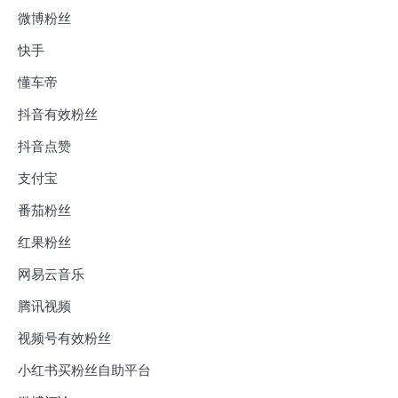
微博粉丝
快手
懂车帝
抖音有效粉丝
抖音点赞
支付宝
番茄粉丝
红果粉丝
网易云音乐
腾讯视频
视频号有效粉丝
小红书买粉丝自助平台