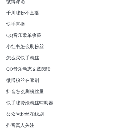
微博评论
千川涨粉不直播
快手直播
QQ音乐歌单收藏
小红书怎么刷粉丝
怎么买快手粉丝
QQ音乐动态文章阅读
微博粉丝在哪刷
抖音怎么刷粉丝量
快手涨赞涨粉丝辅助器
公众号粉丝在线刷
抖音真人关注