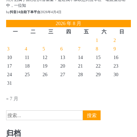
中，一位知
by
抖音24自助下单平台
2026年4月4日
2026 年 8 月
一
二
三
四
五
六
日
1
2
3
4
5
6
7
8
9
10
11
12
13
14
15
16
17
18
19
20
21
22
23
24
25
26
27
28
29
30
31
« 7 月
搜
索：
归档