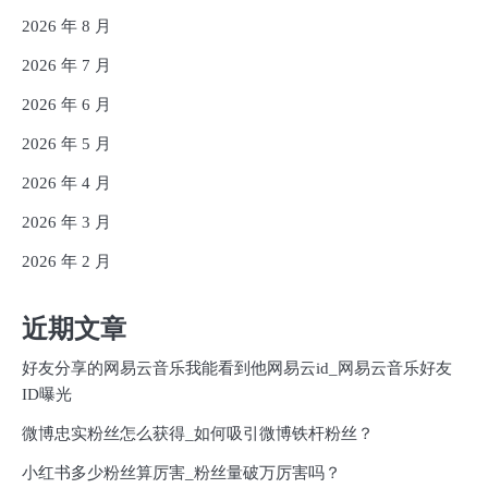
2026 年 8 月
2026 年 7 月
2026 年 6 月
2026 年 5 月
2026 年 4 月
2026 年 3 月
2026 年 2 月
近期文章
好友分享的网易云音乐我能看到他网易云id_网易云音乐好友
ID曝光
微博忠实粉丝怎么获得_如何吸引微博铁杆粉丝？
小红书多少粉丝算厉害_粉丝量破万厉害吗？