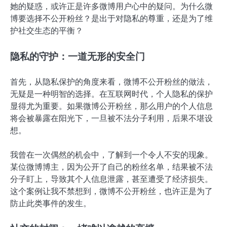
她的疑惑，或许正是许多微博用户心中的疑问。为什么微
博要选择不公开粉丝？是出于对隐私的尊重，还是为了维
护社交生态的平衡？
隐私的守护：一道无形的安全门
首先，从隐私保护的角度来看，微博不公开粉丝的做法，
无疑是一种明智的选择。在互联网时代，个人隐私的保护
显得尤为重要。如果微博公开粉丝，那么用户的个人信息
将会被暴露在阳光下，一旦被不法分子利用，后果不堪设
想。
我曾在一次偶然的机会中，了解到一个令人不安的现象。
某位微博博主，因为公开了自己的粉丝名单，结果被不法
分子盯上，导致其个人信息泄露，甚至遭受了经济损失。
这个案例让我不禁想到，微博不公开粉丝，也许正是为了
防止此类事件的发生。