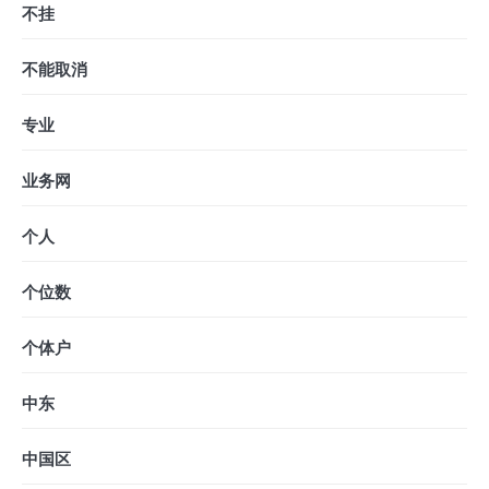
不挂
不能取消
专业
业务网
个人
个位数
个体户
中东
中国区