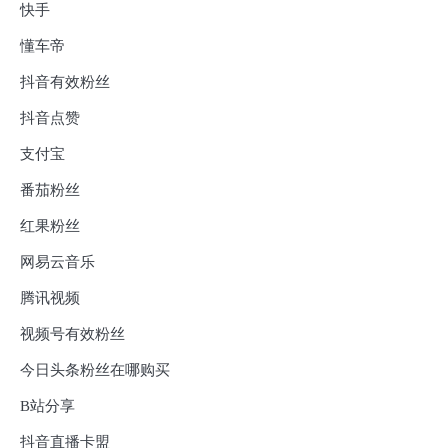
快手
懂车帝
抖音有效粉丝
抖音点赞
支付宝
番茄粉丝
红果粉丝
网易云音乐
腾讯视频
视频号有效粉丝
今日头条粉丝在哪购买
B站分享
抖音直播卡盟