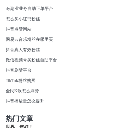
dy副业业务自助下单平台
怎么买小红书粉丝
抖音点赞网站
网易云音乐粉丝在哪里买
抖音真人有效粉丝
微信视频号买粉丝自助平台
抖音刷赞平台
TikTok粉丝购买
全民K歌怎么刷赞
抖音播放量怎么提升
热门文章
世界，您好！