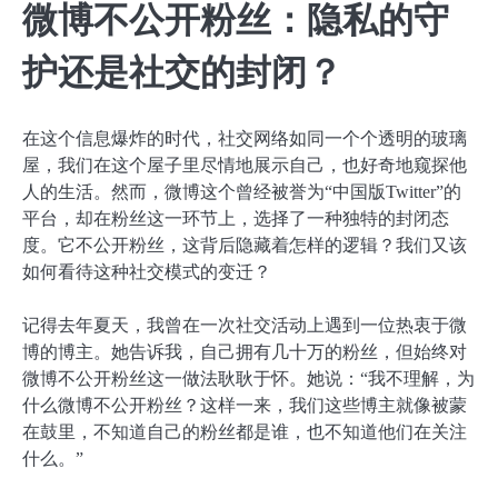
微博不公开粉丝：隐私的守
护还是社交的封闭？
在这个信息爆炸的时代，社交网络如同一个个透明的玻璃
屋，我们在这个屋子里尽情地展示自己，也好奇地窥探他
人的生活。然而，微博这个曾经被誉为“中国版Twitter”的
平台，却在粉丝这一环节上，选择了一种独特的封闭态
度。它不公开粉丝，这背后隐藏着怎样的逻辑？我们又该
如何看待这种社交模式的变迁？
记得去年夏天，我曾在一次社交活动上遇到一位热衷于微
博的博主。她告诉我，自己拥有几十万的粉丝，但始终对
微博不公开粉丝这一做法耿耿于怀。她说：“我不理解，为
什么微博不公开粉丝？这样一来，我们这些博主就像被蒙
在鼓里，不知道自己的粉丝都是谁，也不知道他们在关注
什么。”