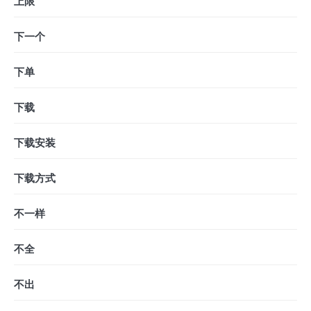
上限
下一个
下单
下载
下载安装
下载方式
不一样
不全
不出