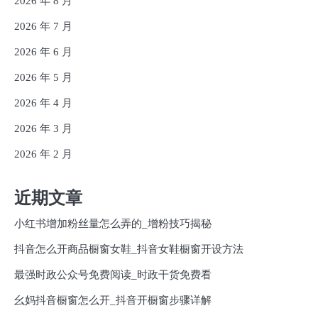
2026 年 8 月
2026 年 7 月
2026 年 6 月
2026 年 5 月
2026 年 4 月
2026 年 3 月
2026 年 2 月
近期文章
小红书增加粉丝量怎么弄的_增粉技巧揭秘
抖音怎么开商品橱窗女鞋_抖音女鞋橱窗开设方法
最强时政公众号免费阅读_时政干货免费看
幺妈抖音橱窗怎么开_抖音开橱窗步骤详解