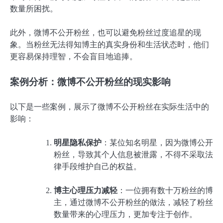
数量所困扰。
此外，微博不公开粉丝，也可以避免粉丝过度追星的现
象。当粉丝无法得知博主的真实身份和生活状态时，他们
更容易保持理智，不会盲目地追捧。
案例分析：微博不公开粉丝的现实影响
以下是一些案例，展示了微博不公开粉丝在实际生活中的
影响：
明星隐私保护
：某位知名明星，因为微博公开
粉丝，导致其个人信息被泄露，不得不采取法
律手段维护自己的权益。
博主心理压力减轻
：一位拥有数十万粉丝的博
主，通过微博不公开粉丝的做法，减轻了粉丝
数量带来的心理压力，更加专注于创作。