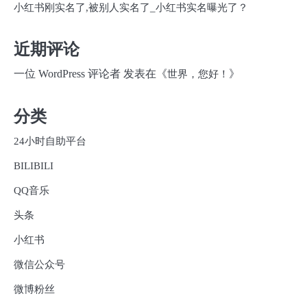
小红书刚实名了,被别人实名了_小红书实名曝光了？
近期评论
一位 WordPress 评论者
发表在《
》
世界，您好！
分类
24小时自助平台
BILIBILI
QQ音乐
头条
小红书
微信公众号
微博粉丝