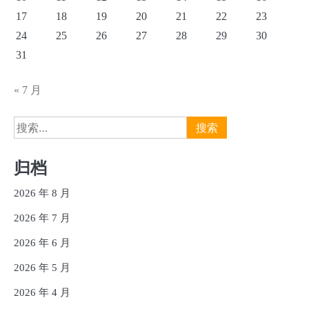
17
18
19
20
21
22
23
24
25
26
27
28
29
30
31
« 7 月
搜
索：
归档
2026 年 8 月
2026 年 7 月
2026 年 6 月
2026 年 5 月
2026 年 4 月