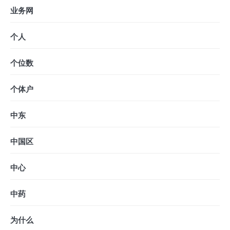
业务网
个人
个位数
个体户
中东
中国区
中心
中药
为什么