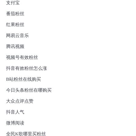
支付宝
番茄粉丝
红果粉丝
网易云音乐
腾讯视频
视频号有效粉丝
抖音有效粉丝怎么涨
B站粉丝在线购买
今日头条粉丝在哪购买
大众点评点赞
抖音人气
微博阅读
全民K歌哪里买粉丝