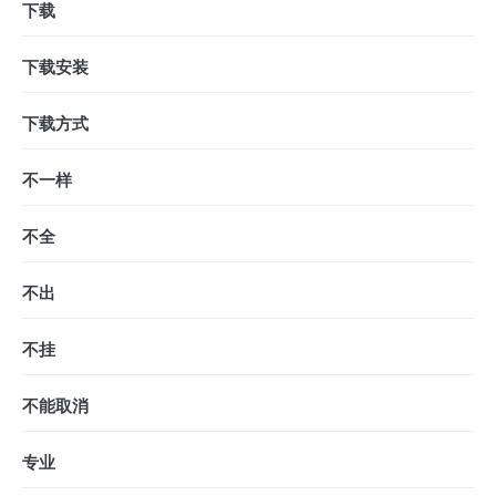
下载
下载安装
下载方式
不一样
不全
不出
不挂
不能取消
专业