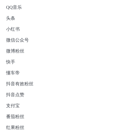
QQ音乐
头条
小红书
微信公众号
微博粉丝
快手
懂车帝
抖音有效粉丝
抖音点赞
支付宝
番茄粉丝
红果粉丝