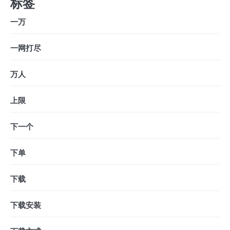
标签
一万
一网打尽
万人
上限
下一个
下单
下载
下载安装