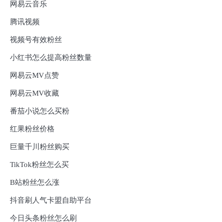
网易云音乐
腾讯视频
视频号有效粉丝
小红书怎么提高粉丝数量
网易云MV点赞
网易云MV收藏
番茄小说怎么买粉
红果粉丝价格
巨量千川粉丝购买
TikTok粉丝怎么买
B站粉丝怎么涨
抖音刷人气卡盟自助平台
今日头条粉丝怎么刷