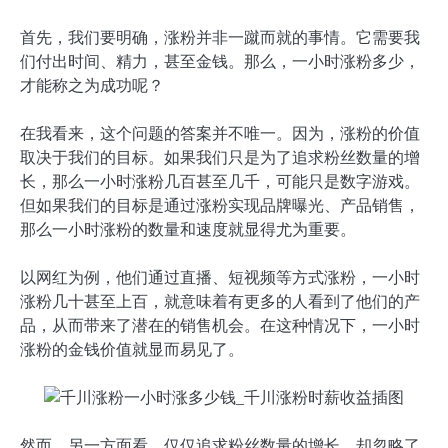
首先，我们要明确，涨粉并非一蹴而就的事情。它需要我
们付出时间、精力，甚至金钱。那么，一小时涨粉多少，
才能称之为成功呢？
在我看来，这个问题的答案并不唯一。因为，涨粉的价值
取决于我们的目标。如果我们只是为了追求粉丝数量的增
长，那么一小时涨粉几百甚至几千，可能只是数字游戏。
但如果我们的目标是通过涨粉实现品牌曝光、产品销售，
那么一小时涨粉的数量和速度就显得尤为重要。
以网红为例，他们通过直播、短视频等方式涨粉，一小时
涨粉几十甚至上百，就意味着有更多的人看到了他们的产
品，从而带来了潜在的销售机会。在这种情况下，一小时
涨粉的金钱价值就显而易见了。
然而，另一方面看，仅仅追求粉丝数量的增长，却忽略了