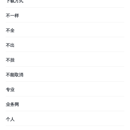
下载方式
不一样
不全
不出
不挂
不能取消
专业
业务网
个人