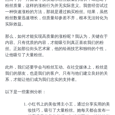
粉丝质量，这样的涨粉行为并无实际意义。我曾经尝试过
一种快速涨粉的方法，那就是通过购买粉丝。结果，虽然
粉丝数量迅速增长，但质量却参差不齐，根本无法转化为
实际效益。
那么，如何才能实现高质量的涨粉呢？我认为，关键在于
内容。只有优质的内容，才能吸引到真正喜欢我们的粉
丝。正如那位街头艺术家，他的绘画技艺和独特的个性，
让他吸引了大量粉丝。
此外，我们还要学会与粉丝互动。在社交媒体上，粉丝是
我们的朋友，也是我们的客户。只有与他们建立良好的关
系，才能让他们成为我们忠实的支持者。
以下是一些案例分析：
小红书上的美妆博主小王，通过分享实用的美
妆技巧，吸引了大量粉丝。她每天都会发布一