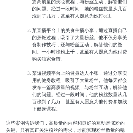
篇高质量的美妆教程，与粉丝互动，解答他们
的问题。经过一段时间，她的粉丝数量从几百
涨到了几万，甚至有人愿意为她打call。
某直播平台上的美食主播小李，通过直播自己
的烹饪过程，吸引了大量粉丝。他不仅分享美
食制作技巧，还与粉丝互动，解答他们的疑
问。一小时涨粉上千，甚至有人愿意为他付费
购买独家食谱。
某短视频平台上的健身达人小张，通过分享实
用的健身教程，吸引了大量粉丝。他每天都会
发布一篇高质量的视频，与粉丝互动，解答他
们的问题。经过一段时间，他的粉丝数量从几
百涨到了几万，甚至有人愿意为他付费参加线
下健身课程。
这些案例告诉我们，高质量的内容和良好的互动是涨粉的
关键。只有真正关注粉丝的需求，才能实现粉丝数量的稳