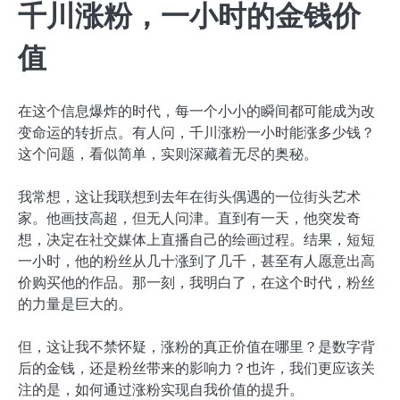
千川涨粉，一小时的金钱价
值
在这个信息爆炸的时代，每一个小小的瞬间都可能成为改
变命运的转折点。有人问，千川涨粉一小时能涨多少钱？
这个问题，看似简单，实则深藏着无尽的奥秘。
我常想，这让我联想到去年在街头偶遇的一位街头艺术
家。他画技高超，但无人问津。直到有一天，他突发奇
想，决定在社交媒体上直播自己的绘画过程。结果，短短
一小时，他的粉丝从几十涨到了几千，甚至有人愿意出高
价购买他的作品。那一刻，我明白了，在这个时代，粉丝
的力量是巨大的。
但，这让我不禁怀疑，涨粉的真正价值在哪里？是数字背
后的金钱，还是粉丝带来的影响力？也许，我们更应该关
注的是，如何通过涨粉实现自我价值的提升。