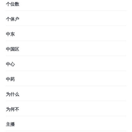
个位数
个体户
中东
中国区
中心
中药
为什么
为何不
主播