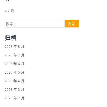
« 7 月
搜
索：
归档
2026 年 8 月
2026 年 7 月
2026 年 6 月
2026 年 5 月
2026 年 4 月
2026 年 3 月
2026 年 2 月