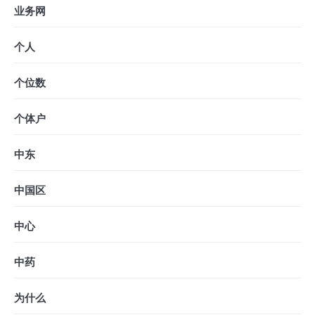
业务网
个人
个位数
个体户
中东
中国区
中心
中药
为什么