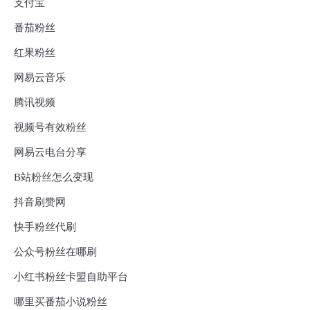
支付宝
番茄粉丝
红果粉丝
网易云音乐
腾讯视频
视频号有效粉丝
网易云电台分享
B站粉丝怎么变现
抖音刷赞网
快手粉丝代刷
公众号粉丝在哪刷
小红书粉丝卡盟自助平台
哪里买番茄小说粉丝