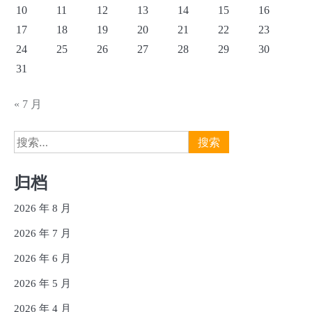
10
11
12
13
14
15
16
17
18
19
20
21
22
23
24
25
26
27
28
29
30
31
« 7 月
搜
索：
归档
2026 年 8 月
2026 年 7 月
2026 年 6 月
2026 年 5 月
2026 年 4 月