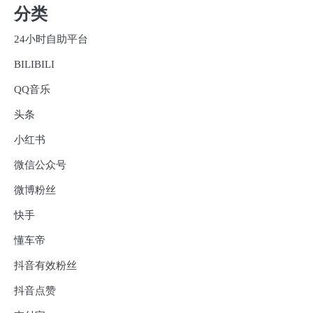
分类
24小时自助平台
BILIBILI
QQ音乐
头条
小红书
微信公众号
微博粉丝
快手
懂车帝
抖音有效粉丝
抖音点赞