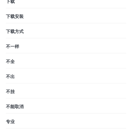
下载
下载安装
下载方式
不一样
不全
不出
不挂
不能取消
专业