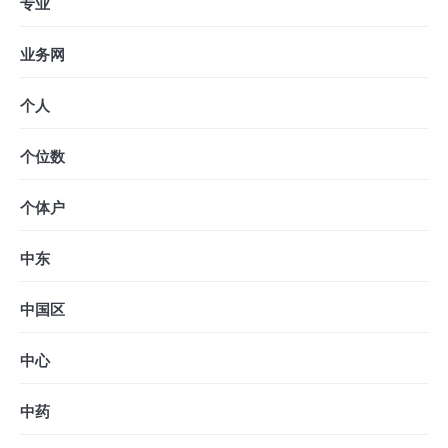
专业
业务网
个人
个位数
个体户
中东
中国区
中心
中药