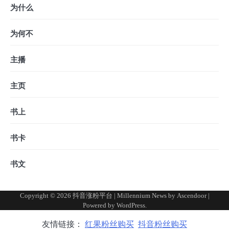
为什么
为何不
主播
主页
书上
书卡
书文
Copyright © 2026
抖音涨粉平台
| Millennium News by
Ascendoor
|
Powered by
WordPress
.
友情链接：
红果粉丝购买
抖音粉丝购买