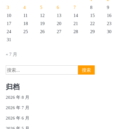
3
4
5
6
7
8
9
10
11
12
13
14
15
16
17
18
19
20
21
22
23
24
25
26
27
28
29
30
31
« 7 月
搜
索：
归档
2026 年 8 月
2026 年 7 月
2026 年 6 月
2026 年 5 月