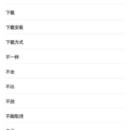
下载
下载安装
下载方式
不一样
不全
不出
不挂
不能取消