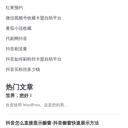
红果预约
微信视频号收藏卡盟自助平台
番茄小说收藏
代刷网抖音
抖音刷流量
抖音如何刷粉丝卡盟自助平台
抖音买粉丝多少钱
热门文章
世界，您好！
欢迎使用 WordPress。这是您的第…
抖音怎么直接显示橱窗-抖音橱窗快速展示方法