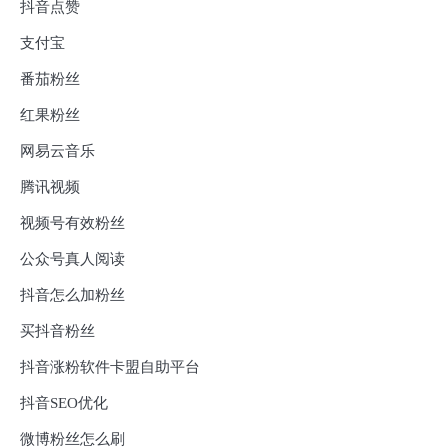
抖音点赞
支付宝
番茄粉丝
红果粉丝
网易云音乐
腾讯视频
视频号有效粉丝
公众号真人阅读
抖音怎么加粉丝
买抖音粉丝
抖音涨粉软件卡盟自助平台
抖音SEO优化
微博粉丝怎么刷