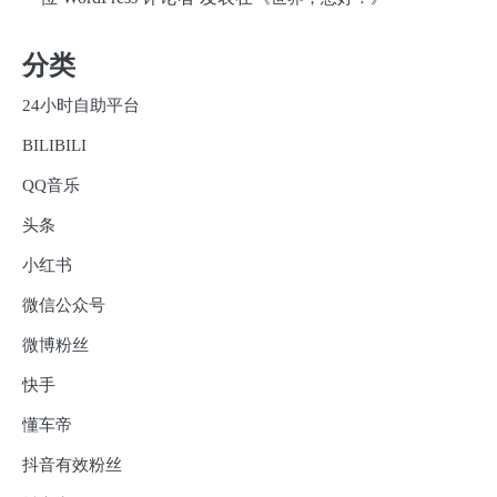
分类
24小时自助平台
BILIBILI
QQ音乐
头条
小红书
微信公众号
微博粉丝
快手
懂车帝
抖音有效粉丝