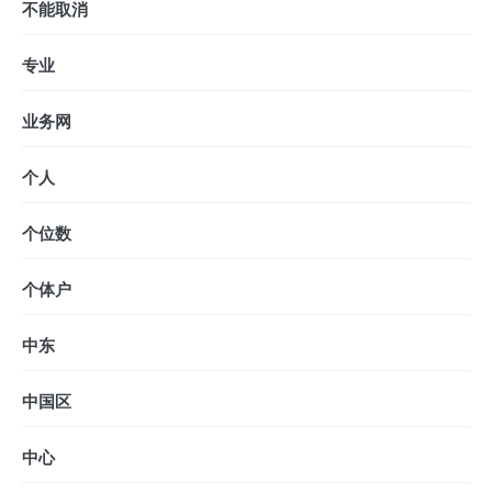
不能取消
专业
业务网
个人
个位数
个体户
中东
中国区
中心