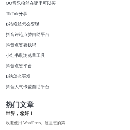
QQ音乐粉丝在哪里可以买
TikTok分享
B站粉丝怎么变现
抖音评论点赞自助平台
抖音点赞要钱吗
小红书刷浏览量工具
抖音点赞平台
B站怎么买粉
抖音人气卡盟自助平台
热门文章
世界，您好！
欢迎使用 WordPress。这是您的第…