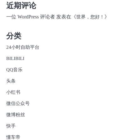
近期评论
一位 WordPress 评论者
发表在《
》
世界，您好！
分类
24小时自助平台
BILIBILI
QQ音乐
头条
小红书
微信公众号
微博粉丝
快手
懂车帝