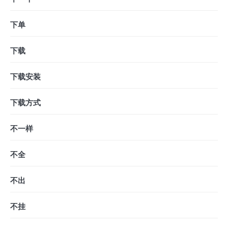
下单
下载
下载安装
下载方式
不一样
不全
不出
不挂