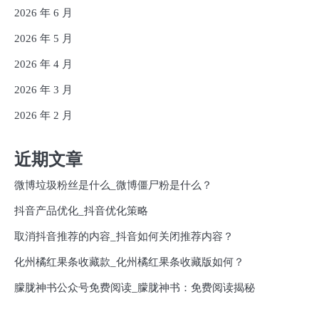
2026 年 6 月
2026 年 5 月
2026 年 4 月
2026 年 3 月
2026 年 2 月
近期文章
微博垃圾粉丝是什么_微博僵尸粉是什么？
抖音产品优化_抖音优化策略
取消抖音推荐的内容_抖音如何关闭推荐内容？
化州橘红果条收藏款_化州橘红果条收藏版如何？
朦胧神书公众号免费阅读_朦胧神书：免费阅读揭秘