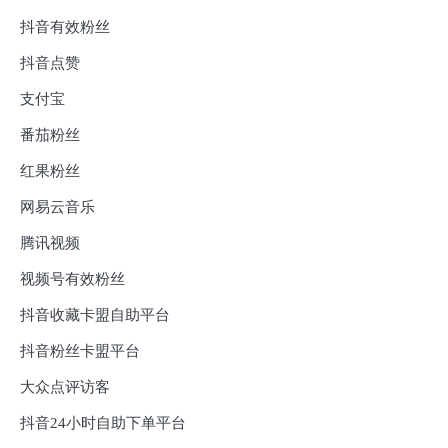
抖音有效粉丝
抖音点赞
支付宝
番茄粉丝
红果粉丝
网易云音乐
腾讯视频
视频号有效粉丝
抖音收藏卡盟自助平台
抖音粉丝卡盟平台
大众点评访客
抖音24小时自助下单平台