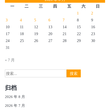
分
一
二
三
四
五
六
日
页
1
2
3
4
5
6
7
8
9
10
11
12
13
14
15
16
17
18
19
20
21
22
23
24
25
26
27
28
29
30
31
« 7 月
搜
索：
归档
2026 年 8 月
2026 年 7 月