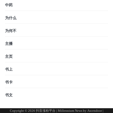
中药
为什么
为何不
主播
主页
书上
书卡
书文
Copyright © 2026
抖音涨粉平台
| Millennium News by
Ascendoor
|