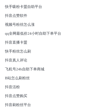
快手吸粉卡盟自助平台
抖音点赞软件
视频号粉丝怎么涨
qq全网最低价24小时自助下单平台
抖音直播卡盟
快手粉丝怎么刷
抖音真人评论
飞机号24h自助下单商城
B站怎么刷粉丝
抖音活粉
抖音点赞购买
抖音刷粉丝平台