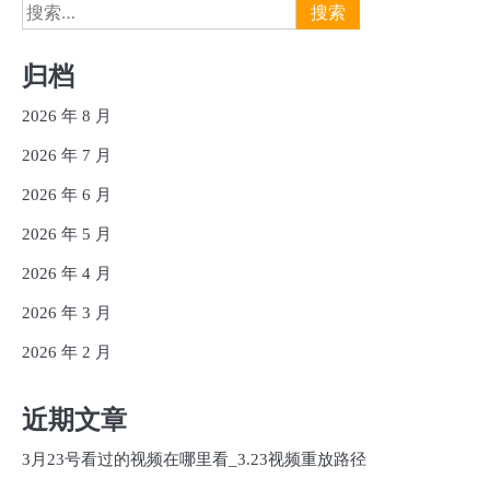
搜
索：
归档
2026 年 8 月
2026 年 7 月
2026 年 6 月
2026 年 5 月
2026 年 4 月
2026 年 3 月
2026 年 2 月
近期文章
3月23号看过的视频在哪里看_3.23视频重放路径