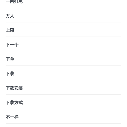
一网打尽
万人
上限
下一个
下单
下载
下载安装
下载方式
不一样