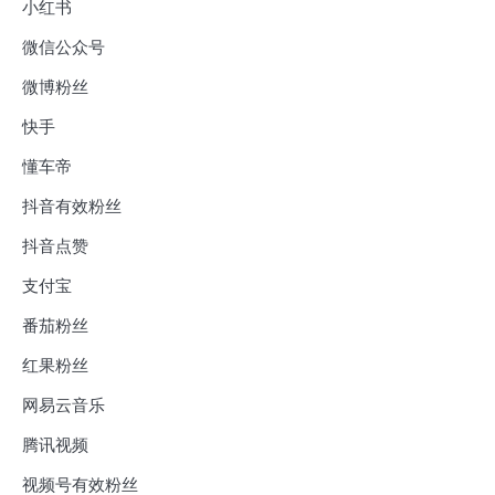
小红书
微信公众号
微博粉丝
快手
懂车帝
抖音有效粉丝
抖音点赞
支付宝
番茄粉丝
红果粉丝
网易云音乐
腾讯视频
视频号有效粉丝