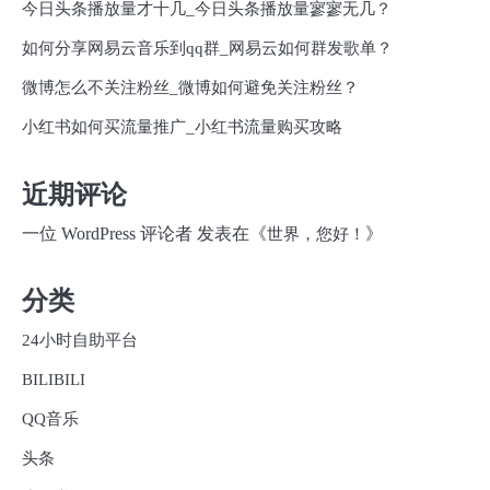
今日头条播放量才十几_今日头条播放量寥寥无几？
如何分享网易云音乐到qq群_网易云如何群发歌单？
微博怎么不关注粉丝_微博如何避免关注粉丝？
小红书如何买流量推广_小红书流量购买攻略
近期评论
一位 WordPress 评论者
发表在《
》
世界，您好！
分类
24小时自助平台
BILIBILI
QQ音乐
头条