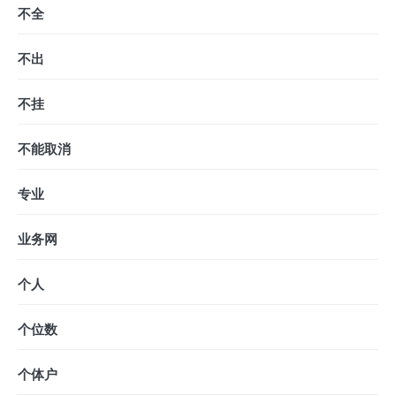
不全
不出
不挂
不能取消
专业
业务网
个人
个位数
个体户