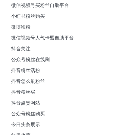
微信视频号买粉丝自助平台
小红书粉丝购买
微博涨粉
微信视频号人气卡盟自助平台
抖音关注
公众号粉丝在线刷
抖音粉丝活粉
抖音怎么刷粉丝
抖音粉丝买
抖音点赞网站
公众号粉丝购买
今日头条展示