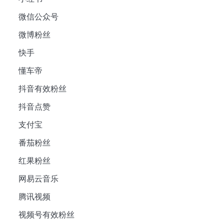
微信公众号
微博粉丝
快手
懂车帝
抖音有效粉丝
抖音点赞
支付宝
番茄粉丝
红果粉丝
网易云音乐
腾讯视频
视频号有效粉丝