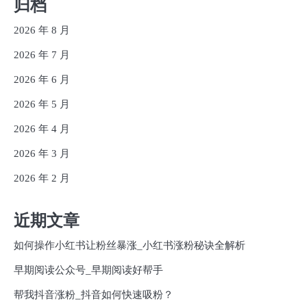
归档
2026 年 8 月
2026 年 7 月
2026 年 6 月
2026 年 5 月
2026 年 4 月
2026 年 3 月
2026 年 2 月
近期文章
如何操作小红书让粉丝暴涨_小红书涨粉秘诀全解析
早期阅读公众号_早期阅读好帮手
帮我抖音涨粉_抖音如何快速吸粉？