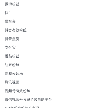
微博粉丝
快手
懂车帝
抖音有效粉丝
抖音点赞
支付宝
番茄粉丝
红果粉丝
网易云音乐
腾讯视频
视频号有效粉丝
微信视频号收藏卡盟自助平台