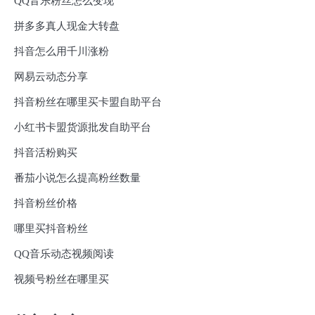
QQ音乐粉丝怎么变现
拼多多真人现金大转盘
抖音怎么用千川涨粉
网易云动态分享
抖音粉丝在哪里买卡盟自助平台
小红书卡盟货源批发自助平台
抖音活粉购买
番茄小说怎么提高粉丝数量
抖音粉丝价格
哪里买抖音粉丝
QQ音乐动态视频阅读
视频号粉丝在哪里买