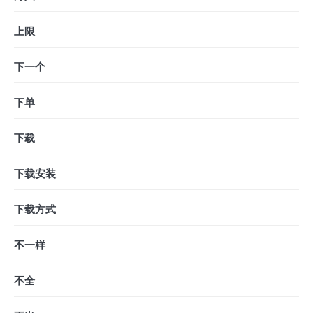
上限
下一个
下单
下载
下载安装
下载方式
不一样
不全