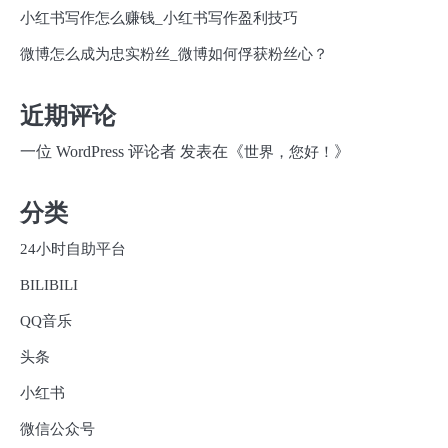
小红书写作怎么赚钱_小红书写作盈利技巧
微博怎么成为忠实粉丝_微博如何俘获粉丝心？
近期评论
一位 WordPress 评论者
发表在《
》
世界，您好！
分类
24小时自助平台
BILIBILI
QQ音乐
头条
小红书
微信公众号