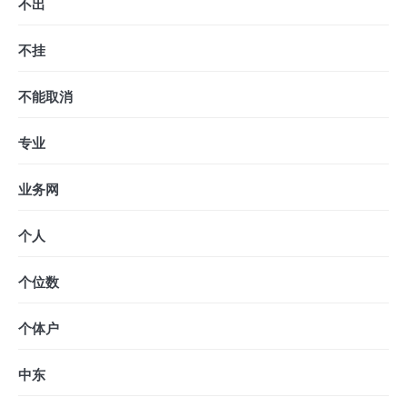
不出
不挂
不能取消
专业
业务网
个人
个位数
个体户
中东