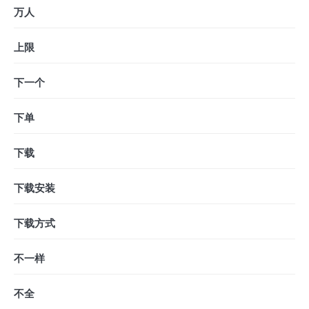
万人
上限
下一个
下单
下载
下载安装
下载方式
不一样
不全