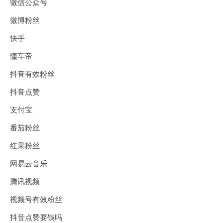
微信公众号
微博粉丝
快手
懂车帝
抖音有效粉丝
抖音点赞
支付宝
番茄粉丝
红果粉丝
网易云音乐
腾讯视频
视频号有效粉丝
抖音点赞要钱吗