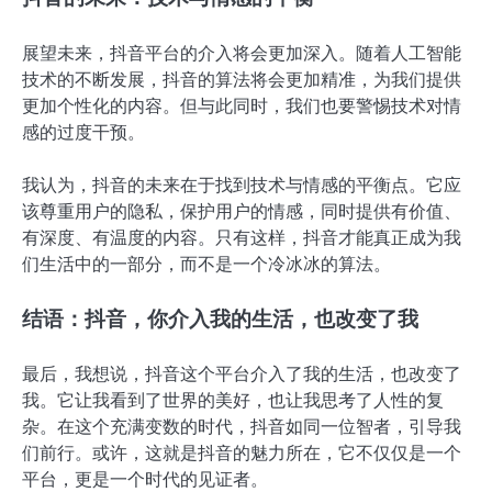
展望未来，抖音平台的介入将会更加深入。随着人工智能
技术的不断发展，抖音的算法将会更加精准，为我们提供
更加个性化的内容。但与此同时，我们也要警惕技术对情
感的过度干预。
我认为，抖音的未来在于找到技术与情感的平衡点。它应
该尊重用户的隐私，保护用户的情感，同时提供有价值、
有深度、有温度的内容。只有这样，抖音才能真正成为我
们生活中的一部分，而不是一个冷冰冰的算法。
结语：抖音，你介入我的生活，也改变了我
最后，我想说，抖音这个平台介入了我的生活，也改变了
我。它让我看到了世界的美好，也让我思考了人性的复
杂。在这个充满变数的时代，抖音如同一位智者，引导我
们前行。或许，这就是抖音的魅力所在，它不仅仅是一个
平台，更是一个时代的见证者。