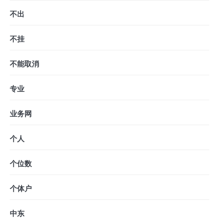
不出
不挂
不能取消
专业
业务网
个人
个位数
个体户
中东