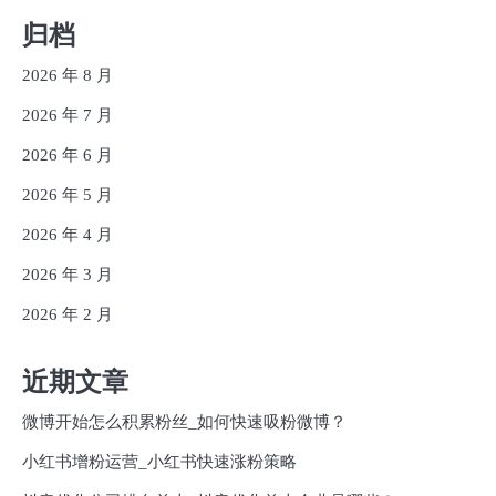
归档
2026 年 8 月
2026 年 7 月
2026 年 6 月
2026 年 5 月
2026 年 4 月
2026 年 3 月
2026 年 2 月
近期文章
微博开始怎么积累粉丝_如何快速吸粉微博？
小红书增粉运营_小红书快速涨粉策略