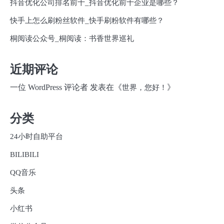
抖音优化公司排名前十_抖音优化前十企业是哪些？
快手上怎么刷粉丝软件_快手刷粉软件有哪些？
桐阅读公众号_桐阅读：书香世界巡礼
近期评论
一位 WordPress 评论者
发表在《
》
世界，您好！
分类
24小时自助平台
BILIBILI
QQ音乐
头条
小红书