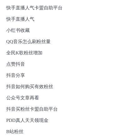
快手直播人气卡盟自助平台
快手直播人气
小红书收藏
QQ音乐怎么刷粉丝量
全民K歌粉丝增加
点赞抖音
抖音分享
抖音如何购买有效粉丝
公众号文章再看
抖音买粉丝卡盟自助平台
PDD真人天天领现金
B站粉丝