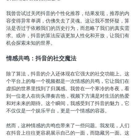
我曾尝试过关闭抖音的个性化推荐，结果发现，推荐的内
容变得异常单调，仿佛失去了灵魂。这让我不禁怀疑，算
法是否过于依赖我们的历史行为，而忽略了我们的真实需
求。或许，抖音的算法应该更加人性化和开放，让我们有
机会探索未知的世界。
情感共鸣：抖音的社交魔法
除了算法，抖音的介入还体现在它强大的社交功能上。这
个平台上的每一个视频都是一次情感的共鸣，它让我们在
虚拟的世界里找到了归属感。我曾在一个寒冷的冬夜，看
到一位老人在街头弹奏吉他，视频下方满是对生活的热爱
和对未来的期待。这个瞬间，我感受到了抖音的魅力，它
不仅仅是一个娱乐平台，更是一个情感的容器。
然而，这种情感的共鸣也带来了一些问题。我发现，人们
在抖音上往往更容易展示自己的一面，而隐藏另一面。这