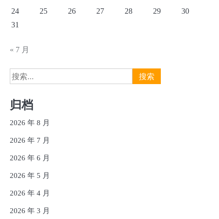
24
25
26
27
28
29
30
31
« 7 月
搜
索：
归档
2026 年 8 月
2026 年 7 月
2026 年 6 月
2026 年 5 月
2026 年 4 月
2026 年 3 月