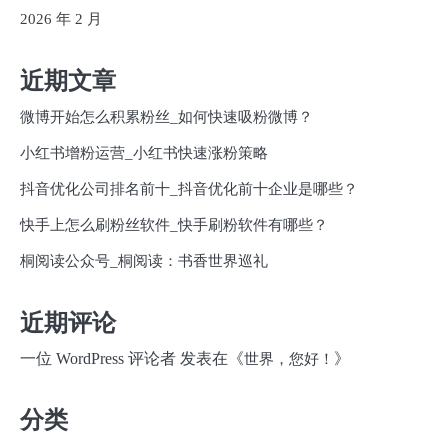
2026 年 2 月
近期文章
微博开始怎么积累粉丝_如何快速吸粉微博？
小红书增粉运营_小红书快速涨粉策略
抖音优化公司排名前十_抖音优化前十企业是哪些？
快手上怎么刷粉丝软件_快手刷粉软件有哪些？
桐阅读公众号_桐阅读：书香世界巡礼
近期评论
一位 WordPress 评论者
发表在《
》
世界，您好！
分类