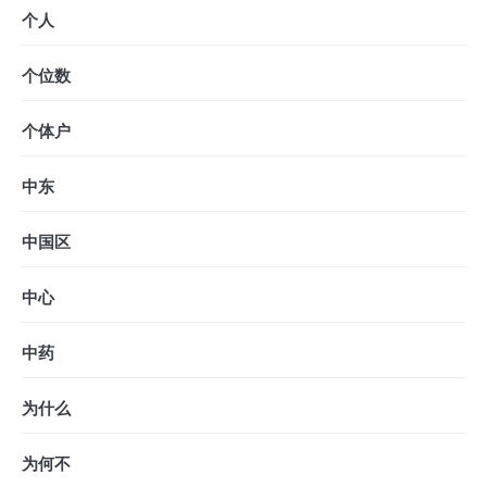
个人
个位数
个体户
中东
中国区
中心
中药
为什么
为何不