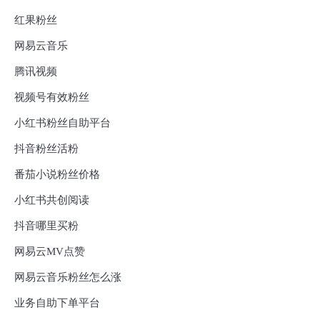
红果粉丝
网易云音乐
腾讯视频
视频号有效粉丝
小红书粉丝自助平台
抖音粉丝活粉
番茄小说粉丝价格
小红书共创阅读
抖音哪里买粉
网易云MV点赞
网易云音乐粉丝怎么涨
业务自助下单平台