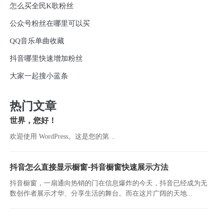
怎么买全民K歌粉丝
公众号粉丝在哪里可以买
QQ音乐单曲收藏
抖音哪里快速增加粉丝
大家一起搜小蓝条
热门文章
世界，您好！
欢迎使用 WordPress。这是您的第…
抖音怎么直接显示橱窗-抖音橱窗快速展示方法
抖音橱窗，一扇通向热销的门在信息爆炸的今天，抖音已经成为无
数创作者展示才华、分享生活的舞台。而在这片广阔的天地...