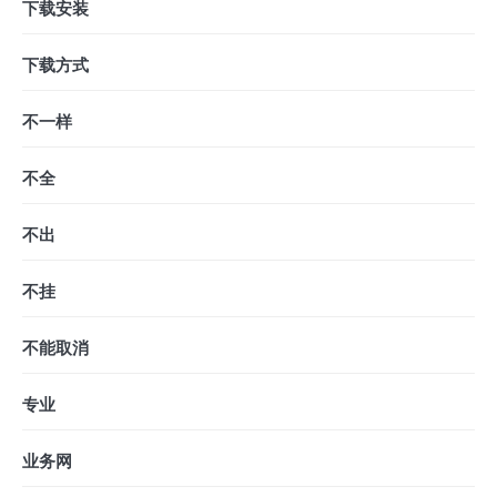
下载安装
下载方式
不一样
不全
不出
不挂
不能取消
专业
业务网