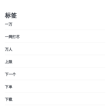
标签
一万
一网打尽
万人
上限
下一个
下单
下载