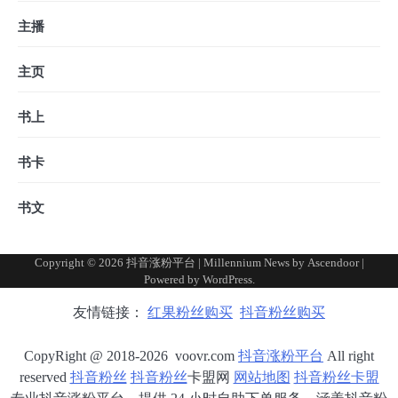
主播
主页
书上
书卡
书文
Copyright © 2026
抖音涨粉平台
| Millennium News by
Ascendoor
|
Powered by
WordPress
.
友情链接：
红果粉丝购买
抖音粉丝购买
CopyRight @ 2018-2026 voovr.com
抖音涨粉平台
All right
reserved
抖音粉丝
抖音粉丝
卡盟网
网站地图
抖音粉丝卡盟