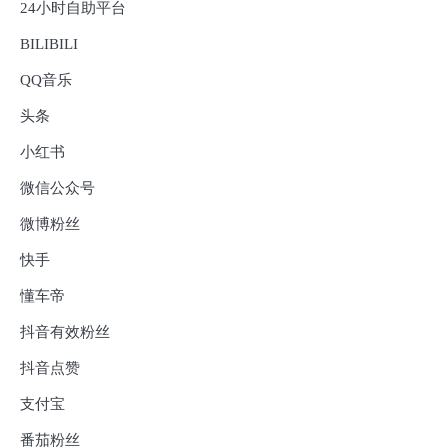
24小时自助平台
BILIBILI
QQ音乐
头条
小红书
微信公众号
微博粉丝
快手
懂车帝
抖音有效粉丝
抖音点赞
支付宝
番茄粉丝