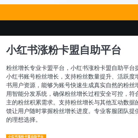
Skip
to
content
小红书涨粉卡盟自助平台
粉丝增长专业卡盟平台，小红书涨粉卡盟自助平台
小红书账号粉丝增长，支持粉丝数量提升、活跃度
书用户资源，能够为账号快速生成真实自然的粉丝
用智能分发系统，确保粉丝增长过程安全可控，符
主的粉丝积累需求。支持粉丝增长与其他互动数据
馈让用户随时掌握粉丝增长进度。专业客服团队提
的理想选择。
小红书涨粉卡盟自助平台