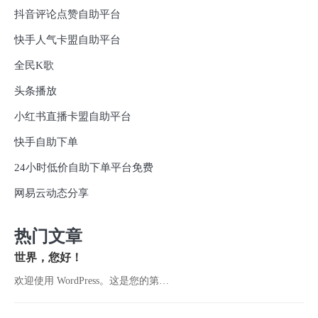
抖音评论点赞自助平台
快手人气卡盟自助平台
全民K歌
头条播放
小红书直播卡盟自助平台
快手自助下单
24小时低价自助下单平台免费
网易云动态分享
热门文章
世界，您好！
欢迎使用 WordPress。这是您的第…