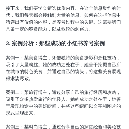
接下来，我们要学会筛选优质内容。在这个信息爆炸的时
代，我们每天都会接触到大量的信息。如何在这些信息中
筛选出有价值的内容，是养号过程中的关键。这需要我们
具备一定的鉴赏能力，以及敏锐的洞察力。
3. 案例分析：那些成功的小红书养号案例
案例一：某美食博主，凭借独特的美食摄影和烹饪技巧，
吸引了大量粉丝。她的成功之处在于，她善于挖掘自己所
在城市的特色美食，并通过自己的镜头，将这些美食展现
得淋漓尽致。
案例二：某旅行博主，通过分享自己的旅行经历和攻略，
吸引了众多热爱旅行的年轻人。她的成功之处在于，她善
于发现旅途中的美好瞬间，并将这些瞬间以文字和图片的
形式呈现出来。
案例三：某时尚博主，通过分享自己的穿搭经验和美妆技