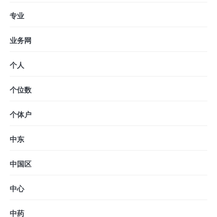
专业
业务网
个人
个位数
个体户
中东
中国区
中心
中药