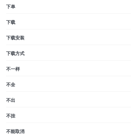
下单
下载
下载安装
下载方式
不一样
不全
不出
不挂
不能取消