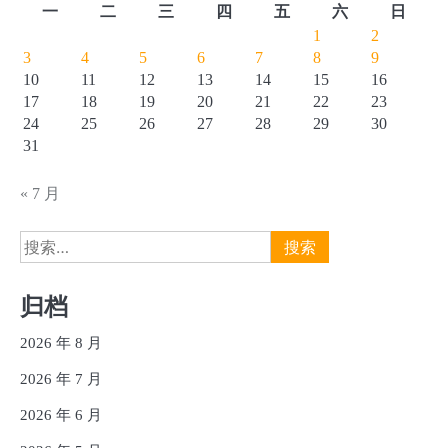
一
二
三
四
五
六
日
1
2
3
4
5
6
7
8
9
10
11
12
13
14
15
16
17
18
19
20
21
22
23
24
25
26
27
28
29
30
31
« 7 月
搜
索：
归档
2026 年 8 月
2026 年 7 月
2026 年 6 月