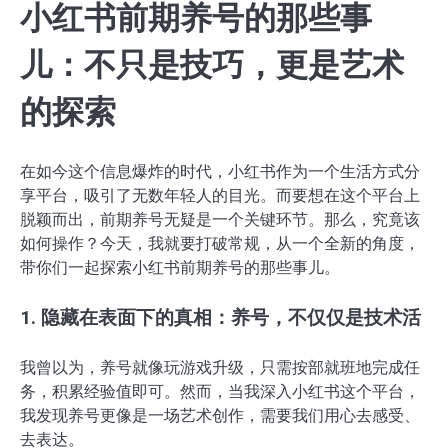
小红书前期养号的那些事
儿：不只是技巧，更是艺术
的探索
在如今这个信息爆炸的时代，小红书作为一个生活方式分
享平台，吸引了无数年轻人的目光。而要想在这个平台上
脱颖而出，前期养号无疑是一个关键环节。那么，究竟该
如何操作？今天，我就要打破常规，从一个全新的角度，
带你们一起探索小红书前期养号的那些事儿。
1. 隐藏在表面下的真相：养号，不仅仅是技术活
我曾以为，养号就像玩游戏升级，只需按部就班地完成任
务，积累经验值即可。然而，当我深入小红书这个平台，
我发现养号更像是一场艺术创作，需要我们用心去感受、
去表达。