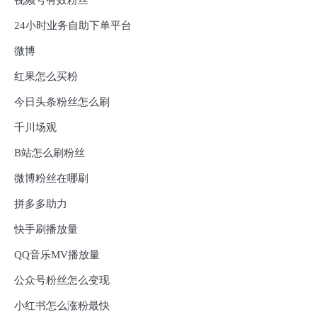
24小时业务自助下单平台
微博
红果怎么买粉
今日头条粉丝怎么刷
千川场观
B站怎么刷粉丝
微博粉丝在哪刷
拼多多助力
快手刷播放量
QQ音乐MV播放量
公众号粉丝怎么变现
小红书怎么涨粉最快