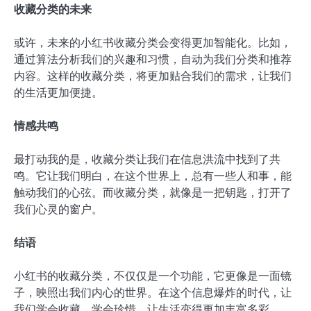
收藏分类的未来
或许，未来的小红书收藏分类会变得更加智能化。比如，
通过算法分析我们的兴趣和习惯，自动为我们分类和推荐
内容。这样的收藏分类，将更加贴合我们的需求，让我们
的生活更加便捷。
情感共鸣
最打动我的是，收藏分类让我们在信息洪流中找到了共
鸣。它让我们明白，在这个世界上，总有一些人和事，能
触动我们的心弦。而收藏分类，就像是一把钥匙，打开了
我们心灵的窗户。
结语
小红书的收藏分类，不仅仅是一个功能，它更像是一面镜
子，映照出我们内心的世界。在这个信息爆炸的时代，让
我们学会收藏，学会珍惜，让生活变得更加丰富多彩。