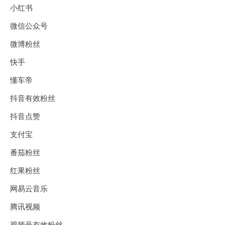
小红书
微信公众号
微博粉丝
快手
懂车帝
抖音有效粉丝
抖音点赞
支付宝
番茄粉丝
红果粉丝
网易云音乐
腾讯视频
视频号有效粉丝