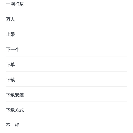
一网打尽
万人
上限
下一个
下单
下载
下载安装
下载方式
不一样