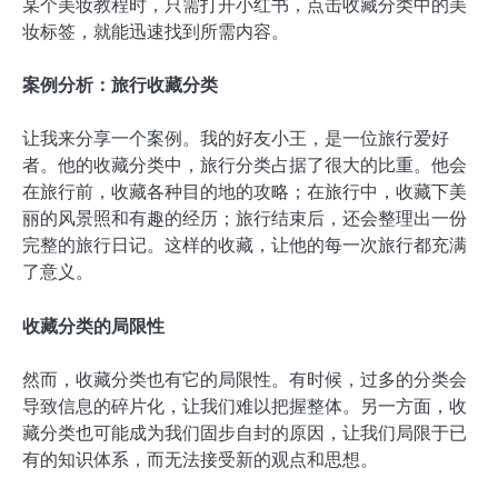
某个美妆教程时，只需打开小红书，点击收藏分类中的美
妆标签，就能迅速找到所需内容。
案例分析：旅行收藏分类
让我来分享一个案例。我的好友小王，是一位旅行爱好
者。他的收藏分类中，旅行分类占据了很大的比重。他会
在旅行前，收藏各种目的地的攻略；在旅行中，收藏下美
丽的风景照和有趣的经历；旅行结束后，还会整理出一份
完整的旅行日记。这样的收藏，让他的每一次旅行都充满
了意义。
收藏分类的局限性
然而，收藏分类也有它的局限性。有时候，过多的分类会
导致信息的碎片化，让我们难以把握整体。另一方面，收
藏分类也可能成为我们固步自封的原因，让我们局限于已
有的知识体系，而无法接受新的观点和思想。