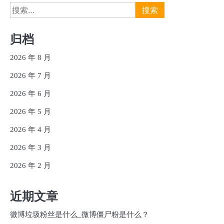
搜
索：
归档
2026 年 8 月
2026 年 7 月
2026 年 6 月
2026 年 5 月
2026 年 4 月
2026 年 3 月
2026 年 2 月
近期文章
微博垃圾粉丝是什么_微博僵尸粉是什么？