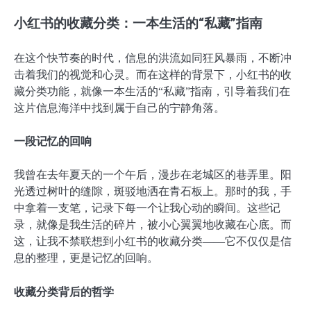
小红书的收藏分类：一本生活的“私藏”指南
在这个快节奏的时代，信息的洪流如同狂风暴雨，不断冲
击着我们的视觉和心灵。而在这样的背景下，小红书的收
藏分类功能，就像一本生活的“私藏”指南，引导着我们在
这片信息海洋中找到属于自己的宁静角落。
一段记忆的回响
我曾在去年夏天的一个午后，漫步在老城区的巷弄里。阳
光透过树叶的缝隙，斑驳地洒在青石板上。那时的我，手
中拿着一支笔，记录下每一个让我心动的瞬间。这些记
录，就像是我生活的碎片，被小心翼翼地收藏在心底。而
这，让我不禁联想到小红书的收藏分类——它不仅仅是信
息的整理，更是记忆的回响。
收藏分类背后的哲学