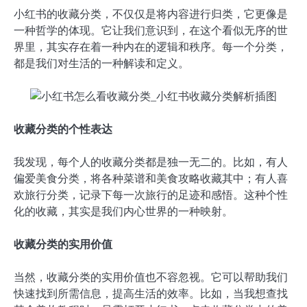
小红书的收藏分类，不仅仅是将内容进行归类，它更像是
一种哲学的体现。它让我们意识到，在这个看似无序的世
界里，其实存在着一种内在的逻辑和秩序。每一个分类，
都是我们对生活的一种解读和定义。
收藏分类的个性表达
我发现，每个人的收藏分类都是独一无二的。比如，有人
偏爱美食分类，将各种菜谱和美食攻略收藏其中；有人喜
欢旅行分类，记录下每一次旅行的足迹和感悟。这种个性
化的收藏，其实是我们内心世界的一种映射。
收藏分类的实用价值
当然，收藏分类的实用价值也不容忽视。它可以帮助我们
快速找到所需信息，提高生活的效率。比如，当我想查找