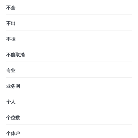
不全
不出
不挂
不能取消
专业
业务网
个人
个位数
个体户