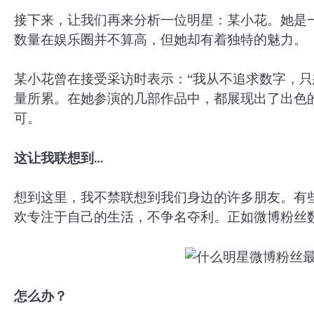
接下来，让我们再来分析一位明星：某小花。她是
数量在娱乐圈并不算高，但她却有着独特的魅力。
某小花曾在接受采访时表示：“我从不追求数字，只
量所累。在她参演的几部作品中，都展现出了出色
可。
这让我联想到…
想到这里，我不禁联想到我们身边的许多朋友。有
欢专注于自己的生活，不争名夺利。正如微博粉丝
怎么办？