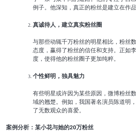
例子。他深知，真正的粉丝是建立在作
真诚待人，建立真实粉丝圈
与那些动辄千万粉丝的明星相比，粉丝
态度，赢得了粉丝的信任和支持。正如李
度，使得他的粉丝圈子更加纯粹。
个性鲜明，独具魅力
有些明星或许因为某些原因，微博粉丝
域的翘楚。例如，我国著名演员陈道明
了无数观众的喜爱。
案例分析：某小花与她的20万粉丝