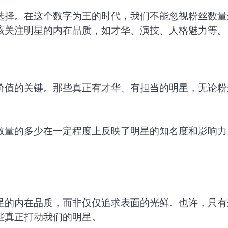
选择。在这个数字为王的时代，我们不能忽视粉丝数量
该关注明星的内在品质，如才华、演技、人格魅力等。
价值的关键。那些真正有才华、有担当的明星，无论粉
数量的多少在一定程度上反映了明星的知名度和影响力
。
星的内在品质，而非仅仅追求表面的光鲜。也许，只有
些真正打动我们的明星。