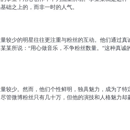
品基础之上的，而非一时的人气。
数量较少的明星往往更注重与粉丝的互动。他们通过真
某某所说：“用心做音乐，不争粉丝数量。”这种真诚
数量较少。然而，他们个性鲜明，独具魅力，成为了特
，尽管微博粉丝只有几十万，但他的演技和人格魅力却