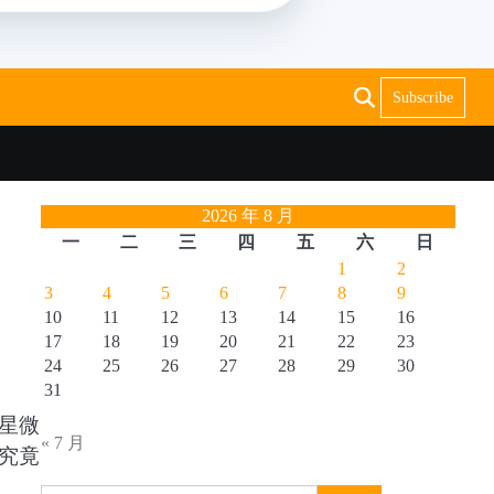
Subscribe
2026 年 8 月
一
二
三
四
五
六
日
1
2
3
4
5
6
7
8
9
10
11
12
13
14
15
16
17
18
19
20
21
22
23
24
25
26
27
28
29
30
31
星微
« 7 月
究竟