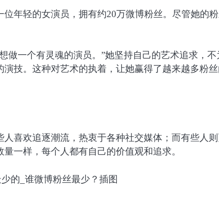
一位年轻的女演员，拥有约20万微博粉丝。尽管她的粉
想做一个有灵魂的演员。”她坚持自己的艺术追求，不
的演技。这种对艺术的执着，让她赢得了越来越多粉丝
些人喜欢追逐潮流，热衷于各种社交媒体；而有些人则
数量一样，每个人都有自己的价值观和追求。