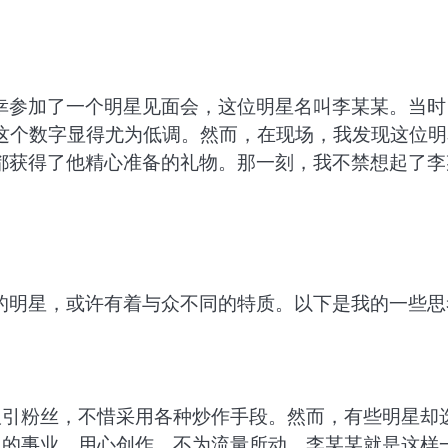
幸参加了一个明星见面会，这位明星名叫李某某。当时
，这个数字显得尤为低调。然而，在现场，我发现这位明
都获得了他精心准备的礼物。那一刻，我不禁想起了李
的明星，或许有着与众不同的特质。以下是我的一些思
吸引粉丝，不惜采用各种炒作手段。然而，有些明星却
己的事业，用心创作，不为流量所动。李某某就是这样