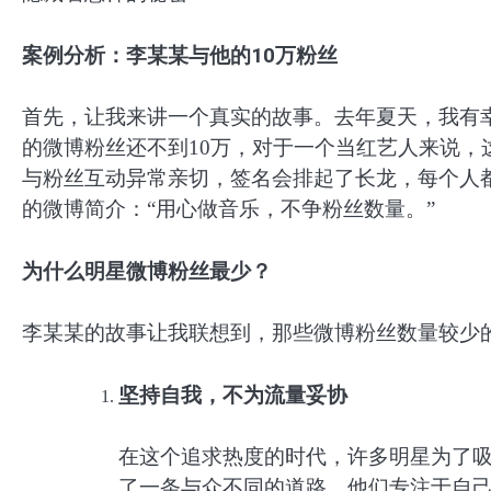
案例分析：李某某与他的10万粉丝
首先，让我来讲一个真实的故事。去年夏天，我有
的微博粉丝还不到10万，对于一个当红艺人来说
与粉丝互动异常亲切，签名会排起了长龙，每个人
的微博简介：“用心做音乐，不争粉丝数量。”
为什么明星微博粉丝最少？
李某某的故事让我联想到，那些微博粉丝数量较少
坚持自我，不为流量妥协
在这个追求热度的时代，许多明星为了
了一条与众不同的道路。他们专注于自