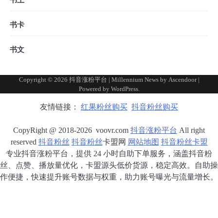
书上
书卡
书文
Copyright © 2026
抖音涨粉平台
| Millennium News by
Ascendoor
|
Powered by
WordPress
.
友情链接：
红果粉丝购买
抖音粉丝购买
CopyRight @ 2018-2026 voovr.com
抖音涨粉平台
All right
reserved
抖音粉丝
抖音粉丝
卡盟网
网站地图
抖音粉丝卡盟
专业抖音涨粉平台，提供 24 小时自助下单服务，涵盖抖音粉
丝、点赞、播放量优化，卡盟源头低价货源，稳定高效。自助操
作便捷，快速提升账号数据与权重，助力账号曝光与流量增长。