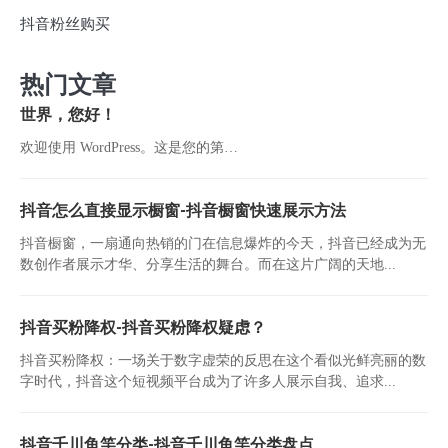
抖音粉丝购买
热门文章
世界，您好！
欢迎使用 WordPress。这是您的第…
抖音怎么直接显示橱窗-抖音橱窗快速展示方法
抖音橱窗，一扇通向热销的门在信息爆炸的今天，抖音已经成为无
数创作者展示才华、分享生活的舞台。而在这片广阔的天地...
抖音买粉降权-抖音买粉降权疑虑？
抖音买粉降权：一场关于数字虚荣的反思在这个看似光鲜亮丽的数
字时代，抖音这个短视频平台成为了许多人展示自我、追求...
抖音千川鱼竿分类-抖音千川鱼竿分类盘点