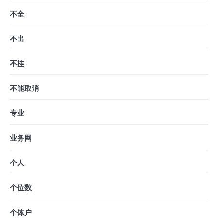
不全
不出
不挂
不能取消
专业
业务网
个人
个位数
个体户