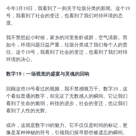
今年3月19日，我看到了一则关于垃圾分类的新闻。这个19
号，我看到了社会的变迁，也看到了我们对待环境的态
度。
我不禁想起小时候，家乡的河里鱼虾成群，空气清新。而
如今，环境问题日益严重，垃圾分类成了我们每个人的责
任。这个19号，我看到了社会的变迁，也看到了我们对待
环境的决心。
数字19：一场视觉的盛宴与灵魂的回响
回顾这些19号看过的视频，我不禁感慨万千。数字19，这
个看似普通的数字，却见证了无数感人的瞬间。它让我们
看到了生命的脆弱，科技的进步，社会的变迁，也让我们
看到了人性的光辉。
或许，这就是数字19的魅力。它不仅仅是时间的标记，更
像是某种神秘的符号，引领我们探寻那些被遗忘的瞬间。