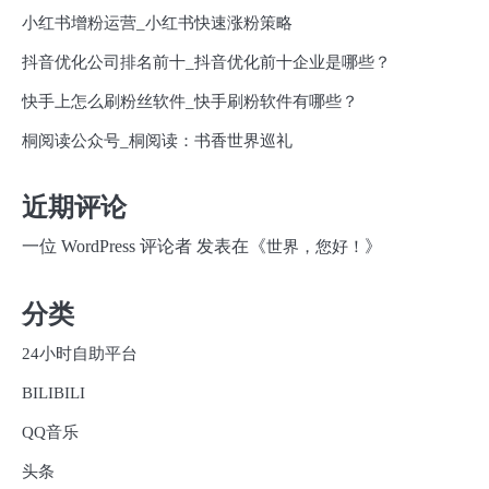
小红书增粉运营_小红书快速涨粉策略
抖音优化公司排名前十_抖音优化前十企业是哪些？
快手上怎么刷粉丝软件_快手刷粉软件有哪些？
桐阅读公众号_桐阅读：书香世界巡礼
近期评论
一位 WordPress 评论者
发表在《
》
世界，您好！
分类
24小时自助平台
BILIBILI
QQ音乐
头条