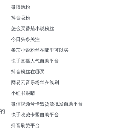
微博活粉
抖音吸粉
怎么买番茄小说粉丝
今日头条关注
番茄小说粉丝在哪里可以买
快手直播人气自助平台
抖音粉丝在哪买
网易云音乐粉丝在线刷
小红书眼睛
微信视频号卡盟货源批发自助平台
的
快手收藏卡盟自助平台
抖音刷赞平台