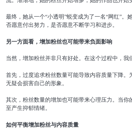
流。渐渐地，她的粉丝开始增多，她的作品也开始
最终，她从一个“小透明”蜕变成为了一名“网红”
否愿意付出努力，是否愿意不断学习和进步。
另一方面看，增加粉丝也可能带来负面影响
当然，增加粉丝并非只有好处。在这个过程中，我
首先，过度追求粉丝数量可能导致内容质量下降。
无疑会损害自己的形象。
其次，粉丝数量的增加也可能带来心理压力。当你
至产生抑郁情绪。
如何平衡增加粉丝与内容质量