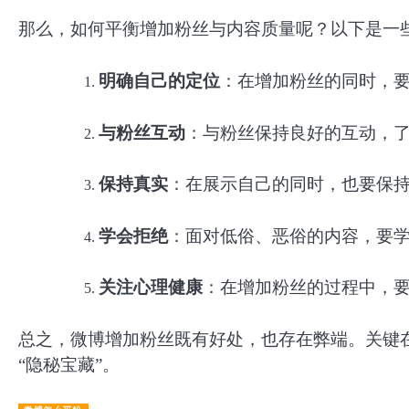
那么，如何平衡增加粉丝与内容质量呢？以下是一
明确自己的定位
：在增加粉丝的同时，
与粉丝互动
：与粉丝保持良好的互动，
保持真实
：在展示自己的同时，也要保
学会拒绝
：面对低俗、恶俗的内容，要
关注心理健康
：在增加粉丝的过程中，
总之，微博增加粉丝既有好处，也存在弊端。关键
“隐秘宝藏”。