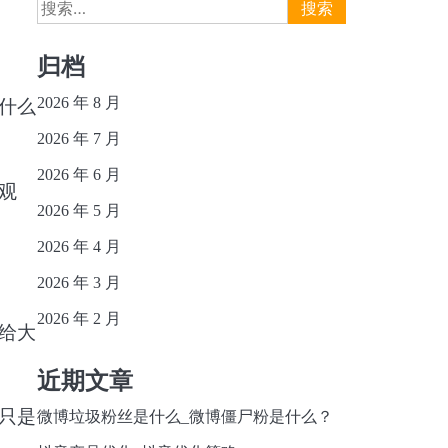
搜
索：
归档
2026 年 8 月
什么
2026 年 7 月
2026 年 6 月
观
2026 年 5 月
2026 年 4 月
2026 年 3 月
2026 年 2 月
给大
近期文章
只是
微博垃圾粉丝是什么_微博僵尸粉是什么？