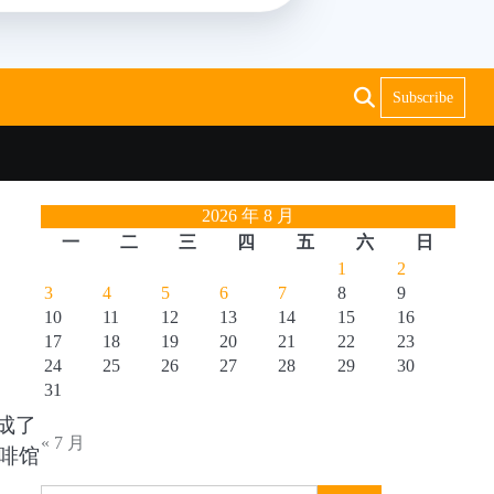
Subscribe
2026 年 8 月
一
二
三
四
五
六
日
1
2
3
4
5
6
7
8
9
10
11
12
13
14
15
16
17
18
19
20
21
22
23
24
25
26
27
28
29
30
31
成了
« 7 月
啡馆