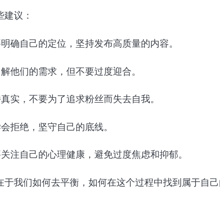
些建议：
要明确自己的定位，坚持发布高质量的内容。
了解他们的需求，但不要过度迎合。
持真实，不要为了追求粉丝而失去自我。
学会拒绝，坚守自己的底线。
要关注自己的心理健康，避免过度焦虑和抑郁。
在于我们如何去平衡，如何在这个过程中找到属于自己