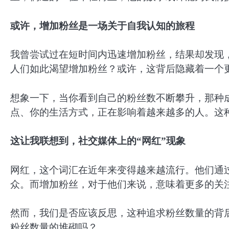
或许，增加粉丝是一场关于自我认知的旅程
我曾尝试过在短时间内迅速增加粉丝，结果却发现
人们如此渴望增加粉丝？或许，这背后隐藏着一个
想象一下，当你看到自己的粉丝数不断攀升，那种
点、你的生活方式，正在影响着越来越多的人。这
这让我联想到，社交媒体上的“网红”现象
网红，这个词汇在近年来变得越来越流行。他们通
众。而增加粉丝，对于他们来说，意味着更多的关
然而，我们是否应该反思，这种追求粉丝数量的背
粉丝数量的堆砌吗？