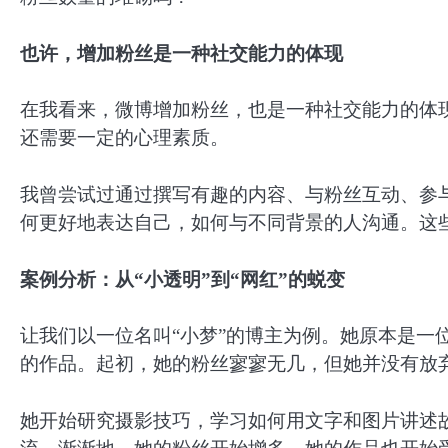
也许，增加粉丝是一种社交能力的体现
在我看来，微博增加粉丝，也是一种社交能力的体
还需要一定的心理素质。
我曾尝试过通过撰写有趣的内容、与粉丝互动、参
何更好地表达自己，如何与不同背景的人沟通。这
案例分析：从“小透明”到“网红”的蜕变
让我们以一位名叫“小梦”的博主为例。她原本是一
的作品。起初，她的粉丝寥寥无几，但她并没有放
她开始研究摄影技巧，学习如何用文字和图片讲述