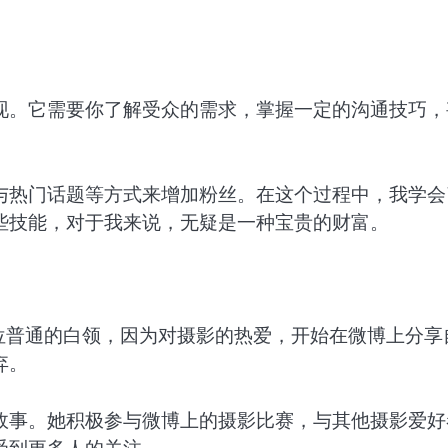
现。它需要你了解受众的需求，掌握一定的沟通技巧，
与热门话题等方式来增加粉丝。在这个过程中，我学会
些技能，对于我来说，无疑是一种宝贵的财富。
位普通的白领，因为对摄影的热爱，开始在微博上分享
弃。
故事。她积极参与微博上的摄影比赛，与其他摄影爱好