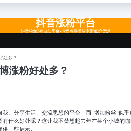
抖音涨粉平台
抖音粉丝24h自助平台-抖音点赞播放卡盟低价货源
好处多？
微博涨粉好处多？
我、分享生活、交流思想的平台。而“增加粉丝”似乎
竟有什么好处呢？这让我不禁想起去年在某个小城的咖
提供一些启示。