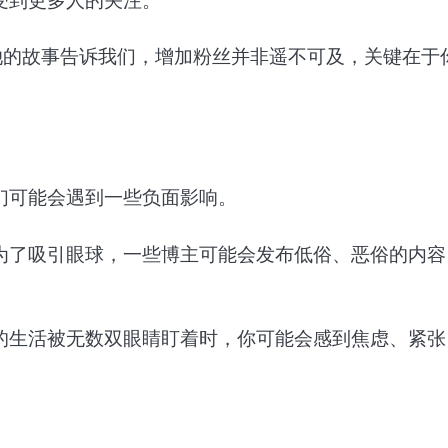
受到更多人的关注。
。她的故事告诉我们，增加粉丝并非遥不可及，关键在于
们可能会遇到一些负面影响。
为了吸引眼球，一些博主可能会发布低俗、恶俗的内容
的生活被无数双眼睛盯着时，你可能会感到焦虑、紧张