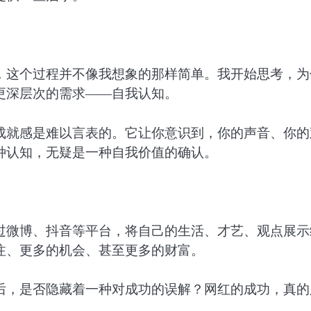
，这个过程并不像我想象的那样简单。我开始思考，为
更深层次的需求——自我认知。
成就感是难以言表的。它让你意识到，你的声音、你的
种认知，无疑是一种自我价值的确认。
过微博、抖音等平台，将自己的生活、才艺、观点展示
注、更多的机会、甚至更多的财富。
后，是否隐藏着一种对成功的误解？网红的成功，真的