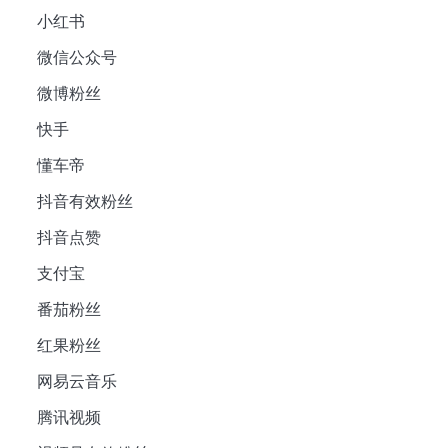
小红书
微信公众号
微博粉丝
快手
懂车帝
抖音有效粉丝
抖音点赞
支付宝
番茄粉丝
红果粉丝
网易云音乐
腾讯视频