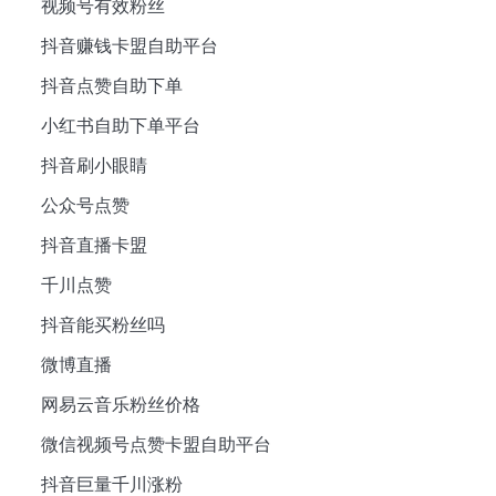
视频号有效粉丝
抖音赚钱卡盟自助平台
抖音点赞自助下单
小红书自助下单平台
抖音刷小眼睛
公众号点赞
抖音直播卡盟
千川点赞
抖音能买粉丝吗
微博直播
网易云音乐粉丝价格
微信视频号点赞卡盟自助平台
抖音巨量千川涨粉