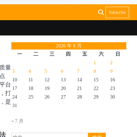
Subscribe
2026 年 8 月
一
二
三
四
五
六
日
1
2
质量
3
4
5
6
7
8
9
点
10
11
12
13
14
15
16
平台
17
18
19
20
21
22
23
，打
24
25
26
27
28
29
30
，是
31
« 7 月
法
搜