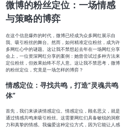
微博的粉丝定位：一场情感
与策略的博弈
在这个信息爆炸的时代，微博已经成为众多网红展示自
我、吸引粉丝的舞台。然而，如何精准定位粉丝，成为许
多网红心中的谜题。这让我不禁想起去年在一场网红分享
会上，一位资深网红分享的案例：她曾尝试过多种方法来
定位粉丝，但效果始终不尽人意。这让我不禁思考，微博
的粉丝定位，究竟是一场怎样的博弈？
情感定位：寻找共鸣，打造“灵魂共鸣
体”
首先，我们来谈谈情感定位。情感定位，顾名思义，就是
通过情感共鸣来吸引粉丝。这需要网红们具备敏锐的洞察
力和真挚的情感。我偏爱这种定位方式，因为它能让人感