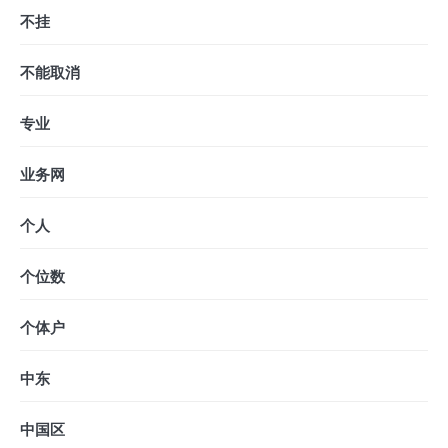
不挂
不能取消
专业
业务网
个人
个位数
个体户
中东
中国区