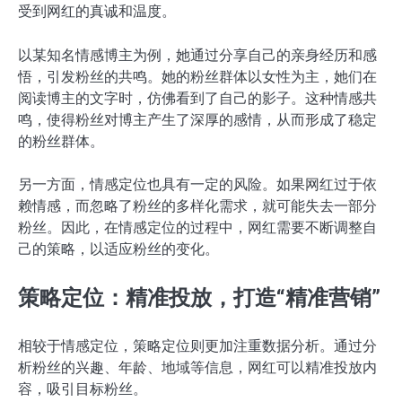
受到网红的真诚和温度。
以某知名情感博主为例，她通过分享自己的亲身经历和感
悟，引发粉丝的共鸣。她的粉丝群体以女性为主，她们在
阅读博主的文字时，仿佛看到了自己的影子。这种情感共
鸣，使得粉丝对博主产生了深厚的感情，从而形成了稳定
的粉丝群体。
另一方面，情感定位也具有一定的风险。如果网红过于依
赖情感，而忽略了粉丝的多样化需求，就可能失去一部分
粉丝。因此，在情感定位的过程中，网红需要不断调整自
己的策略，以适应粉丝的变化。
策略定位：精准投放，打造“精准营销”
相较于情感定位，策略定位则更加注重数据分析。通过分
析粉丝的兴趣、年龄、地域等信息，网红可以精准投放内
容，吸引目标粉丝。