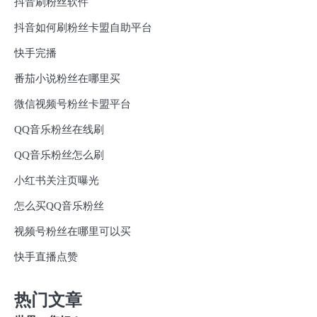
抖音刷粉丝软件
抖音如何刷粉丝卡盟自助平台
快手完播
番茄小说粉丝在哪里买
微信视频号粉丝卡盟平台
QQ音乐粉丝在线刷
QQ音乐粉丝怎么刷
小红书关注页曝光
怎么买QQ音乐粉丝
视频号粉丝在哪里可以买
快手直播点赞
热门文章