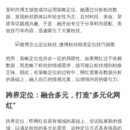
某时尚博主就曾成功运用策略定位。她通过分析粉丝数
据，发现粉丝群体以年轻女性为主，且对时尚、美妆、穿
搭等话题感兴趣。于是，她开始专注于分享时尚搭配、美
妆技巧等内容，迅速吸引了大量粉丝。
然而，策略定位也存在一定的局限性。如果网红过于依赖
数据，而忽略了粉丝的情感需求，就可能让粉丝感到枯燥
乏味。因此，在策略定位的过程中，网红需要在数据分析
的基础上，融入自己的情感元素，以增强内容的吸引力。
跨界定位：融合多元，打造“多元化网
红”
跨界定位，即网红在原有领域的基础上，尝试拓展新的领
域，以满足粉丝的多元化需求。这种定位方式具有很高的