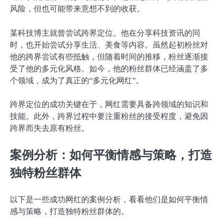
风险，但也可能带来意想不到的收获。
某科技博主就曾尝试跨界定位。他在分享科技资讯的同
时，也开始尝试分享生活、美食等内容。虽然起初粉丝对
他的跨界尝试有些抵触，但随着时间的推移，粉丝逐渐接
受了他的多元化风格。如今，他的粉丝群体已经涵盖了多
个领域，成为了真正的“多元化网红”。
跨界定位的成功关键在于，网红需要具备跨领域的知识和
技能。此外，跨界过程中要注重粉丝的接受程度，避免因
跨界而失去原有粉丝。
案例分析：如何平衡情感与策略，打造
独特粉丝群体
以下是一些成功网红的案例分析，看看他们是如何平衡情
感与策略，打造独特粉丝群体的。