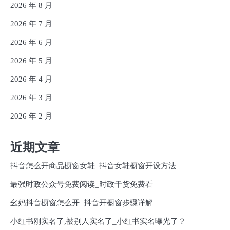
2026 年 8 月
2026 年 7 月
2026 年 6 月
2026 年 5 月
2026 年 4 月
2026 年 3 月
2026 年 2 月
近期文章
抖音怎么开商品橱窗女鞋_抖音女鞋橱窗开设方法
最强时政公众号免费阅读_时政干货免费看
幺妈抖音橱窗怎么开_抖音开橱窗步骤详解
小红书刚实名了,被别人实名了_小红书实名曝光了？