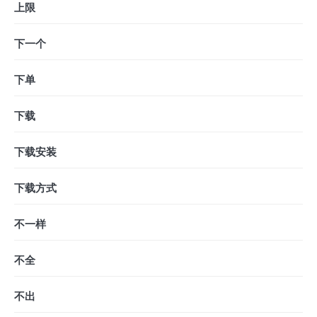
上限
下一个
下单
下载
下载安装
下载方式
不一样
不全
不出