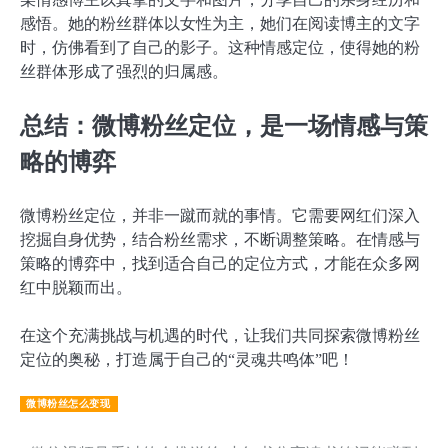
感悟。她的粉丝群体以女性为主，她们在阅读博主的文字
时，仿佛看到了自己的影子。这种情感定位，使得她的粉
丝群体形成了强烈的归属感。
总结：微博粉丝定位，是一场情感与策
略的博弈
微博粉丝定位，并非一蹴而就的事情。它需要网红们深入
挖掘自身优势，结合粉丝需求，不断调整策略。在情感与
策略的博弈中，找到适合自己的定位方式，才能在众多网
红中脱颖而出。
在这个充满挑战与机遇的时代，让我们共同探索微博粉丝
定位的奥秘，打造属于自己的“灵魂共鸣体”吧！
微博粉丝怎么变现