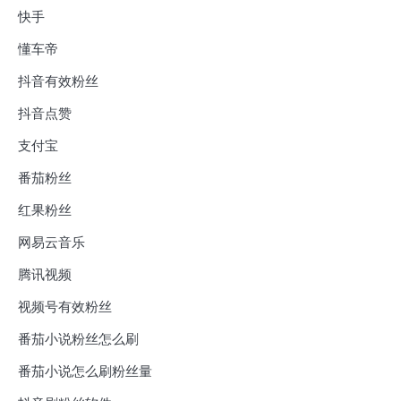
快手
懂车帝
抖音有效粉丝
抖音点赞
支付宝
番茄粉丝
红果粉丝
网易云音乐
腾讯视频
视频号有效粉丝
番茄小说粉丝怎么刷
番茄小说怎么刷粉丝量