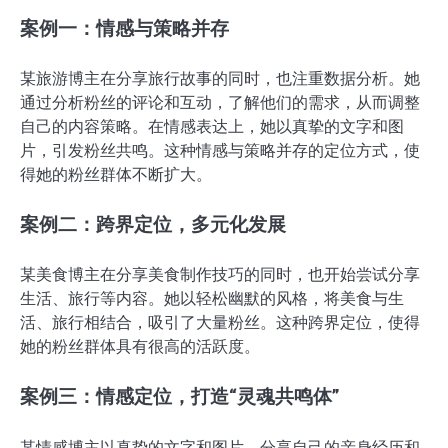
案例一：情感与策略并存
某旅游博主在分享旅行故事的同时，也注重数据分析。她
通过分析粉丝的评论和互动，了解他们的需求，从而调整
自己的内容策略。在情感表达上，她以真挚的文字和图
片，引发粉丝共鸣。这种情感与策略并存的定位方式，使
得她的粉丝群体不断扩大。
案例二：跨界定位，多元化发展
某美食博主在分享美食制作技巧的同时，也开始尝试分享
生活、旅行等内容。她以轻松幽默的风格，将美食与生
活、旅行相结合，吸引了大量粉丝。这种跨界定位，使得
她的粉丝群体具有很高的活跃度。
案例三：情感定位，打造“灵魂共鸣体”
某情感博主以真挚的文字和图片，分享自己的亲身经历和