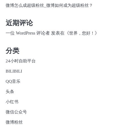
微博怎么成超级粉丝_微博如何成为超级粉丝？
近期评论
一位 WordPress 评论者
发表在《
》
世界，您好！
分类
24小时自助平台
BILIBILI
QQ音乐
头条
小红书
微信公众号
微博粉丝