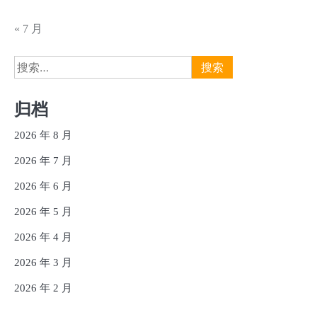
« 7 月
搜
索：
归档
2026 年 8 月
2026 年 7 月
2026 年 6 月
2026 年 5 月
2026 年 4 月
2026 年 3 月
2026 年 2 月