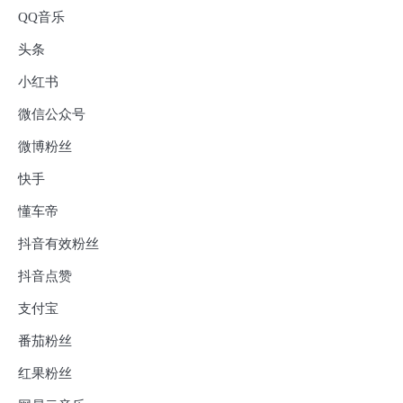
QQ音乐
头条
小红书
微信公众号
微博粉丝
快手
懂车帝
抖音有效粉丝
抖音点赞
支付宝
番茄粉丝
红果粉丝