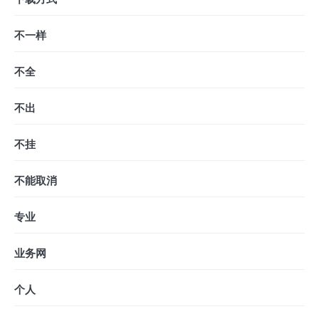
不一样
不全
不出
不挂
不能取消
专业
业务网
个人