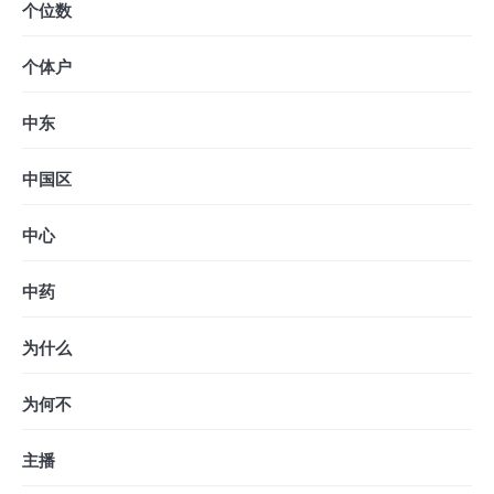
个位数
个体户
中东
中国区
中心
中药
为什么
为何不
主播