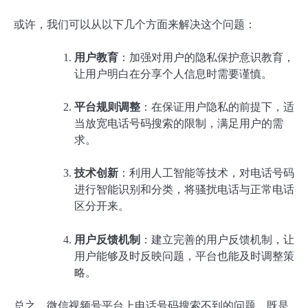
或许，我们可以从以下几个方面来解决这个问题：
用户教育
：加强对用户的隐私保护意识教育，
让用户明白在分享个人信息时需要谨慎。
平台规则调整
：在保证用户隐私的前提下，适
当放宽电话号码搜索的限制，满足用户的需
求。
技术创新
：利用人工智能等技术，对电话号码
进行智能识别和分类，将骚扰电话与正常电话
区分开来。
用户反馈机制
：建立完善的用户反馈机制，让
用户能够及时反映问题，平台也能及时调整策
略。
总之，微信视频号平台上电话号码搜索不到的问题，既是