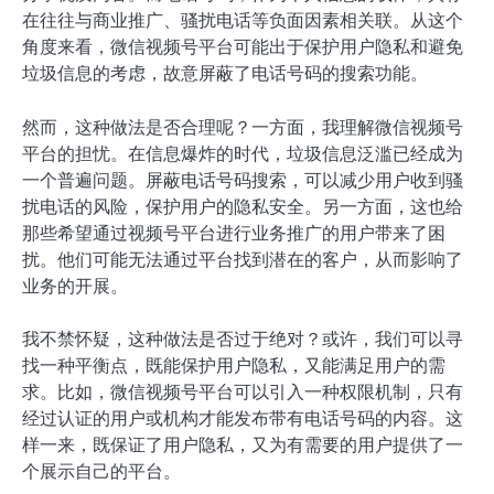
在往往与商业推广、骚扰电话等负面因素相关联。从这个
角度来看，微信视频号平台可能出于保护用户隐私和避免
垃圾信息的考虑，故意屏蔽了电话号码的搜索功能。
然而，这种做法是否合理呢？一方面，我理解微信视频号
平台的担忧。在信息爆炸的时代，垃圾信息泛滥已经成为
一个普遍问题。屏蔽电话号码搜索，可以减少用户收到骚
扰电话的风险，保护用户的隐私安全。另一方面，这也给
那些希望通过视频号平台进行业务推广的用户带来了困
扰。他们可能无法通过平台找到潜在的客户，从而影响了
业务的开展。
我不禁怀疑，这种做法是否过于绝对？或许，我们可以寻
找一种平衡点，既能保护用户隐私，又能满足用户的需
求。比如，微信视频号平台可以引入一种权限机制，只有
经过认证的用户或机构才能发布带有电话号码的内容。这
样一来，既保证了用户隐私，又为有需要的用户提供了一
个展示自己的平台。