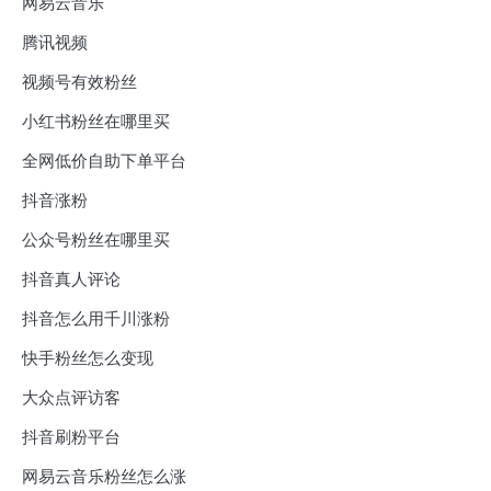
网易云音乐
腾讯视频
视频号有效粉丝
小红书粉丝在哪里买
全网低价自助下单平台
抖音涨粉
公众号粉丝在哪里买
抖音真人评论
抖音怎么用千川涨粉
快手粉丝怎么变现
大众点评访客
抖音刷粉平台
网易云音乐粉丝怎么涨