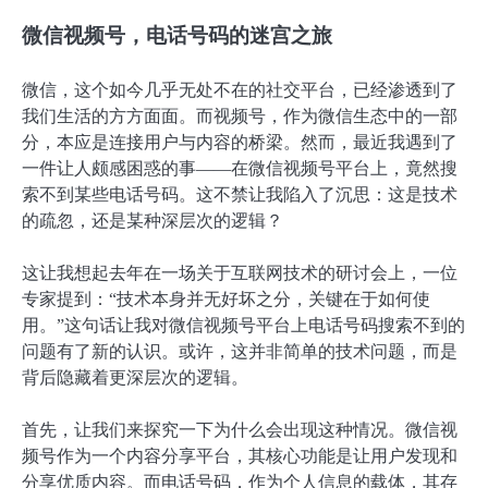
微信视频号，电话号码的迷宫之旅
微信，这个如今几乎无处不在的社交平台，已经渗透到了
我们生活的方方面面。而视频号，作为微信生态中的一部
分，本应是连接用户与内容的桥梁。然而，最近我遇到了
一件让人颇感困惑的事——在微信视频号平台上，竟然搜
索不到某些电话号码。这不禁让我陷入了沉思：这是技术
的疏忽，还是某种深层次的逻辑？
这让我想起去年在一场关于互联网技术的研讨会上，一位
专家提到：“技术本身并无好坏之分，关键在于如何使
用。”这句话让我对微信视频号平台上电话号码搜索不到的
问题有了新的认识。或许，这并非简单的技术问题，而是
背后隐藏着更深层次的逻辑。
首先，让我们来探究一下为什么会出现这种情况。微信视
频号作为一个内容分享平台，其核心功能是让用户发现和
分享优质内容。而电话号码，作为个人信息的载体，其存