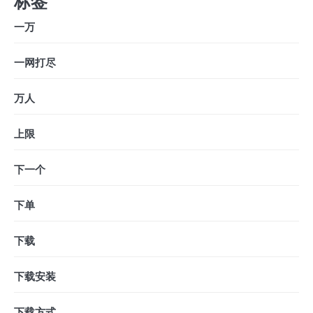
标签
一万
一网打尽
万人
上限
下一个
下单
下载
下载安装
下载方式