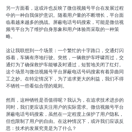
另一方面看，这或许也反映了微信视频号平台在发展过程
中的一种自我保护意识。随着用户量的不断增长，平台面
临着越来越多的挑战。屏蔽电话号码搜索，可能是微信视
频号平台为了维护自身形象和用户体验而采取的一种策
略。
这让我联想到一个场景：一个繁忙的十字路口，交通灯闪
烁着，车辆有序地行驶。突然，一辆救护车呼啸而过，交
通灯为了确保救护车能够及时通过，短暂地关闭了红灯。
这个场景与微信视频号平台屏蔽电话号码搜索有着异曲同
工之妙。在特定情况下，为了追求更大的利益，我们不得
不牺牲一些看似合理的规则。
然而，这种牺牲是否值得呢？我认为，在追求技术进步的
同时，我们更应该关注用户的实际需求。微信视频号平台
屏蔽电话号码搜索，虽然在一定程度上保护了用户隐私，
但也限制了用户的自由。在这种情况下，或许我们应该反
思：技术的发展究竟是为了什么？