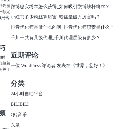
鲜亮丽
微博忠实粉丝怎么获得_如何吸引微博铁杆粉丝？
一颗定
小红书多少粉丝算厉害_粉丝量破万厉害吗？
频号客
抖音优化师是做什么的啊_抖音优化师职责是什么？
千川一共有几级代理_千川代理层级有多少？
巧
近期评论
的时
隐藏着
一位 WordPress 评论者
发表在《
世界，您好！
》
场关于
分类
24小时自助平台
BILIBILI
频
QQ音乐
头条