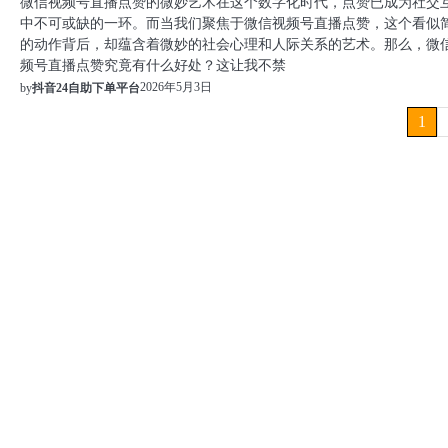
微信视频号直播点赞的微妙艺术在这个数字化时代，点赞已成为社交
中不可或缺的一环。而当我们聚焦于微信视频号直播点赞，这个看似
的动作背后，却蕴含着微妙的社会心理和人际关系的艺术。那么，微
频号直播点赞究竟有什么好处？这让我不禁
2026年5月3日
by
抖音24自助下单平台
文
1
章
分
页