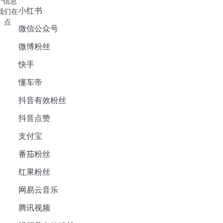
个信息
小红书
我们在
。点
微信公众号
微博粉丝
快手
懂车帝
抖音有效粉丝
抖音点赞
支付宝
番茄粉丝
红果粉丝
网易云音乐
腾讯视频