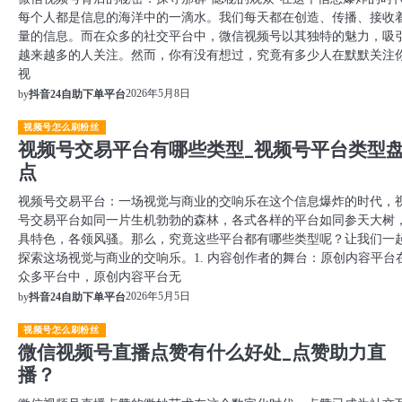
每个人都是信息的海洋中的一滴水。我们每天都在创造、传播、接收
量的信息。而在众多的社交平台中，微信视频号以其独特的魅力，吸
越来越多的人关注。然而，你有没有想过，究竟有多少人在默默关注
视
2026年5月8日
by
抖音24自助下单平台
视频号怎么刷粉丝
视频号交易平台有哪些类型_视频号平台类型
点
视频号交易平台：一场视觉与商业的交响乐在这个信息爆炸的时代，
号交易平台如同一片生机勃勃的森林，各式各样的平台如同参天大树
具特色，各领风骚。那么，究竟这些平台都有哪些类型呢？让我们一
探索这场视觉与商业的交响乐。1. 内容创作者的舞台：原创内容平台
众多平台中，原创内容平台无
2026年5月5日
by
抖音24自助下单平台
视频号怎么刷粉丝
微信视频号直播点赞有什么好处_点赞助力直
播？