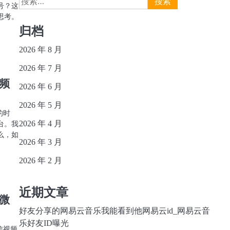
号？这
索：
思考。
归档
2026 年 8 月
2026 年 7 月
频
2026 年 6 月
2026 年 5 月
的时
2026 年 4 月
台。我
么，如
2026 年 3 月
2026 年 2 月
近期文章
微
好友分享的网易云音乐我能看到他网易云id_网易云音
乐好友ID曝光
信视频