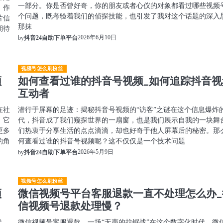
一部分。你是否曾好奇，你的朋友或者心仪的对象都看过哪些视频
，作
个问题，既考验着我们的侦探技能，也引发了我对这个话题的深入
片信
那抹
期待
2026年6月10日
by
抖音24自助下单平台
视频号怎么刷粉丝
频
如何查看过谁的抖音号视频_如何追踪抖音视
互动者
在社
潜行于屏幕的足迹：揭秘抖音号视频的“访客”之谜在这个信息爆炸
，它
代，抖音成了我们窥探世界的一扇窗，也是我们展示自我的一块舞
更多
们热衷于分享生活的点点滴滴，却也好奇于他人屏幕后的秘密。那
的角
何查看过谁的抖音号视频呢？这不仅仅是一个技术问题
2026年5月9日
by
抖音24自助下单平台
视频号怎么刷粉丝
频
微信视频号平台客服退款一直不处理怎么办_
信视频号退款处理慢？
代，
微信视频号客服退款，一场“无声的拉锯战”在这个数字化时代，微