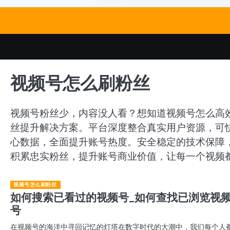
Skip
to
content
视频号怎么刷粉丝
视频号粉丝少，内容没人看？想知道视频号怎么高
丝提升解决方案。平台深度整合真实用户资源，可
心数据，全面提升账号热度。安全稳定的技术保障
积累忠实粉丝，提升账号商业价值，让每一个视频
视频号怎么刷粉丝
如何搜索已看过的视频号_如何查找已浏览视
号
在视频号的海洋中寻回记忆的灯塔在数字时代的大潮中，我们每个人