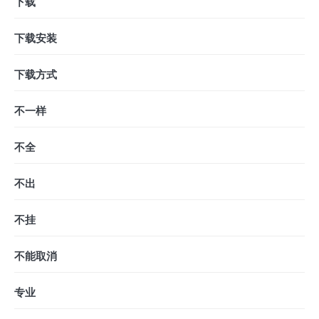
下载
下载安装
下载方式
不一样
不全
不出
不挂
不能取消
专业