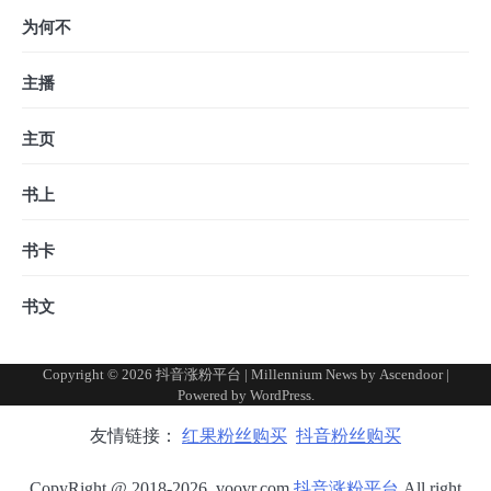
为何不
主播
主页
书上
书卡
书文
Copyright © 2026
抖音涨粉平台
| Millennium News by
Ascendoor
|
Powered by
WordPress
.
友情链接：
红果粉丝购买
抖音粉丝购买
CopyRight @ 2018-2026 voovr.com
抖音涨粉平台
All right