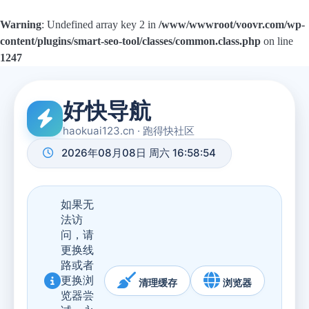
Warning
: Undefined array key 2 in
/www/wwwroot/voovr.com/wp-
content/plugins/smart-seo-tool/classes/common.class.php
on line
1247