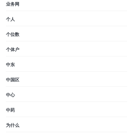
业务网
个人
个位数
个体户
中东
中国区
中心
中药
为什么