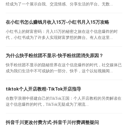
经成为了一个展示自我、交流情感、分享生活的平台。无数...
在小红书怎么赚钱月收入15万-小红书月入15万攻略
小红书上的财富密码：月入15万的秘密之旅在这个信息爆炸的时
代，小红书成为了许多人实现财富梦想的舞台。有人在这里...
为什么快手粉丝团不显示-快手粉丝团消失原因？
快手粉丝团不显示的隐秘世界在这个信息爆炸的时代，社交媒体已
成为我们生活中不可或缺的一部分。快手，这个以短视频闻...
tiktok个人开店教程-TikTok开店指导
在数字浪潮中搭建自己的TikTok王国：个人开店教程的另类解读在
这个信息爆炸的时代，TikTok无疑成为了潮流...
抖音千川更改付费方式-抖音千川付费调整疑问