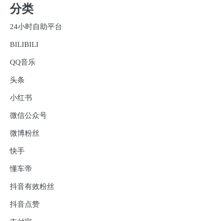
分类
24小时自助平台
BILIBILI
QQ音乐
头条
小红书
微信公众号
微博粉丝
快手
懂车帝
抖音有效粉丝
抖音点赞