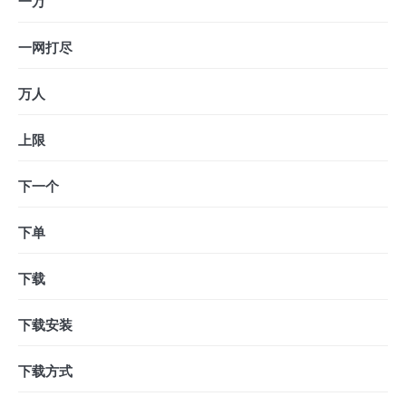
一万
一网打尽
万人
上限
下一个
下单
下载
下载安装
下载方式