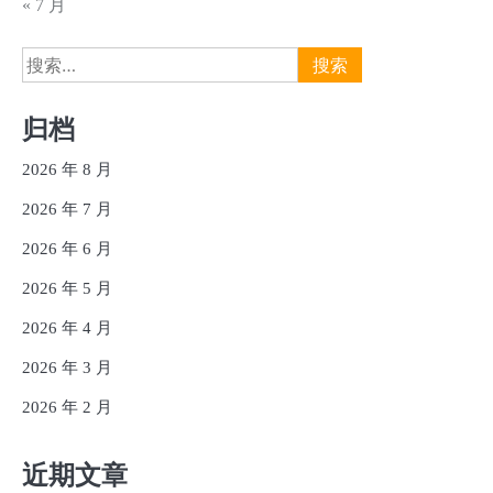
« 7 月
搜
索：
归档
2026 年 8 月
2026 年 7 月
2026 年 6 月
2026 年 5 月
2026 年 4 月
2026 年 3 月
2026 年 2 月
近期文章