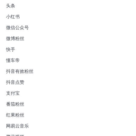
头条
小红书
微信公众号
微博粉丝
快手
懂车帝
抖音有效粉丝
抖音点赞
支付宝
番茄粉丝
红果粉丝
网易云音乐