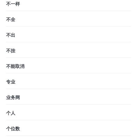
不一样
不全
不出
不挂
不能取消
专业
业务网
个人
个位数