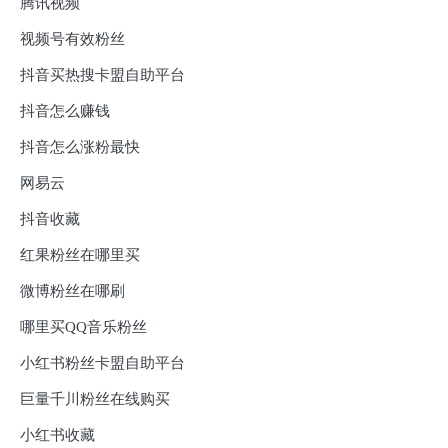
腾讯视频
视频号有效粉丝
抖音买热搜卡盟自助平台
抖音怎么赚钱
抖音怎么涨粉最快
网易云
抖音收藏
红果粉丝在哪里买
微博粉丝在哪刷
哪里买QQ音乐粉丝
小红书粉丝卡盟自助平台
巨量千川粉丝在线购买
小红书收藏