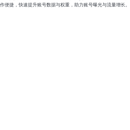
作便捷，快速提升账号数据与权重，助力账号曝光与流量增长。