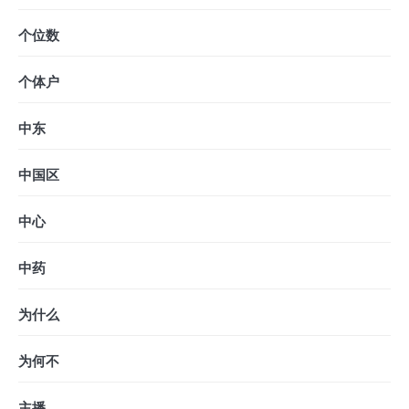
个位数
个体户
中东
中国区
中心
中药
为什么
为何不
主播