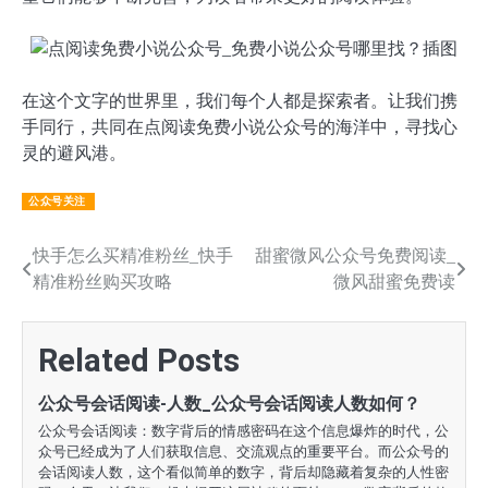
在这个文字的世界里，我们每个人都是探索者。让我们携
手同行，共同在点阅读免费小说公众号的海洋中，寻找心
灵的避风港。
公众号关注
文
快手怎么买精准粉丝_快手
甜蜜微风公众号免费阅读_
精准粉丝购买攻略
微风甜蜜免费读
章
导
Related Posts
航
公众号会话阅读-人数_公众号会话阅读人数如何？
公众号会话阅读：数字背后的情感密码在这个信息爆炸的时代，公
众号已经成为了人们获取信息、交流观点的重要平台。而公众号的
会话阅读人数，这个看似简单的数字，背后却隐藏着复杂的人性密