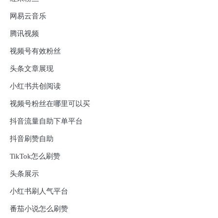
网易云音乐
腾讯视频
视频号有效粉丝
头条文章展现
小红书共创阅读
视频号粉丝在哪里可以买
抖音流量自助下单平台
抖音刷赞自助
TikTok怎么刷赞
头条展示
小红书刷人气平台
番茄小说怎么刷赞