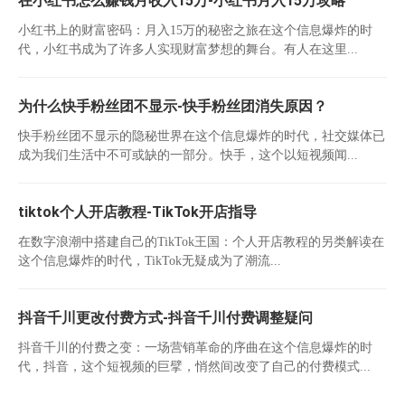
在小红书怎么赚钱月收入15万-小红书月入15万攻略
小红书上的财富密码：月入15万的秘密之旅在这个信息爆炸的时
代，小红书成为了许多人实现财富梦想的舞台。有人在这里...
为什么快手粉丝团不显示-快手粉丝团消失原因？
快手粉丝团不显示的隐秘世界在这个信息爆炸的时代，社交媒体已
成为我们生活中不可或缺的一部分。快手，这个以短视频闻...
tiktok个人开店教程-TikTok开店指导
在数字浪潮中搭建自己的TikTok王国：个人开店教程的另类解读在
这个信息爆炸的时代，TikTok无疑成为了潮流...
抖音千川更改付费方式-抖音千川付费调整疑问
抖音千川的付费之变：一场营销革命的序曲在这个信息爆炸的时
代，抖音，这个短视频的巨擘，悄然间改变了自己的付费模式...