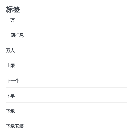
标签
一万
一网打尽
万人
上限
下一个
下单
下载
下载安装