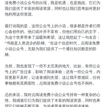
读免费小说公众号的出现，既是机遇，也是挑战。它们为
我们提供了丰富的阅读资源，同时也让我们思考如何更好
地利用这些资源。
最打动我的是，这些公众号上的小说，很多都是作者们用
心血创作的。他们或许并不富有，但他们用自己的文字，
为这个世界带来了温暖和希望。这让我想起了一句名言：
“书籍是人类进步的阶梯。”在这个信息时代，点阅读免费
小说公众号，无疑为我们提供了一个通往知识殿堂的阶
梯。
当然，我也发现了一些不太完美的地方。比如，有些公众
号上的广告过多，影响了阅读体验；还有一些公众号，内
容更新不及时，让读者感到失望。这让我不禁感叹，任何
事物都有其两面性，点阅读免费小说公众号也不例外。
总的来说，我对点阅读免费小说公众号持有一种复杂的心
情。我感激它们为我们提供了丰富的阅读资源，同时也希
望它们能够不断完善，为读者带来更好的阅读体验。