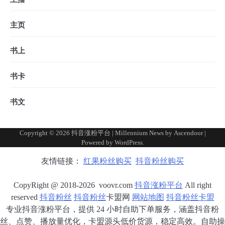
主页
书上
书卡
书文
Copyright © 2026
抖音涨粉平台
| Millennium News by
Ascendoor
|
Powered by
WordPress
.
友情链接：
红果粉丝购买
抖音粉丝购买
CopyRight @ 2018-2026 voovr.com
抖音涨粉平台
All right
reserved
抖音粉丝
抖音粉丝
卡盟网
网站地图
抖音粉丝卡盟
专业抖音涨粉平台，提供 24 小时自助下单服务，涵盖抖音粉
丝、点赞、播放量优化，卡盟源头低价货源，稳定高效。自助操