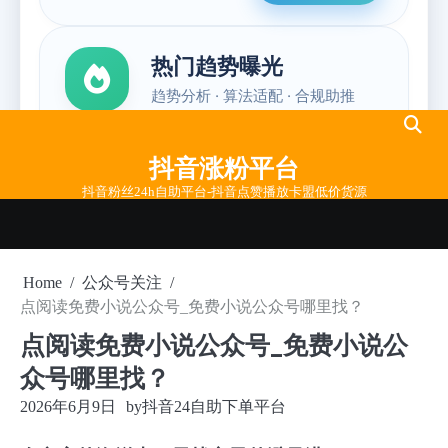
Skip
to
抖音涨粉平台
content
抖音粉丝24h自助平台-抖音点赞播放卡盟低价货源
Home
公众号关注
点阅读免费小说公众号_免费小说公众号哪里找？
点阅读免费小说公众号_免费小说公
众号哪里找？
2026年6月9日
by
抖音24自助下单平台